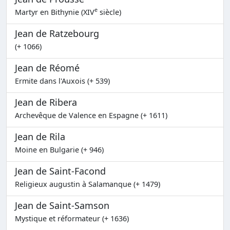
e
Martyr en Bithynie (XIV
siècle)
Jean de Ratzebourg
(+ 1066)
Jean de Réomé
Ermite dans l'Auxois (+ 539)
Jean de Ribera
Archevêque de Valence en Espagne (+ 1611)
Jean de Rila
Moine en Bulgarie (+ 946)
Jean de Saint-Facond
Religieux augustin à Salamanque (+ 1479)
Jean de Saint-Samson
Mystique et réformateur (+ 1636)