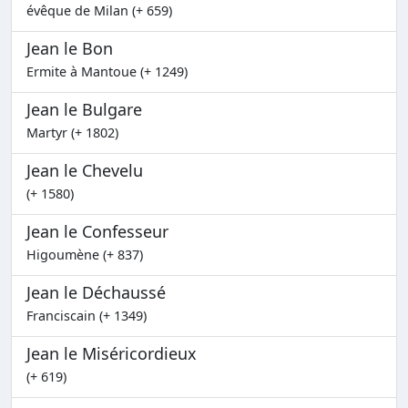
évêque de Milan (+ 659)
Jean le Bon
Ermite à Mantoue (+ 1249)
Jean le Bulgare
Martyr (+ 1802)
Jean le Chevelu
(+ 1580)
Jean le Confesseur
Higoumène (+ 837)
Jean le Déchaussé
Franciscain (+ 1349)
Jean le Miséricordieux
(+ 619)