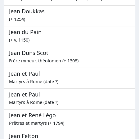
Jean Doukkas
(+ 1254)
Jean du Pain
(+ v. 1150)
Jean Duns Scot
Frère mineur, théologien (+ 1308)
Jean et Paul
Martyrs à Rome (date ?)
Jean et Paul
Martyrs à Rome (date ?)
Jean et René Légo
Prêtres et martyrs (+ 1794)
Jean Felton