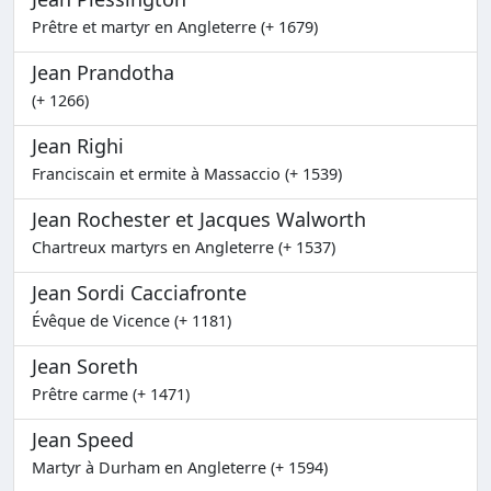
Prêtre et martyr en Angleterre (+ 1679)
Jean Prandotha
(+ 1266)
Jean Righi
Franciscain et ermite à Massaccio (+ 1539)
Jean Rochester et Jacques Walworth
Chartreux martyrs en Angleterre (+ 1537)
Jean Sordi Cacciafronte
Évêque de Vicence (+ 1181)
Jean Soreth
Prêtre carme (+ 1471)
Jean Speed
Martyr à Durham en Angleterre (+ 1594)