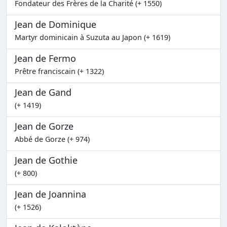
Fondateur des Frères de la Charité (+ 1550)
Jean de Dominique
Martyr dominicain à Suzuta au Japon (+ 1619)
Jean de Fermo
Prêtre franciscain (+ 1322)
Jean de Gand
(+ 1419)
Jean de Gorze
Abbé de Gorze (+ 974)
Jean de Gothie
(+ 800)
Jean de Joannina
(+ 1526)