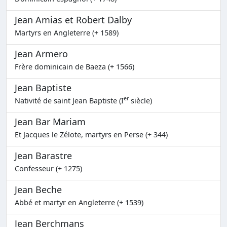
Jean Amias et Robert Dalby
Martyrs en Angleterre (+ 1589)
Jean Armero
Frère dominicain de Baeza (+ 1566)
Jean Baptiste
er
Nativité de saint Jean Baptiste (I
siècle)
Jean Bar Mariam
Et Jacques le Zélote, martyrs en Perse (+ 344)
Jean Barastre
Confesseur (+ 1275)
Jean Beche
Abbé et martyr en Angleterre (+ 1539)
Jean Berchmans