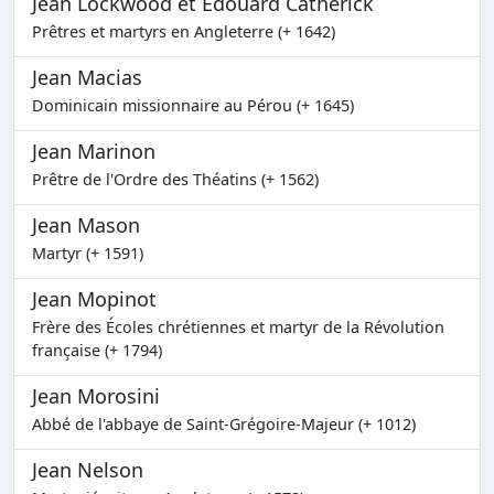
Jean Lockwood et Édouard Catherick
Prêtres et martyrs en Angleterre (+ 1642)
Jean Macias
Dominicain missionnaire au Pérou (+ 1645)
Jean Marinon
Prêtre de l'Ordre des Théatins (+ 1562)
Jean Mason
Martyr (+ 1591)
Jean Mopinot
Frère des Écoles chrétiennes et martyr de la Révolution
française (+ 1794)
Jean Morosini
Abbé de l'abbaye de Saint-Grégoire-Majeur (+ 1012)
Jean Nelson