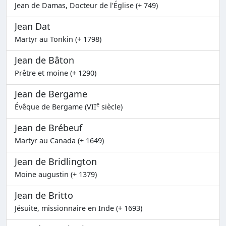
Jean de Damas, Docteur de l'Église (+ 749)
Jean Dat
Martyr au Tonkin (+ 1798)
Jean de Bâton
Prêtre et moine (+ 1290)
Jean de Bergame
e
Évêque de Bergame (VII
siècle)
Jean de Brébeuf
Martyr au Canada (+ 1649)
Jean de Bridlington
Moine augustin (+ 1379)
Jean de Britto
Jésuite, missionnaire en Inde (+ 1693)