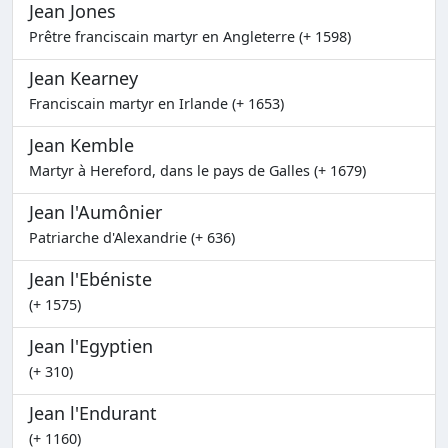
Jean Jones
Prêtre franciscain martyr en Angleterre (+ 1598)
Jean Kearney
Franciscain martyr en Irlande (+ 1653)
Jean Kemble
Martyr à Hereford, dans le pays de Galles (+ 1679)
Jean l'Aumônier
Patriarche d'Alexandrie (+ 636)
Jean l'Ebéniste
(+ 1575)
Jean l'Egyptien
(+ 310)
Jean l'Endurant
(+ 1160)