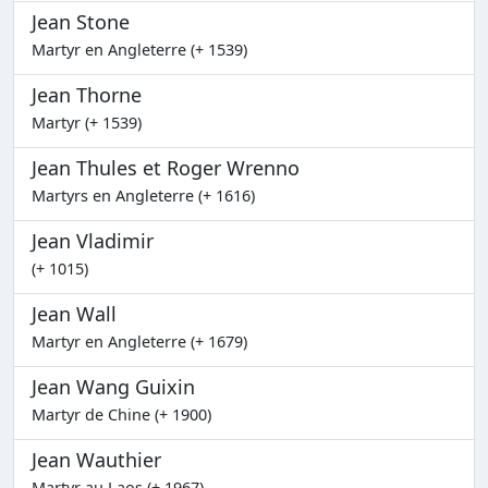
Jean Stone
Martyr en Angleterre (+ 1539)
Jean Thorne
Martyr (+ 1539)
Jean Thules et Roger Wrenno
Martyrs en Angleterre (+ 1616)
Jean Vladimir
(+ 1015)
Jean Wall
Martyr en Angleterre (+ 1679)
Jean Wang Guixin
Martyr de Chine (+ 1900)
Jean Wauthier
Martyr au Laos (+ 1967)