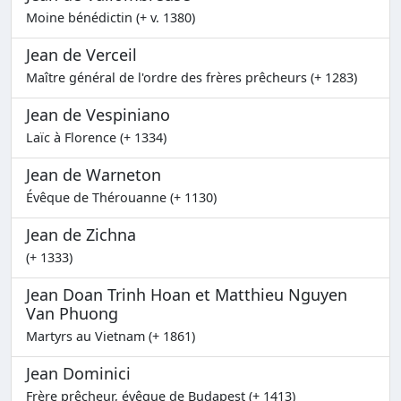
Moine bénédictin (+ v. 1380)
Jean de Verceil
Maître général de l'ordre des frères prêcheurs (+ 1283)
Jean de Vespiniano
Laïc à Florence (+ 1334)
Jean de Warneton
Évêque de Thérouanne (+ 1130)
Jean de Zichna
(+ 1333)
Jean Doan Trinh Hoan et Matthieu Nguyen
Van Phuong
Martyrs au Vietnam (+ 1861)
Jean Dominici
Frère prêcheur, évêque de Budapest (+ 1413)