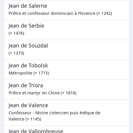
Jean de Salerne
Prêtre et confesseur dominicain à Florence (+ 1242)
Jean de Serbie
(+ 1476)
Jean de Souzdal
(+ 1373)
Jean de Tobolsk
Métropolite (+ 1715)
Jean de Triora
Prêtre et martyr en Chine (+ 1816)
Jean de Valence
Confesseur - Moine cistercien puis évêque de
Valence (+ 1145)
Jean de Vallombreuse