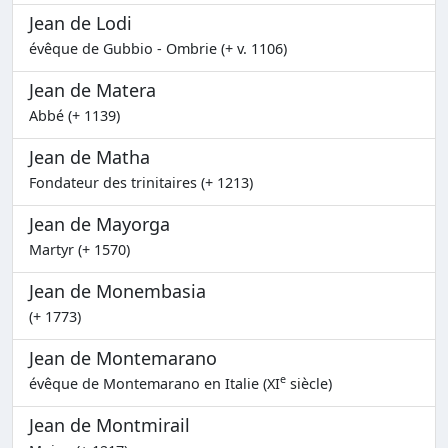
Jean de Lodi
évêque de Gubbio - Ombrie (+ v. 1106)
Jean de Matera
Abbé (+ 1139)
Jean de Matha
Fondateur des trinitaires (+ 1213)
Jean de Mayorga
Martyr (+ 1570)
Jean de Monembasia
(+ 1773)
Jean de Montemarano
e
évêque de Montemarano en Italie (XI
siècle)
Jean de Montmirail