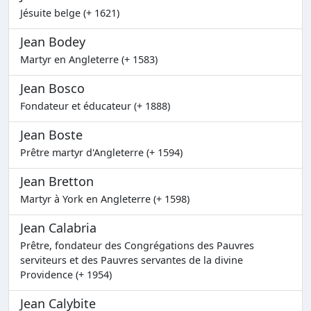
Jésuite belge (+ 1621)
Jean Bodey
Martyr en Angleterre (+ 1583)
Jean Bosco
Fondateur et éducateur (+ 1888)
Jean Boste
Prêtre martyr d'Angleterre (+ 1594)
Jean Bretton
Martyr à York en Angleterre (+ 1598)
Jean Calabria
Prêtre, fondateur des Congrégations des Pauvres
serviteurs et des Pauvres servantes de la divine
Providence (+ 1954)
Jean Calybite