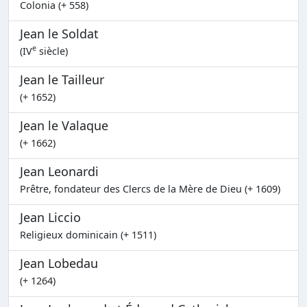
Colonia (+ 558)
Jean le Soldat
e
(IV
siècle)
Jean le Tailleur
(+ 1652)
Jean le Valaque
(+ 1662)
Jean Leonardi
Prêtre, fondateur des Clercs de la Mère de Dieu (+ 1609)
Jean Liccio
Religieux dominicain (+ 1511)
Jean Lobedau
(+ 1264)