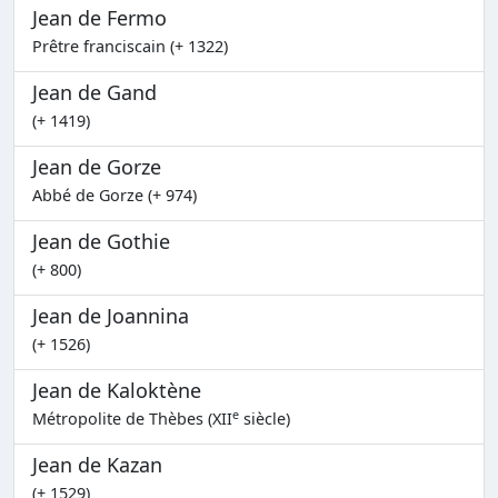
Jean de Fermo
Prêtre franciscain (+ 1322)
Jean de Gand
(+ 1419)
Jean de Gorze
Abbé de Gorze (+ 974)
Jean de Gothie
(+ 800)
Jean de Joannina
(+ 1526)
Jean de Kaloktène
e
Métropolite de Thèbes (XII
siècle)
Jean de Kazan
(+ 1529)