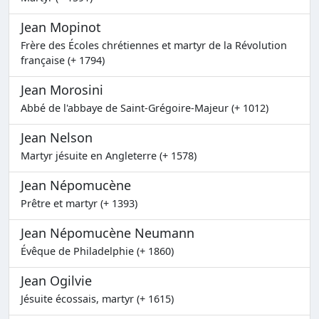
Jean Mopinot
Frère des Écoles chrétiennes et martyr de la Révolution
française (+ 1794)
Jean Morosini
Abbé de l'abbaye de Saint-Grégoire-Majeur (+ 1012)
Jean Nelson
Martyr jésuite en Angleterre (+ 1578)
Jean Népomucène
Prêtre et martyr (+ 1393)
Jean Népomucène Neumann
Évêque de Philadelphie (+ 1860)
Jean Ogilvie
Jésuite écossais, martyr (+ 1615)