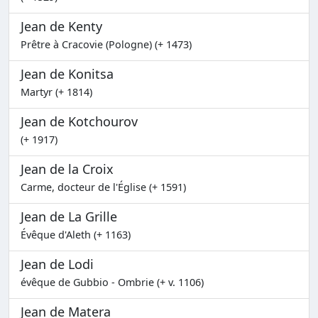
Jean de Kenty
Prêtre à Cracovie (Pologne) (+ 1473)
Jean de Konitsa
Martyr (+ 1814)
Jean de Kotchourov
(+ 1917)
Jean de la Croix
Carme, docteur de l'Église (+ 1591)
Jean de La Grille
Évêque d'Aleth (+ 1163)
Jean de Lodi
évêque de Gubbio - Ombrie (+ v. 1106)
Jean de Matera