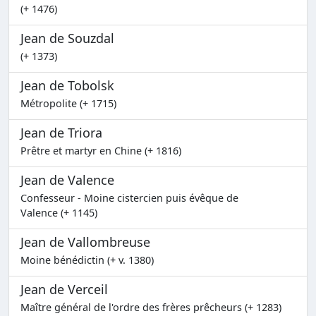
(+ 1476)
Jean de Souzdal
(+ 1373)
Jean de Tobolsk
Métropolite (+ 1715)
Jean de Triora
Prêtre et martyr en Chine (+ 1816)
Jean de Valence
Confesseur - Moine cistercien puis évêque de
Valence (+ 1145)
Jean de Vallombreuse
Moine bénédictin (+ v. 1380)
Jean de Verceil
Maître général de l'ordre des frères prêcheurs (+ 1283)