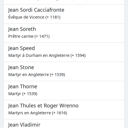
Jean Sordi Cacciafronte
Évêque de Vicence (+ 1181)
Jean Soreth
Prêtre carme (+ 1471)
Jean Speed
Martyr à Durham en Angleterre (+ 1594)
Jean Stone
Martyr en Angleterre (+ 1539)
Jean Thorne
Martyr (+ 1539)
Jean Thules et Roger Wrenno
Martyrs en Angleterre (+ 1616)
Jean Vladimir