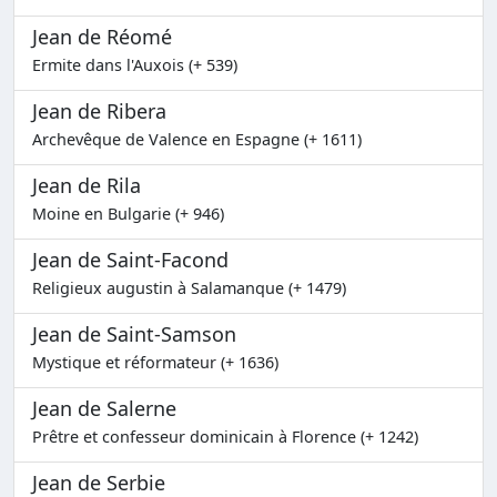
Jean de Réomé
Ermite dans l'Auxois (+ 539)
Jean de Ribera
Archevêque de Valence en Espagne (+ 1611)
Jean de Rila
Moine en Bulgarie (+ 946)
Jean de Saint-Facond
Religieux augustin à Salamanque (+ 1479)
Jean de Saint-Samson
Mystique et réformateur (+ 1636)
Jean de Salerne
Prêtre et confesseur dominicain à Florence (+ 1242)
Jean de Serbie