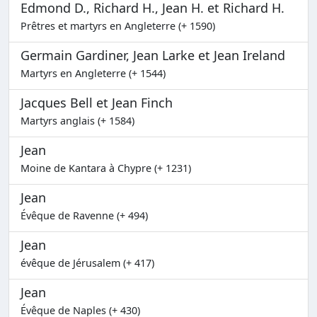
Edmond D., Richard H., Jean H. et Richard H.
Prêtres et martyrs en Angleterre (+ 1590)
Germain Gardiner, Jean Larke et Jean Ireland
Martyrs en Angleterre (+ 1544)
Jacques Bell et Jean Finch
Martyrs anglais (+ 1584)
Jean
Moine de Kantara à Chypre (+ 1231)
Jean
Évêque de Ravenne (+ 494)
Jean
évêque de Jérusalem (+ 417)
Jean
Évêque de Naples (+ 430)