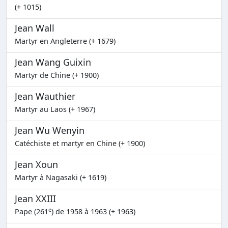
(+ 1015)
Jean Wall
Martyr en Angleterre (+ 1679)
Jean Wang Guixin
Martyr de Chine (+ 1900)
Jean Wauthier
Martyr au Laos (+ 1967)
Jean Wu Wenyin
Catéchiste et martyr en Chine (+ 1900)
Jean Xoun
Martyr à Nagasaki (+ 1619)
Jean XXIII
e
Pape (261
) de 1958 à 1963 (+ 1963)