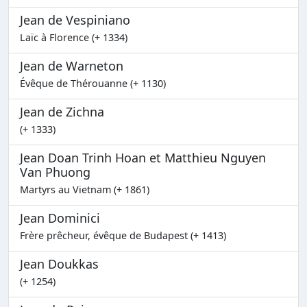
Jean de Vespiniano
Laïc à Florence (+ 1334)
Jean de Warneton
Évêque de Thérouanne (+ 1130)
Jean de Zichna
(+ 1333)
Jean Doan Trinh Hoan et Matthieu Nguyen
Van Phuong
Martyrs au Vietnam (+ 1861)
Jean Dominici
Frère prêcheur, évêque de Budapest (+ 1413)
Jean Doukkas
(+ 1254)