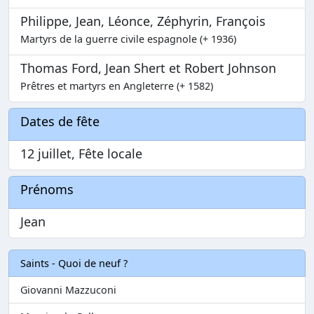
Philippe, Jean, Léonce, Zéphyrin, François
Martyrs de la guerre civile espagnole (+ 1936)
Thomas Ford, Jean Shert et Robert Johnson
Prêtres et martyrs en Angleterre (+ 1582)
Dates de fête
12 juillet, Fête locale
Prénoms
Jean
Saints - Quoi de neuf ?
Giovanni Mazzuconi