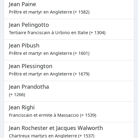
Jean Paine
Prêtre et martyr en Angleterre (+ 1582)
Jean Pelingotto
Tertiaire franciscain à Urbino en Italie (+ 1304)
Jean Pibush
Prêtre et martyr en Angleterre (+ 1601)
Jean Plessington
Prêtre et martyr en Angleterre (+ 1679)
Jean Prandotha
(+ 1266)
Jean Righi
Franciscain et ermite à Massaccio (+ 1539)
Jean Rochester et Jacques Walworth
Chartreux martyrs en Angleterre (+ 1537)