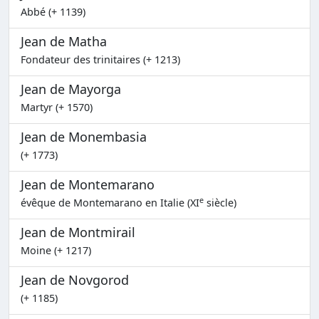
Abbé (+ 1139)
Jean de Matha
Fondateur des trinitaires (+ 1213)
Jean de Mayorga
Martyr (+ 1570)
Jean de Monembasia
(+ 1773)
Jean de Montemarano
e
évêque de Montemarano en Italie (XI
siècle)
Jean de Montmirail
Moine (+ 1217)
Jean de Novgorod
(+ 1185)