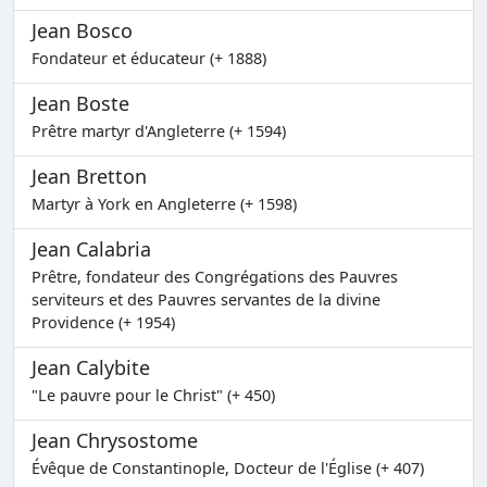
Jean Bosco
Fondateur et éducateur (+ 1888)
Jean Boste
Prêtre martyr d'Angleterre (+ 1594)
Jean Bretton
Martyr à York en Angleterre (+ 1598)
Jean Calabria
Prêtre, fondateur des Congrégations des Pauvres
serviteurs et des Pauvres servantes de la divine
Providence (+ 1954)
Jean Calybite
"Le pauvre pour le Christ" (+ 450)
Jean Chrysostome
Évêque de Constantinople, Docteur de l'Église (+ 407)