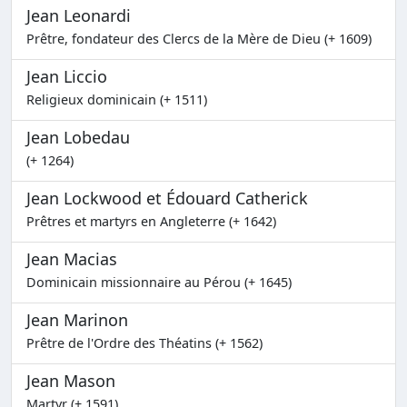
Jean Leonardi
Prêtre, fondateur des Clercs de la Mère de Dieu (+ 1609)
Jean Liccio
Religieux dominicain (+ 1511)
Jean Lobedau
(+ 1264)
Jean Lockwood et Édouard Catherick
Prêtres et martyrs en Angleterre (+ 1642)
Jean Macias
Dominicain missionnaire au Pérou (+ 1645)
Jean Marinon
Prêtre de l'Ordre des Théatins (+ 1562)
Jean Mason
Martyr (+ 1591)