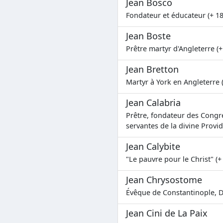
Jean Bosco
Fondateur et éducateur (+ 1
Jean Boste
Prêtre martyr d'Angleterre (+
Jean Bretton
Martyr à York en Angleterre 
Jean Calabria
Prêtre, fondateur des Congr
servantes de la divine Provi
Jean Calybite
"Le pauvre pour le Christ" (+
Jean Chrysostome
Évêque de Constantinople, Do
Jean Cini de La Paix