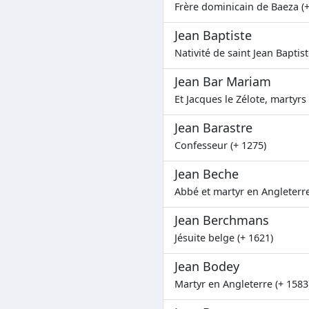
Frère dominicain de Baeza (+
Jean Baptiste
Nativité de saint Jean Baptist
Jean Bar Mariam
Et Jacques le Zélote, martyrs
Jean Barastre
Confesseur (+ 1275)
Jean Beche
Abbé et martyr en Angleterre
Jean Berchmans
Jésuite belge (+ 1621)
Jean Bodey
Martyr en Angleterre (+ 1583