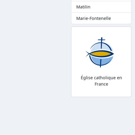
Matilin
Marie-Fontenelle
Église catholique en
France