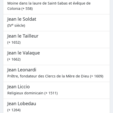
Moine dans la laure de Saint-Sabas et évêque de
Colonia (+ 558)
Jean le Soldat
e
(IV
siècle)
Jean le Tailleur
(+ 1652)
Jean le Valaque
(+ 1662)
Jean Leonardi
Prêtre, fondateur des Clercs de la Mère de Dieu (+ 1609)
Jean Liccio
Religieux dominicain (+ 1511)
Jean Lobedau
(+ 1264)