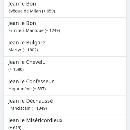
Jean le Bon
évêque de Milan (+ 659)
Jean le Bon
Ermite à Mantoue (+ 1249)
Jean le Bulgare
Martyr (+ 1802)
Jean le Chevelu
(+ 1580)
Jean le Confesseur
Higoumène (+ 837)
Jean le Déchaussé
Franciscain (+ 1349)
Jean le Miséricordieux
(+ 619)