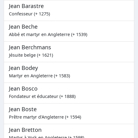
Jean Barastre
Confesseur (+ 1275)
Jean Beche
Abbé et martyr en Angleterre (+ 1539)
Jean Berchmans
Jésuite belge (+ 1621)
Jean Bodey
Martyr en Angleterre (+ 1583)
Jean Bosco
Fondateur et éducateur (+ 1888)
Jean Boste
Prêtre martyr d'Angleterre (+ 1594)
Jean Bretton
Martyr à York en Angleterre (+ 1598)