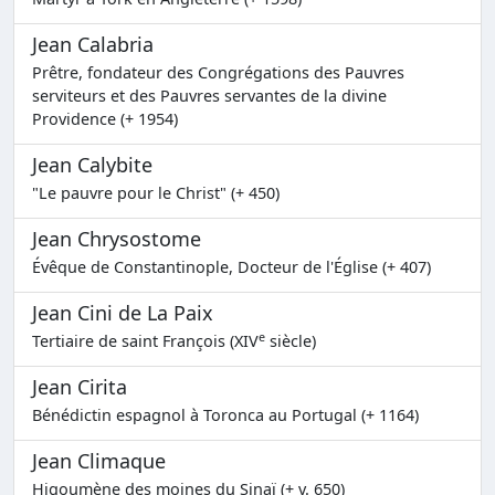
Jean Calabria
Prêtre, fondateur des Congrégations des Pauvres
serviteurs et des Pauvres servantes de la divine
Providence (+ 1954)
Jean Calybite
"Le pauvre pour le Christ" (+ 450)
Jean Chrysostome
Évêque de Constantinople, Docteur de l'Église (+ 407)
Jean Cini de La Paix
e
Tertiaire de saint François (XIV
siècle)
Jean Cirita
Bénédictin espagnol à Toronca au Portugal (+ 1164)
Jean Climaque
Higoumène des moines du Sinaï (+ v. 650)