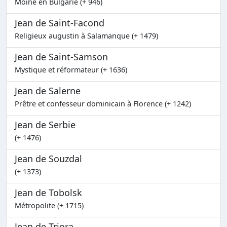
Moine en Bulgarie (+ 946)
Jean de Saint-Facond
Religieux augustin à Salamanque (+ 1479)
Jean de Saint-Samson
Mystique et réformateur (+ 1636)
Jean de Salerne
Prêtre et confesseur dominicain à Florence (+ 1242)
Jean de Serbie
(+ 1476)
Jean de Souzdal
(+ 1373)
Jean de Tobolsk
Métropolite (+ 1715)
Jean de Triora