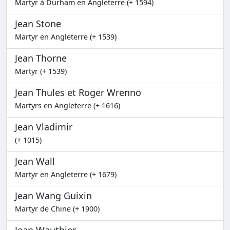
Martyr à Durham en Angleterre (+ 1594)
Jean Stone
Martyr en Angleterre (+ 1539)
Jean Thorne
Martyr (+ 1539)
Jean Thules et Roger Wrenno
Martyrs en Angleterre (+ 1616)
Jean Vladimir
(+ 1015)
Jean Wall
Martyr en Angleterre (+ 1679)
Jean Wang Guixin
Martyr de Chine (+ 1900)