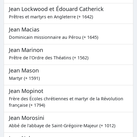
Jean Lockwood et Édouard Catherick
Prêtres et martyrs en Angleterre (+ 1642)
Jean Macias
Dominicain missionnaire au Pérou (+ 1645)
Jean Marinon
Prêtre de l'Ordre des Théatins (+ 1562)
Jean Mason
Martyr (+ 1591)
Jean Mopinot
Frère des Écoles chrétiennes et martyr de la Révolution
française (+ 1794)
Jean Morosini
Abbé de l'abbaye de Saint-Grégoire-Majeur (+ 1012)