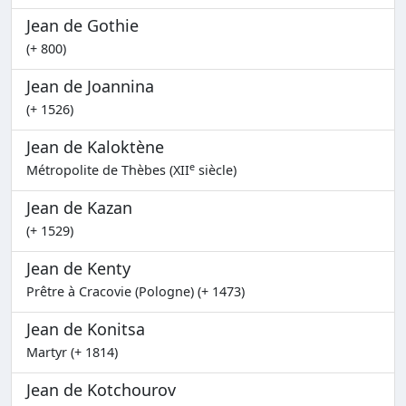
Jean de Gothie
(+ 800)
Jean de Joannina
(+ 1526)
Jean de Kaloktène
e
Métropolite de Thèbes (XII
siècle)
Jean de Kazan
(+ 1529)
Jean de Kenty
Prêtre à Cracovie (Pologne) (+ 1473)
Jean de Konitsa
Martyr (+ 1814)
Jean de Kotchourov