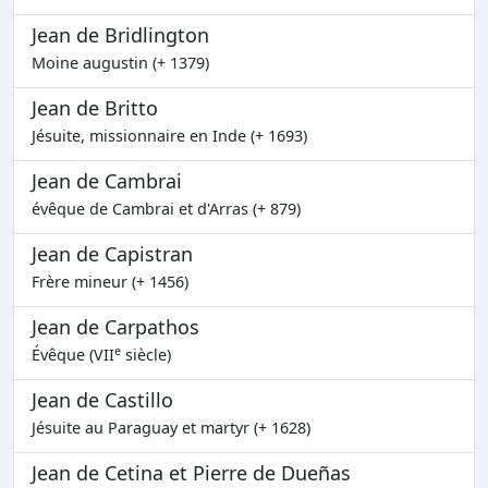
Jean de Bridlington
Moine augustin (+ 1379)
Jean de Britto
Jésuite, missionnaire en Inde (+ 1693)
Jean de Cambrai
évêque de Cambrai et d'Arras (+ 879)
Jean de Capistran
Frère mineur (+ 1456)
Jean de Carpathos
e
Évêque (VII
siècle)
Jean de Castillo
Jésuite au Paraguay et martyr (+ 1628)
Jean de Cetina et Pierre de Dueñas