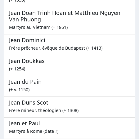
Jean Doan Trinh Hoan et Matthieu Nguyen
Van Phuong
Martyrs au Vietnam (+ 1861)
Jean Dominici
Frère prêcheur, évêque de Budapest (+ 1413)
Jean Doukkas
(+ 1254)
Jean du Pain
(+ v. 1150)
Jean Duns Scot
Frère mineur, théologien (+ 1308)
Jean et Paul
Martyrs à Rome (date ?)