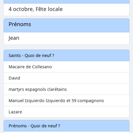
4 octobre, Fête locale
Prénoms
Jean
Saints - Quoi de neuf ?
Macaire de Collesano
David
martyrs espagnols clarétains
Manuel Izquierdo Izquierdo et 59 compagnons
Lazare
Prénoms - Quoi de neuf ?