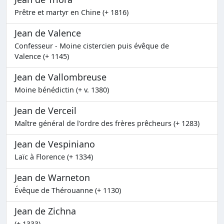
Prêtre et martyr en Chine (+ 1816)
Jean de Valence
Confesseur - Moine cistercien puis évêque de
Valence (+ 1145)
Jean de Vallombreuse
Moine bénédictin (+ v. 1380)
Jean de Verceil
Maître général de l'ordre des frères prêcheurs (+ 1283)
Jean de Vespiniano
Laïc à Florence (+ 1334)
Jean de Warneton
Évêque de Thérouanne (+ 1130)
Jean de Zichna
(+ 1333)