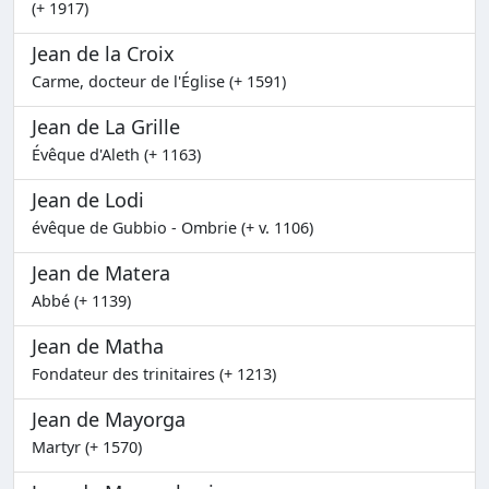
(+ 1917)
Jean de la Croix
Carme, docteur de l'Église (+ 1591)
Jean de La Grille
Évêque d'Aleth (+ 1163)
Jean de Lodi
évêque de Gubbio - Ombrie (+ v. 1106)
Jean de Matera
Abbé (+ 1139)
Jean de Matha
Fondateur des trinitaires (+ 1213)
Jean de Mayorga
Martyr (+ 1570)