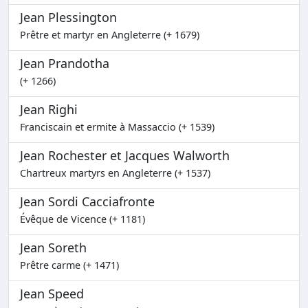
Jean Plessington
Prêtre et martyr en Angleterre (+ 1679)
Jean Prandotha
(+ 1266)
Jean Righi
Franciscain et ermite à Massaccio (+ 1539)
Jean Rochester et Jacques Walworth
Chartreux martyrs en Angleterre (+ 1537)
Jean Sordi Cacciafronte
Évêque de Vicence (+ 1181)
Jean Soreth
Prêtre carme (+ 1471)
Jean Speed