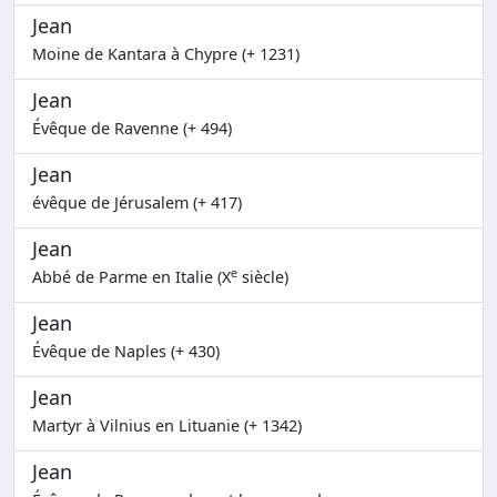
Jean
Moine de Kantara à Chypre (+ 1231)
Jean
Évêque de Ravenne (+ 494)
Jean
évêque de Jérusalem (+ 417)
Jean
e
Abbé de Parme en Italie (X
siècle)
Jean
Évêque de Naples (+ 430)
Jean
Martyr à Vilnius en Lituanie (+ 1342)
Jean