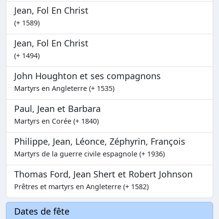
Jean, Fol En Christ
(+ 1589)
Jean, Fol En Christ
(+ 1494)
John Houghton et ses compagnons
Martyrs en Angleterre (+ 1535)
Paul, Jean et Barbara
Martyrs en Corée (+ 1840)
Philippe, Jean, Léonce, Zéphyrin, François
Martyrs de la guerre civile espagnole (+ 1936)
Thomas Ford, Jean Shert et Robert Johnson
Prêtres et martyrs en Angleterre (+ 1582)
Dates de fête