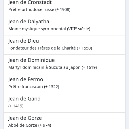
Jean de Cronstadt
Prêtre orthodoxe russe (+ 1908)
Jean de Dalyatha
e
Moine mystique syro-oriental (VIII
siècle)
Jean de Dieu
Fondateur des Frères de la Charité (+ 1550)
Jean de Dominique
Martyr dominicain à Suzuta au Japon (+ 1619)
Jean de Fermo
Prêtre franciscain (+ 1322)
Jean de Gand
(+ 1419)
Jean de Gorze
Abbé de Gorze (+ 974)