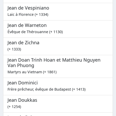
Jean de Vespiniano
Laïc à Florence (+ 1334)
Jean de Warneton
Évêque de Thérouanne (+ 1130)
Jean de Zichna
(+ 1333)
Jean Doan Trinh Hoan et Matthieu Nguyen
Van Phuong
Martyrs au Vietnam (+ 1861)
Jean Dominici
Frère prêcheur, évêque de Budapest (+ 1413)
Jean Doukkas
(+ 1254)