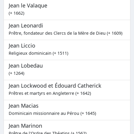
Jean le Valaque
(+ 1662)
Jean Leonardi
Prêtre, fondateur des Clercs de la Mère de Dieu (+ 1609)
Jean Liccio
Religieux dominicain (+ 1511)
Jean Lobedau
(+ 1264)
Jean Lockwood et Édouard Catherick
Prêtres et martyrs en Angleterre (+ 1642)
Jean Macias
Dominicain missionnaire au Pérou (+ 1645)
Jean Marinon
Prêtre de l'Ordre des Théatins (+ 1562)