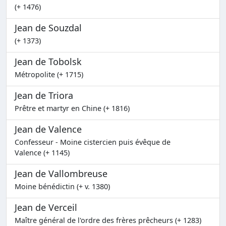
(+ 1476)
Jean de Souzdal
(+ 1373)
Jean de Tobolsk
Métropolite (+ 1715)
Jean de Triora
Prêtre et martyr en Chine (+ 1816)
Jean de Valence
Confesseur - Moine cistercien puis évêque de
Valence (+ 1145)
Jean de Vallombreuse
Moine bénédictin (+ v. 1380)
Jean de Verceil
Maître général de l'ordre des frères prêcheurs (+ 1283)