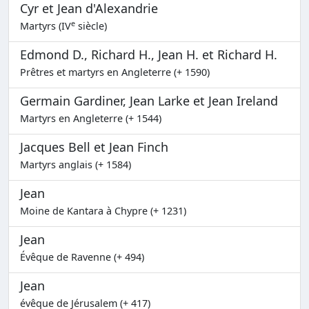
Cyr et Jean d'Alexandrie
e
Martyrs (IV
siècle)
Edmond D., Richard H., Jean H. et Richard H.
Prêtres et martyrs en Angleterre (+ 1590)
Germain Gardiner, Jean Larke et Jean Ireland
Martyrs en Angleterre (+ 1544)
Jacques Bell et Jean Finch
Martyrs anglais (+ 1584)
Jean
Moine de Kantara à Chypre (+ 1231)
Jean
Évêque de Ravenne (+ 494)
Jean
évêque de Jérusalem (+ 417)