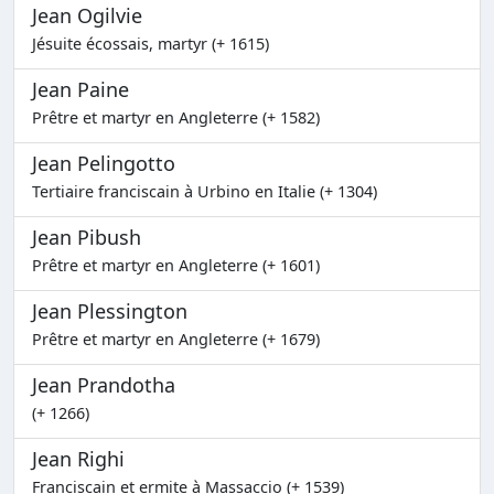
Jean Ogilvie
Jésuite écossais, martyr (+ 1615)
Jean Paine
Prêtre et martyr en Angleterre (+ 1582)
Jean Pelingotto
Tertiaire franciscain à Urbino en Italie (+ 1304)
Jean Pibush
Prêtre et martyr en Angleterre (+ 1601)
Jean Plessington
Prêtre et martyr en Angleterre (+ 1679)
Jean Prandotha
(+ 1266)
Jean Righi
Franciscain et ermite à Massaccio (+ 1539)