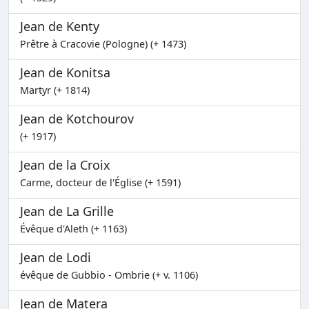
Jean de Kenty
Prêtre à Cracovie (Pologne) (+ 1473)
Jean de Konitsa
Martyr (+ 1814)
Jean de Kotchourov
(+ 1917)
Jean de la Croix
Carme, docteur de l'Église (+ 1591)
Jean de La Grille
Évêque d'Aleth (+ 1163)
Jean de Lodi
évêque de Gubbio - Ombrie (+ v. 1106)
Jean de Matera