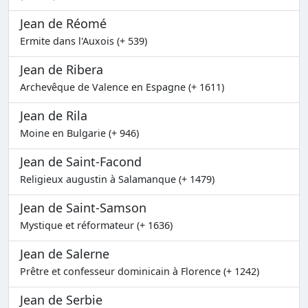
Jean de Réomé
Ermite dans l'Auxois (+ 539)
Jean de Ribera
Archevêque de Valence en Espagne (+ 1611)
Jean de Rila
Moine en Bulgarie (+ 946)
Jean de Saint-Facond
Religieux augustin à Salamanque (+ 1479)
Jean de Saint-Samson
Mystique et réformateur (+ 1636)
Jean de Salerne
Prêtre et confesseur dominicain à Florence (+ 1242)
Jean de Serbie