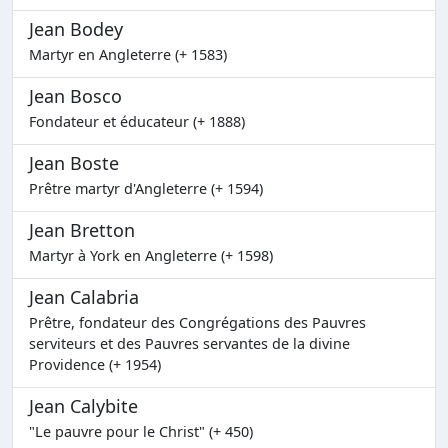
Jean Bodey
Martyr en Angleterre (+ 1583)
Jean Bosco
Fondateur et éducateur (+ 1888)
Jean Boste
Prêtre martyr d'Angleterre (+ 1594)
Jean Bretton
Martyr à York en Angleterre (+ 1598)
Jean Calabria
Prêtre, fondateur des Congrégations des Pauvres
serviteurs et des Pauvres servantes de la divine
Providence (+ 1954)
Jean Calybite
"Le pauvre pour le Christ" (+ 450)