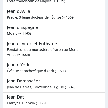
Frère franciscain de Naples (+ 1329)
Jean d'Avila
Prêtre, 34ème docteur de l'Église (+ 1569)
Jean d'Espagne
Moine (+ 1160)
Jean d'Iviron et Euthyme
Fondateurs du monastère d'Iviron au Mont-
Athos (+ 1005)
Jean d'York
Évêque et archevêque d'York (+ 721)
Jean Damascène
Jean de Damas, Docteur de l'Église (+ 749)
Jean Dat
Martyr au Tonkin (+ 1798)