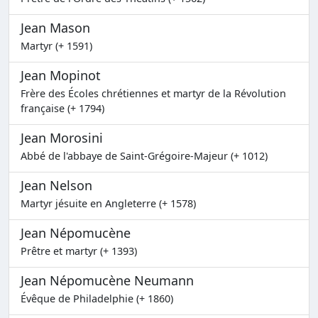
Jean Mason
Martyr (+ 1591)
Jean Mopinot
Frère des Écoles chrétiennes et martyr de la Révolution
française (+ 1794)
Jean Morosini
Abbé de l'abbaye de Saint-Grégoire-Majeur (+ 1012)
Jean Nelson
Martyr jésuite en Angleterre (+ 1578)
Jean Népomucène
Prêtre et martyr (+ 1393)
Jean Népomucène Neumann
Évêque de Philadelphie (+ 1860)