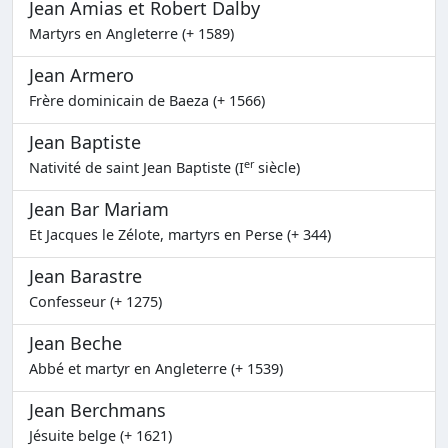
Jean Amias et Robert Dalby
Martyrs en Angleterre (+ 1589)
Jean Armero
Frère dominicain de Baeza (+ 1566)
Jean Baptiste
er
Nativité de saint Jean Baptiste (I
siècle)
Jean Bar Mariam
Et Jacques le Zélote, martyrs en Perse (+ 344)
Jean Barastre
Confesseur (+ 1275)
Jean Beche
Abbé et martyr en Angleterre (+ 1539)
Jean Berchmans
Jésuite belge (+ 1621)