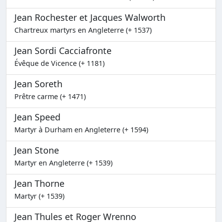
Jean Rochester et Jacques Walworth
Chartreux martyrs en Angleterre (+ 1537)
Jean Sordi Cacciafronte
Évêque de Vicence (+ 1181)
Jean Soreth
Prêtre carme (+ 1471)
Jean Speed
Martyr à Durham en Angleterre (+ 1594)
Jean Stone
Martyr en Angleterre (+ 1539)
Jean Thorne
Martyr (+ 1539)
Jean Thules et Roger Wrenno