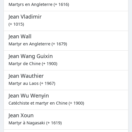
Martyrs en Angleterre (+ 1616)
Jean Vladimir
(+ 1015)
Jean Wall
Martyr en Angleterre (+ 1679)
Jean Wang Guixin
Martyr de Chine (+ 1900)
Jean Wauthier
Martyr au Laos (+ 1967)
Jean Wu Wenyin
Catéchiste et martyr en Chine (+ 1900)
Jean Xoun
Martyr à Nagasaki (+ 1619)