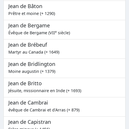
Jean de Bâton
Prêtre et moine (+ 1290)
Jean de Bergame
e
Évêque de Bergame (VII
siècle)
Jean de Brébeuf
Martyr au Canada (+ 1649)
Jean de Bridlington
Moine augustin (+ 1379)
Jean de Britto
Jésuite, missionnaire en Inde (+ 1693)
Jean de Cambrai
évêque de Cambrai et d'Arras (+ 879)
Jean de Capistran