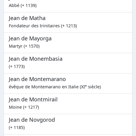
Abbé (+ 1139)
Jean de Matha
Fondateur des trinitaires (+ 1213)
Jean de Mayorga
Martyr (+ 1570)
Jean de Monembasia
(+ 1773)
Jean de Montemarano
e
évêque de Montemarano en Italie (XI
siècle)
Jean de Montmirail
Moine (+ 1217)
Jean de Novgorod
(+ 1185)