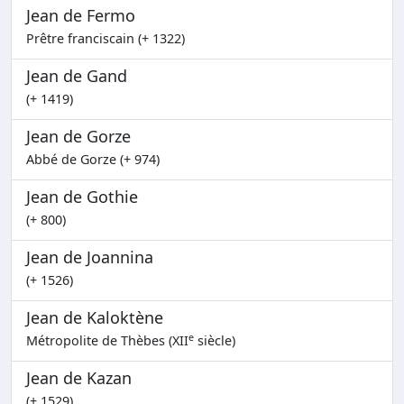
Jean de Fermo
Prêtre franciscain (+ 1322)
Jean de Gand
(+ 1419)
Jean de Gorze
Abbé de Gorze (+ 974)
Jean de Gothie
(+ 800)
Jean de Joannina
(+ 1526)
Jean de Kaloktène
e
Métropolite de Thèbes (XII
siècle)
Jean de Kazan
(+ 1529)