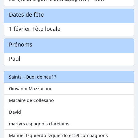
Dates de fête
1 février, Fête locale
Prénoms
Paul
Saints - Quoi de neuf ?
Giovanni Mazzuconi
Macaire de Collesano
David
martyrs espagnols clarétains
Manuel Izquierdo Izquierdo et 59 compagnons