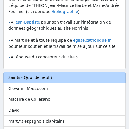
L'équipe de "THEO", Jean-Maurice Barbé et Marie-Andrée
Fournier (cf. rubrique
Bibliographie
)
A
Jean-Baptiste
pour son travail sur l'intégration de
données géographiques au site Nominis
A Martine et à toute l'équipe de
eglise.catholique.fr
pour leur soutien et le travail de mise à jour sur ce site !
A l'épouse du concepteur du site ;-)
Saints - Quoi de neuf ?
Giovanni Mazzuconi
Macaire de Collesano
David
martyrs espagnols clarétains