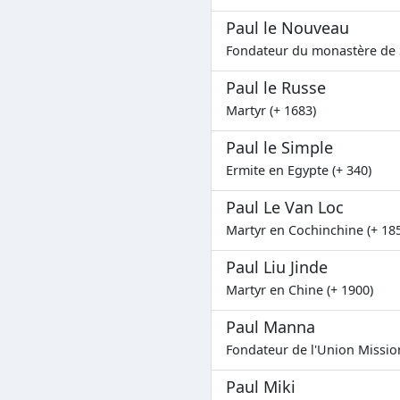
Paul le Nouveau
Fondateur du monastère de S
Paul le Russe
Martyr (+ 1683)
Paul le Simple
Ermite en Egypte (+ 340)
Paul Le Van Loc
Martyr en Cochinchine (+ 18
Paul Liu Jinde
Martyr en Chine (+ 1900)
Paul Manna
Fondateur de l'Union Missio
Paul Miki