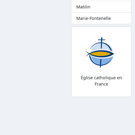
Matilin
Marie-Fontenelle
Église catholique en
France