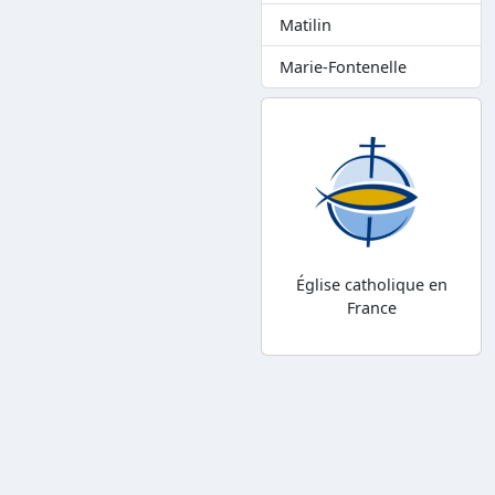
Matilin
Marie-Fontenelle
Église catholique en
France