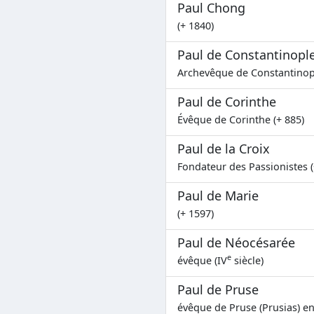
Paul Chong
(+ 1840)
Paul de Constantinopl
Archevêque de Constantinople
Paul de Corinthe
Évêque de Corinthe (+ 885)
Paul de la Croix
Fondateur des Passionistes (
Paul de Marie
(+ 1597)
Paul de Néocésarée
e
évêque (IV
siècle)
Paul de Pruse
évêque de Pruse (Prusias) en