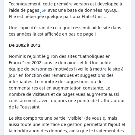
Techniquement, cette première version est developée à
l'aide de pages
JSP
avec une base de données MySQL.
Elle est hébergée quelque part aux États-Unis...
Une copie d'écran de ce à quoi ressemblait le site dans
ces années là est affichée en bas de page !
De 2002 à 2012
Nominis rejoint le giron des sites "Catholiques en
France" en 2002 sous le domaine cef.fr. Une petite
équipe de personnes (motivées !) veille à mettre le site à
jour en fonction des remarques et suggestions des
internautes. Le nombre de suggestions ou de
commentaires est en augmentation constante. Le
nombre de visiteurs et de pages vues augmente aussi
constamment, avec toujours une pointe de traffic autour
de la Toussaint.
Le site comporte une partie "visible" (de vous !), mais
aussi toute une interface de gestion permettant l'ajout et
la modification des données, ainsi que le traitement des