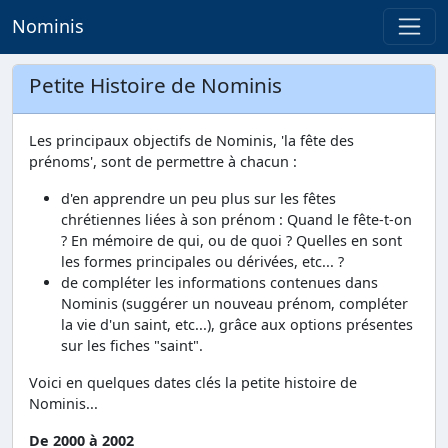
Nominis
Petite Histoire de Nominis
Les principaux objectifs de Nominis, 'la fête des
prénoms', sont de permettre à chacun :
d'en apprendre un peu plus sur les fêtes
chrétiennes liées à son prénom : Quand le fête-t-on
? En mémoire de qui, ou de quoi ? Quelles en sont
les formes principales ou dérivées, etc... ?
de compléter les informations contenues dans
Nominis (suggérer un nouveau prénom, compléter
la vie d'un saint, etc...), grâce aux options présentes
sur les fiches "saint".
Voici en quelques dates clés la petite histoire de
Nominis...
De 2000 à 2002