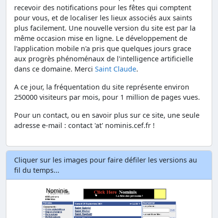
recevoir des notifications pour les fêtes qui comptent
pour vous, et de localiser les lieux associés aux saints
plus facilement. Une nouvelle version du site est par la
même occasion mise en ligne. Le développement de
l'application mobile n'a pris que quelques jours grace
aux progrès phénoménaux de l'intelligence artificielle
dans ce domaine. Merci
Saint Claude
.
A ce jour, la fréquentation du site représente environ
250000 visiteurs par mois, pour 1 million de pages vues.
Pour un contact, ou en savoir plus sur ce site, une seule
adresse e-mail : contact 'at' nominis.cef.fr !
Cliquer sur les images pour faire défiler les versions au
fil du temps...