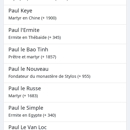
Paul Keye
Martyr en Chine (+ 1900)
Paul l'Ermite
Ermite en Thébaïde (+ 345)
Paul le Bao Tinh
Prêtre et martyr (+ 1857)
Paul le Nouveau
Fondateur du monastère de Stylos (+ 955)
Paul le Russe
Martyr (+ 1683)
Paul le Simple
Ermite en Egypte (+ 340)
Paul Le Van Loc