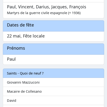
Paul, Vincent, Darius, Jacques, François
Martyrs de la guerre civile espagnole (+ 1936)
Dates de fête
22 mai, Fête locale
Prénoms
Paul
Saints - Quoi de neuf ?
Giovanni Mazzuconi
Macaire de Collesano
David