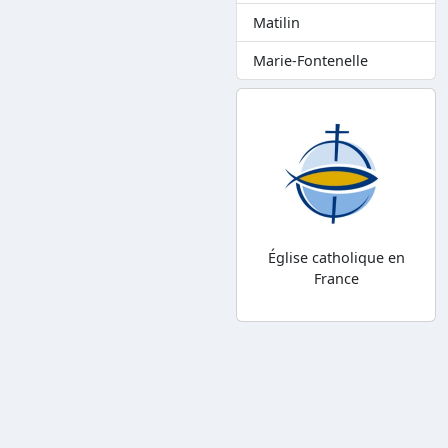
Matilin
Marie-Fontenelle
Église catholique en
France