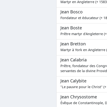
Martyr en Angleterre (+ 1583
Jean Bosco
Fondateur et éducateur (+ 1
Jean Boste
Prêtre martyr d'Angleterre (+
Jean Bretton
Martyr à York en Angleterre 
Jean Calabria
Prêtre, fondateur des Congr
servantes de la divine Provi
Jean Calybite
"Le pauvre pour le Christ" (+
Jean Chrysostome
Évêque de Constantinople, Do