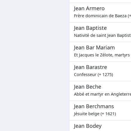
Jean Armero
Frère dominicain de Baeza (+
Jean Baptiste
Nativité de saint Jean Baptist
Jean Bar Mariam
Et Jacques le Zélote, martyrs
Jean Barastre
Confesseur (+ 1275)
Jean Beche
Abbé et martyr en Angleterre
Jean Berchmans
Jésuite belge (+ 1621)
Jean Bodey