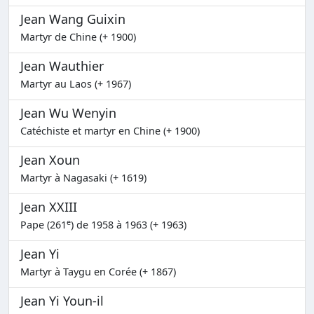
Jean Wang Guixin
Martyr de Chine (+ 1900)
Jean Wauthier
Martyr au Laos (+ 1967)
Jean Wu Wenyin
Catéchiste et martyr en Chine (+ 1900)
Jean Xoun
Martyr à Nagasaki (+ 1619)
Jean XXIII
e
Pape (261
) de 1958 à 1963 (+ 1963)
Jean Yi
Martyr à Taygu en Corée (+ 1867)
Jean Yi Youn-il