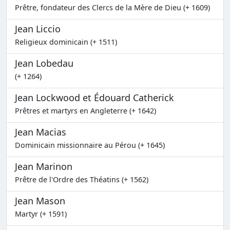
Prêtre, fondateur des Clercs de la Mère de Dieu (+ 1609)
Jean Liccio
Religieux dominicain (+ 1511)
Jean Lobedau
(+ 1264)
Jean Lockwood et Édouard Catherick
Prêtres et martyrs en Angleterre (+ 1642)
Jean Macias
Dominicain missionnaire au Pérou (+ 1645)
Jean Marinon
Prêtre de l'Ordre des Théatins (+ 1562)
Jean Mason
Martyr (+ 1591)