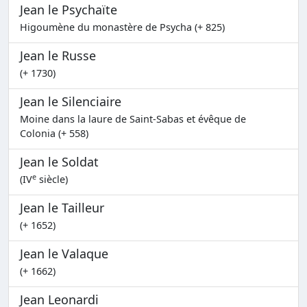
Jean le Psychaïte
Higoumène du monastère de Psycha (+ 825)
Jean le Russe
(+ 1730)
Jean le Silenciaire
Moine dans la laure de Saint-Sabas et évêque de
Colonia (+ 558)
Jean le Soldat
e
(IV
siècle)
Jean le Tailleur
(+ 1652)
Jean le Valaque
(+ 1662)
Jean Leonardi