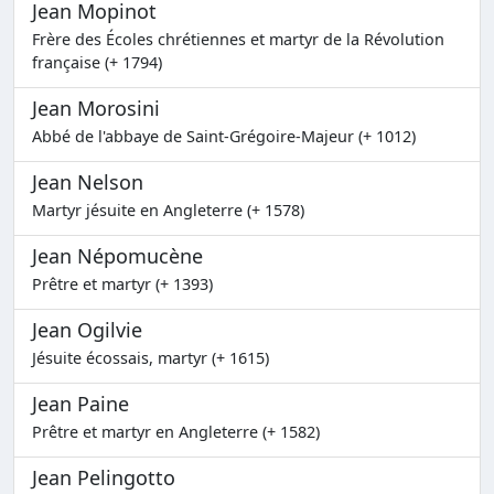
Jean Mopinot
Frère des Écoles chrétiennes et martyr de la Révolution
française (+ 1794)
Jean Morosini
Abbé de l'abbaye de Saint-Grégoire-Majeur (+ 1012)
Jean Nelson
Martyr jésuite en Angleterre (+ 1578)
Jean Népomucène
Prêtre et martyr (+ 1393)
Jean Ogilvie
Jésuite écossais, martyr (+ 1615)
Jean Paine
Prêtre et martyr en Angleterre (+ 1582)
Jean Pelingotto