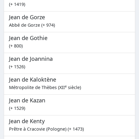
(+ 1419)
Jean de Gorze
Abbé de Gorze (+ 974)
Jean de Gothie
(+ 800)
Jean de Joannina
(+ 1526)
Jean de Kaloktène
e
Métropolite de Thèbes (XII
siècle)
Jean de Kazan
(+ 1529)
Jean de Kenty
Prêtre à Cracovie (Pologne) (+ 1473)