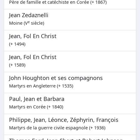
Père de famille et catéchiste en Corée (+ 1867)
Jean Zedaznelli
e
Moine (V
siècle)
Jean, Fol En Christ
(+ 1494)
Jean, Fol En Christ
(+ 1589)
John Houghton et ses compagnons
Martyrs en Angleterre (+ 1535)
Paul, Jean et Barbara
Martyrs en Corée (+ 1840)
Philippe, Jean, Léonce, Zéphyrin, François
Martyrs de la guerre civile espagnole (+ 1936)