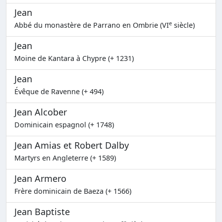
Jean
e
Abbé du monastère de Parrano en Ombrie (VI
siècle)
Jean
Moine de Kantara à Chypre (+ 1231)
Jean
Évêque de Ravenne (+ 494)
Jean Alcober
Dominicain espagnol (+ 1748)
Jean Amias et Robert Dalby
Martyrs en Angleterre (+ 1589)
Jean Armero
Frère dominicain de Baeza (+ 1566)
Jean Baptiste