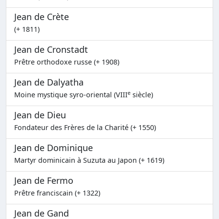
Jean de Crète
(+ 1811)
Jean de Cronstadt
Prêtre orthodoxe russe (+ 1908)
Jean de Dalyatha
e
Moine mystique syro-oriental (VIII
siècle)
Jean de Dieu
Fondateur des Frères de la Charité (+ 1550)
Jean de Dominique
Martyr dominicain à Suzuta au Japon (+ 1619)
Jean de Fermo
Prêtre franciscain (+ 1322)
Jean de Gand