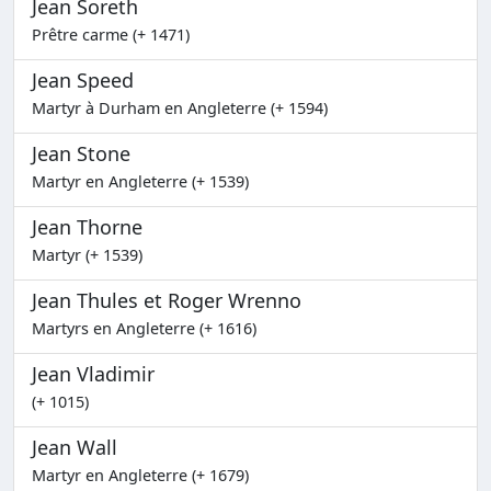
Jean Soreth
Prêtre carme (+ 1471)
Jean Speed
Martyr à Durham en Angleterre (+ 1594)
Jean Stone
Martyr en Angleterre (+ 1539)
Jean Thorne
Martyr (+ 1539)
Jean Thules et Roger Wrenno
Martyrs en Angleterre (+ 1616)
Jean Vladimir
(+ 1015)
Jean Wall
Martyr en Angleterre (+ 1679)