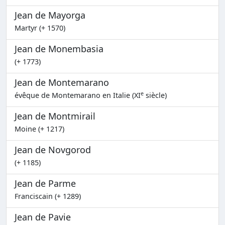
Jean de Mayorga
Martyr (+ 1570)
Jean de Monembasia
(+ 1773)
Jean de Montemarano
e
évêque de Montemarano en Italie (XI
siècle)
Jean de Montmirail
Moine (+ 1217)
Jean de Novgorod
(+ 1185)
Jean de Parme
Franciscain (+ 1289)
Jean de Pavie