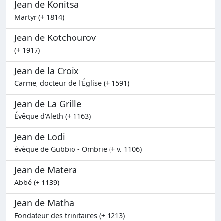
Jean de Konitsa
Martyr (+ 1814)
Jean de Kotchourov
(+ 1917)
Jean de la Croix
Carme, docteur de l'Église (+ 1591)
Jean de La Grille
Évêque d'Aleth (+ 1163)
Jean de Lodi
évêque de Gubbio - Ombrie (+ v. 1106)
Jean de Matera
Abbé (+ 1139)
Jean de Matha
Fondateur des trinitaires (+ 1213)