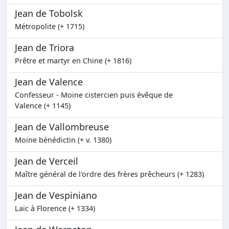
Jean de Tobolsk
Métropolite (+ 1715)
Jean de Triora
Prêtre et martyr en Chine (+ 1816)
Jean de Valence
Confesseur - Moine cistercien puis évêque de
Valence (+ 1145)
Jean de Vallombreuse
Moine bénédictin (+ v. 1380)
Jean de Verceil
Maître général de l'ordre des frères prêcheurs (+ 1283)
Jean de Vespiniano
Laïc à Florence (+ 1334)