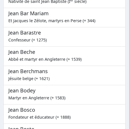
er
Nativité de saint Jean Baptiste (I
siècle)
Jean Bar Mariam
Et Jacques le Zélote, martyrs en Perse (+ 344)
Jean Barastre
Confesseur (+ 1275)
Jean Beche
Abbé et martyr en Angleterre (+ 1539)
Jean Berchmans
Jésuite belge (+ 1621)
Jean Bodey
Martyr en Angleterre (+ 1583)
Jean Bosco
Fondateur et éducateur (+ 1888)