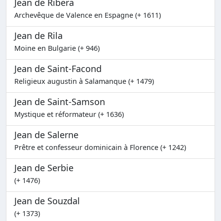
Jean de Ribera
Archevêque de Valence en Espagne (+ 1611)
Jean de Rila
Moine en Bulgarie (+ 946)
Jean de Saint-Facond
Religieux augustin à Salamanque (+ 1479)
Jean de Saint-Samson
Mystique et réformateur (+ 1636)
Jean de Salerne
Prêtre et confesseur dominicain à Florence (+ 1242)
Jean de Serbie
(+ 1476)
Jean de Souzdal
(+ 1373)