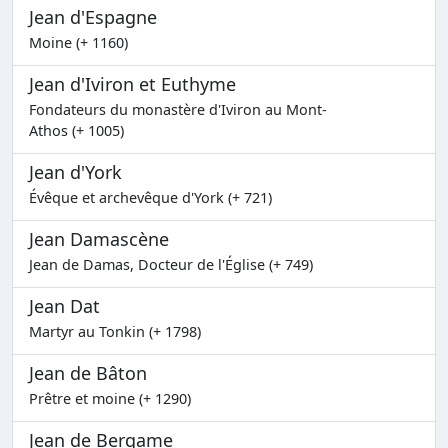
Jean d'Espagne
Moine (+ 1160)
Jean d'Iviron et Euthyme
Fondateurs du monastère d'Iviron au Mont-
Athos (+ 1005)
Jean d'York
Évêque et archevêque d'York (+ 721)
Jean Damascène
Jean de Damas, Docteur de l'Église (+ 749)
Jean Dat
Martyr au Tonkin (+ 1798)
Jean de Bâton
Prêtre et moine (+ 1290)
Jean de Bergame