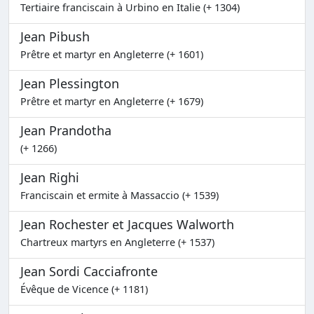
Tertiaire franciscain à Urbino en Italie (+ 1304)
Jean Pibush
Prêtre et martyr en Angleterre (+ 1601)
Jean Plessington
Prêtre et martyr en Angleterre (+ 1679)
Jean Prandotha
(+ 1266)
Jean Righi
Franciscain et ermite à Massaccio (+ 1539)
Jean Rochester et Jacques Walworth
Chartreux martyrs en Angleterre (+ 1537)
Jean Sordi Cacciafronte
Évêque de Vicence (+ 1181)