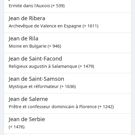
Ermite dans l'Auxois (+ 539)
Jean de Ribera
Archevêque de Valence en Espagne (+ 1611)
Jean de Rila
Moine en Bulgarie (+ 946)
Jean de Saint-Facond
Religieux augustin à Salamanque (+ 1479)
Jean de Saint-Samson
Mystique et réformateur (+ 1636)
Jean de Salerne
Prêtre et confesseur dominicain à Florence (+ 1242)
Jean de Serbie
(+ 1476)