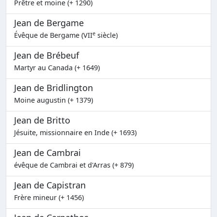
Prêtre et moine (+ 1290)
Jean de Bergame
e
Évêque de Bergame (VII
siècle)
Jean de Brébeuf
Martyr au Canada (+ 1649)
Jean de Bridlington
Moine augustin (+ 1379)
Jean de Britto
Jésuite, missionnaire en Inde (+ 1693)
Jean de Cambrai
évêque de Cambrai et d'Arras (+ 879)
Jean de Capistran
Frère mineur (+ 1456)