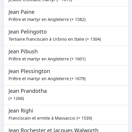
Jean Paine
Prêtre et martyr en Angleterre (+ 1582)
Jean Pelingotto
Tertiaire franciscain à Urbino en Italie (+ 1304)
Jean Pibush
Prêtre et martyr en Angleterre (+ 1601)
Jean Plessington
Prêtre et martyr en Angleterre (+ 1679)
Jean Prandotha
(+ 1266)
Jean Righi
Franciscain et ermite à Massaccio (+ 1539)
Jean Rochester et Jacques Walworth