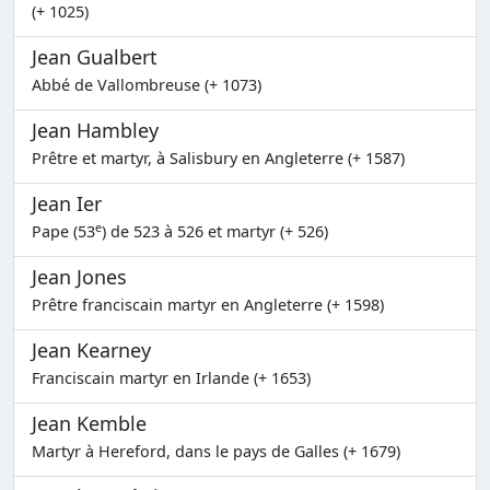
(+ 1025)
Jean Gualbert
Abbé de Vallombreuse (+ 1073)
Jean Hambley
Prêtre et martyr, à Salisbury en Angleterre (+ 1587)
Jean Ier
e
Pape (53
) de 523 à 526 et martyr (+ 526)
Jean Jones
Prêtre franciscain martyr en Angleterre (+ 1598)
Jean Kearney
Franciscain martyr en Irlande (+ 1653)
Jean Kemble
Martyr à Hereford, dans le pays de Galles (+ 1679)