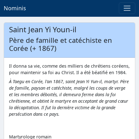
Nominis
Saint Jean Yi Youn-il
Père de famille et catéchiste en
Corée (+ 1867)
Il donna sa vie, comme des milliers de chrétiens coréens,
pour maintenir sa foi au Christ. Il a été béatifié en 1984.
À Taegu en Corée, l'an 1867, saint Jean Yi Yun-il, martyr. Père
de famille, paysan et catéchiste, malgré les coups de verge
et les membres déboités, il demeura ferme dans la foi
chrétienne, et obtint le martyre en acceptant de grand cœur
la décapitation. Il fut la dernière victime de la grande
persécution dans ce pays.
Martyrologe romain