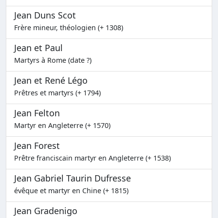
Jean Duns Scot
Frère mineur, théologien (+ 1308)
Jean et Paul
Martyrs à Rome (date ?)
Jean et René Légo
Prêtres et martyrs (+ 1794)
Jean Felton
Martyr en Angleterre (+ 1570)
Jean Forest
Prêtre franciscain martyr en Angleterre (+ 1538)
Jean Gabriel Taurin Dufresse
évêque et martyr en Chine (+ 1815)
Jean Gradenigo