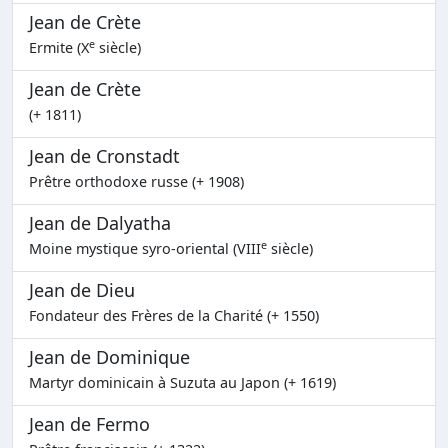
Jean de Crète
e
Ermite (X
siècle)
Jean de Crète
(+ 1811)
Jean de Cronstadt
Prêtre orthodoxe russe (+ 1908)
Jean de Dalyatha
e
Moine mystique syro-oriental (VIII
siècle)
Jean de Dieu
Fondateur des Frères de la Charité (+ 1550)
Jean de Dominique
Martyr dominicain à Suzuta au Japon (+ 1619)
Jean de Fermo