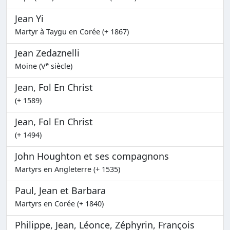
Jean Yi
Martyr à Taygu en Corée (+ 1867)
Jean Zedaznelli
e
Moine (V
siècle)
Jean, Fol En Christ
(+ 1589)
Jean, Fol En Christ
(+ 1494)
John Houghton et ses compagnons
Martyrs en Angleterre (+ 1535)
Paul, Jean et Barbara
Martyrs en Corée (+ 1840)
Philippe, Jean, Léonce, Zéphyrin, François