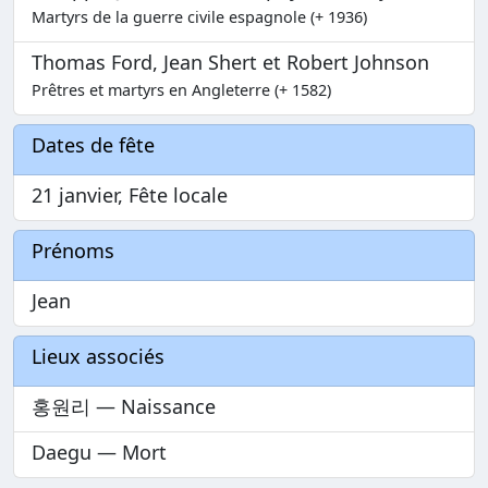
Martyrs de la guerre civile espagnole (+ 1936)
Thomas Ford, Jean Shert et Robert Johnson
Prêtres et martyrs en Angleterre (+ 1582)
Dates de fête
21 janvier, Fête locale
Prénoms
Jean
Lieux associés
홍원리 — Naissance
Daegu — Mort