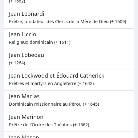
(+ 1662)
Jean Leonardi
Prêtre, fondateur des Clercs de la Mère de Dieu (+ 1609)
Jean Liccio
Religieux dominicain (+ 1511)
Jean Lobedau
(+ 1264)
Jean Lockwood et Édouard Catherick
Prêtres et martyrs en Angleterre (+ 1642)
Jean Macias
Dominicain missionnaire au Pérou (+ 1645)
Jean Marinon
Prêtre de l'Ordre des Théatins (+ 1562)
Jean Mason