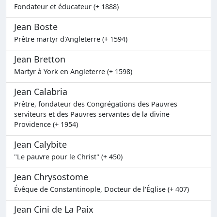
Fondateur et éducateur (+ 1888)
Jean Boste
Prêtre martyr d'Angleterre (+ 1594)
Jean Bretton
Martyr à York en Angleterre (+ 1598)
Jean Calabria
Prêtre, fondateur des Congrégations des Pauvres
serviteurs et des Pauvres servantes de la divine
Providence (+ 1954)
Jean Calybite
"Le pauvre pour le Christ" (+ 450)
Jean Chrysostome
Évêque de Constantinople, Docteur de l'Église (+ 407)
Jean Cini de La Paix