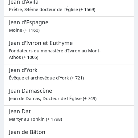
Jean d'Avila
Prêtre, 34ème docteur de l'Église (+ 1569)
Jean d'Espagne
Moine (+ 1160)
Jean d'Iviron et Euthyme
Fondateurs du monastère d'Iviron au Mont-
Athos (+ 1005)
Jean d'York
Évêque et archevêque d'York (+ 721)
Jean Damascène
Jean de Damas, Docteur de l'Église (+ 749)
Jean Dat
Martyr au Tonkin (+ 1798)
Jean de Bâton