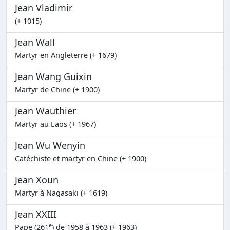
Jean Vladimir
(+ 1015)
Jean Wall
Martyr en Angleterre (+ 1679)
Jean Wang Guixin
Martyr de Chine (+ 1900)
Jean Wauthier
Martyr au Laos (+ 1967)
Jean Wu Wenyin
Catéchiste et martyr en Chine (+ 1900)
Jean Xoun
Martyr à Nagasaki (+ 1619)
Jean XXIII
e
Pape (261
) de 1958 à 1963 (+ 1963)