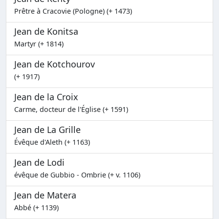
Prêtre à Cracovie (Pologne) (+ 1473)
Jean de Konitsa
Martyr (+ 1814)
Jean de Kotchourov
(+ 1917)
Jean de la Croix
Carme, docteur de l'Église (+ 1591)
Jean de La Grille
Évêque d'Aleth (+ 1163)
Jean de Lodi
évêque de Gubbio - Ombrie (+ v. 1106)
Jean de Matera
Abbé (+ 1139)