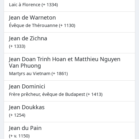
Laïc à Florence (+ 1334)
Jean de Warneton
Évêque de Thérouanne (+ 1130)
Jean de Zichna
(+ 1333)
Jean Doan Trinh Hoan et Matthieu Nguyen
Van Phuong
Martyrs au Vietnam (+ 1861)
Jean Dominici
Frère prêcheur, évêque de Budapest (+ 1413)
Jean Doukkas
(+ 1254)
Jean du Pain
(+ v. 1150)