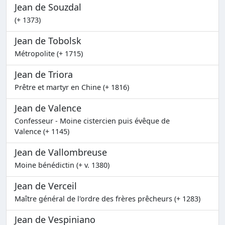
Jean de Souzdal
(+ 1373)
Jean de Tobolsk
Métropolite (+ 1715)
Jean de Triora
Prêtre et martyr en Chine (+ 1816)
Jean de Valence
Confesseur - Moine cistercien puis évêque de
Valence (+ 1145)
Jean de Vallombreuse
Moine bénédictin (+ v. 1380)
Jean de Verceil
Maître général de l'ordre des frères prêcheurs (+ 1283)
Jean de Vespiniano