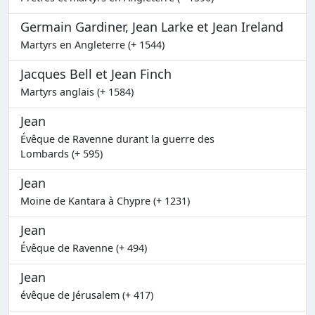
Germain Gardiner, Jean Larke et Jean Ireland
Martyrs en Angleterre (+ 1544)
Jacques Bell et Jean Finch
Martyrs anglais (+ 1584)
Jean
Évêque de Ravenne durant la guerre des
Lombards (+ 595)
Jean
Moine de Kantara à Chypre (+ 1231)
Jean
Évêque de Ravenne (+ 494)
Jean
évêque de Jérusalem (+ 417)