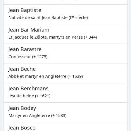
Jean Baptiste
er
Nativité de saint Jean Baptiste (I
siècle)
Jean Bar Mariam
Et Jacques le Zélote, martyrs en Perse (+ 344)
Jean Barastre
Confesseur (+ 1275)
Jean Beche
Abbé et martyr en Angleterre (+ 1539)
Jean Berchmans
Jésuite belge (+ 1621)
Jean Bodey
Martyr en Angleterre (+ 1583)
Jean Bosco