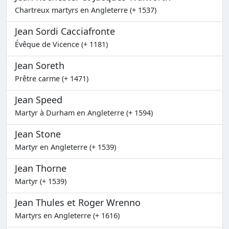
Chartreux martyrs en Angleterre (+ 1537)
Jean Sordi Cacciafronte
Évêque de Vicence (+ 1181)
Jean Soreth
Prêtre carme (+ 1471)
Jean Speed
Martyr à Durham en Angleterre (+ 1594)
Jean Stone
Martyr en Angleterre (+ 1539)
Jean Thorne
Martyr (+ 1539)
Jean Thules et Roger Wrenno
Martyrs en Angleterre (+ 1616)