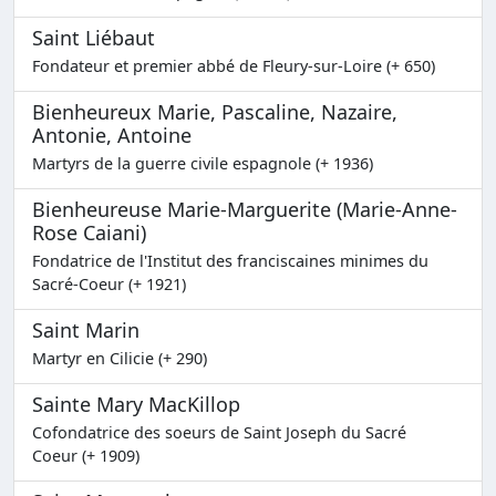
Saint Liébaut
Fondateur et premier abbé de Fleury-sur-Loire (+ 650)
Bienheureux Marie, Pascaline, Nazaire,
Antonie, Antoine
Martyrs de la guerre civile espagnole (+ 1936)
Bienheureuse Marie-Marguerite (Marie-Anne-
Rose Caiani)
Fondatrice de l'Institut des franciscaines minimes du
Sacré-Coeur (+ 1921)
Saint Marin
Martyr en Cilicie (+ 290)
Sainte Mary MacKillop
Cofondatrice des soeurs de Saint Joseph du Sacré
Coeur (+ 1909)