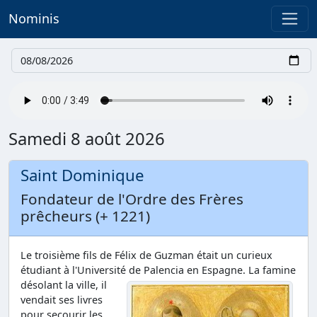
Nominis
Date
Samedi 8 août 2026
Saint Dominique
Fondateur de l'Ordre des Frères
prêcheurs (+ 1221)
Le troisième fils de Félix de Guzman était un curieux
étudiant à l'Université de Palencia en
Espagne. La famine
désolant la ville, il
vendait ses livres
pour secourir les