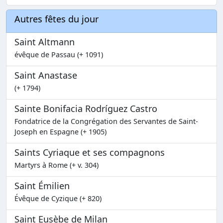
Autres fêtes du jour
Saint Altmann
évêque de Passau (+ 1091)
Saint Anastase
(+ 1794)
Sainte Bonifacia Rodríguez Castro
Fondatrice de la Congrégation des Servantes de Saint-
Joseph en Espagne (+ 1905)
Saints Cyriaque et ses compagnons
Martyrs à Rome (+ v. 304)
Saint Émilien
Évêque de Cyzique (+ 820)
Saint Eusèbe de Milan