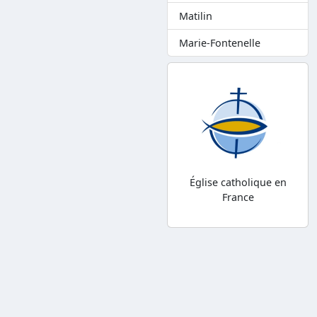
Matilin
Marie-Fontenelle
Église catholique en
France