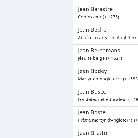
Jean Barastre
Confesseur (+ 1275)
Jean Beche
Abbé et martyr en Angleterre
Jean Berchmans
Jésuite belge (+ 1621)
Jean Bodey
Martyr en Angleterre (+ 1583
Jean Bosco
Fondateur et éducateur (+ 1
Jean Boste
Prêtre martyr d'Angleterre (+
Jean Bretton