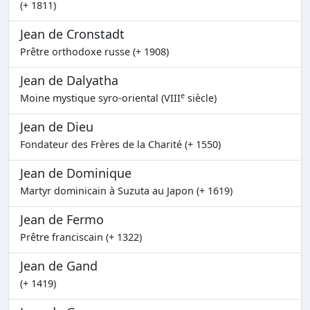
(+ 1811)
Jean de Cronstadt
Prêtre orthodoxe russe (+ 1908)
Jean de Dalyatha
e
Moine mystique syro-oriental (VIII
siècle)
Jean de Dieu
Fondateur des Frères de la Charité (+ 1550)
Jean de Dominique
Martyr dominicain à Suzuta au Japon (+ 1619)
Jean de Fermo
Prêtre franciscain (+ 1322)
Jean de Gand
(+ 1419)