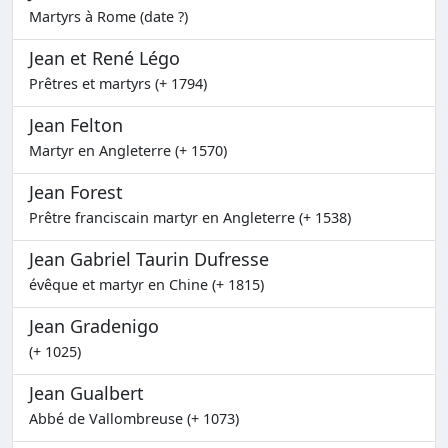
Martyrs à Rome (date ?)
Jean et René Légo
Prêtres et martyrs (+ 1794)
Jean Felton
Martyr en Angleterre (+ 1570)
Jean Forest
Prêtre franciscain martyr en Angleterre (+ 1538)
Jean Gabriel Taurin Dufresse
évêque et martyr en Chine (+ 1815)
Jean Gradenigo
(+ 1025)
Jean Gualbert
Abbé de Vallombreuse (+ 1073)