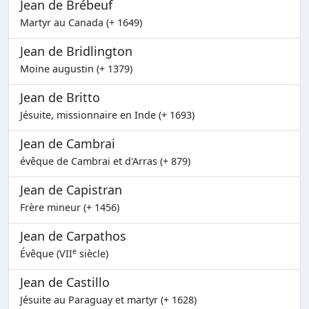
Jean de Brébeuf
Martyr au Canada (+ 1649)
Jean de Bridlington
Moine augustin (+ 1379)
Jean de Britto
Jésuite, missionnaire en Inde (+ 1693)
Jean de Cambrai
évêque de Cambrai et d'Arras (+ 879)
Jean de Capistran
Frère mineur (+ 1456)
Jean de Carpathos
e
Évêque (VII
siècle)
Jean de Castillo
Jésuite au Paraguay et martyr (+ 1628)