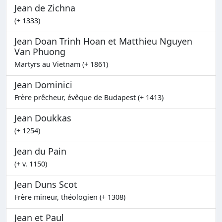
Jean de Zichna
(+ 1333)
Jean Doan Trinh Hoan et Matthieu Nguyen
Van Phuong
Martyrs au Vietnam (+ 1861)
Jean Dominici
Frère prêcheur, évêque de Budapest (+ 1413)
Jean Doukkas
(+ 1254)
Jean du Pain
(+ v. 1150)
Jean Duns Scot
Frère mineur, théologien (+ 1308)
Jean et Paul