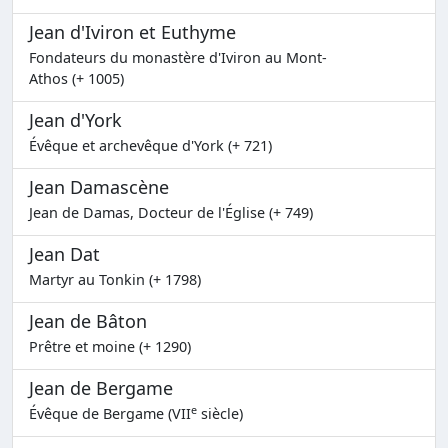
Jean d'Iviron et Euthyme
Fondateurs du monastère d'Iviron au Mont-
Athos (+ 1005)
Jean d'York
Évêque et archevêque d'York (+ 721)
Jean Damascène
Jean de Damas, Docteur de l'Église (+ 749)
Jean Dat
Martyr au Tonkin (+ 1798)
Jean de Bâton
Prêtre et moine (+ 1290)
Jean de Bergame
e
Évêque de Bergame (VII
siècle)