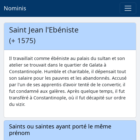
Nominis
Saint Jean l'Ebéniste
(+ 1575)
Il travaillait comme ébéniste au palais du sultan et son
atelier se trouvait dans le quartier de Galata à
Constantinople. Humble et charitable, il dépensait tout
son salaire pour les pauvres et les abandonnés. Accusé
par l'un de ses apprentis d'avoir tenté de le convertir, il
fut condamné aux galères. Après quelque temps, il fut
transféré à Constantinople, où il fut décapité sur ordre
du vizir.
Saints ou saintes ayant porté le même
prénom