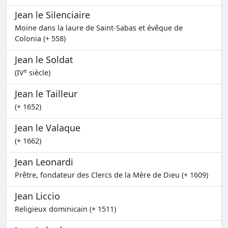
Jean le Silenciaire
Moine dans la laure de Saint-Sabas et évêque de
Colonia (+ 558)
Jean le Soldat
e
(IV
siècle)
Jean le Tailleur
(+ 1652)
Jean le Valaque
(+ 1662)
Jean Leonardi
Prêtre, fondateur des Clercs de la Mère de Dieu (+ 1609)
Jean Liccio
Religieux dominicain (+ 1511)