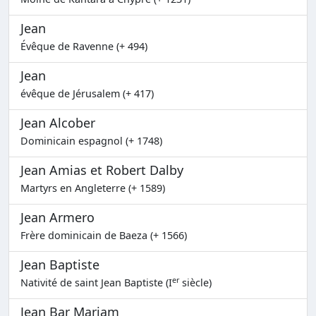
Jean
Évêque de Ravenne (+ 494)
Jean
évêque de Jérusalem (+ 417)
Jean Alcober
Dominicain espagnol (+ 1748)
Jean Amias et Robert Dalby
Martyrs en Angleterre (+ 1589)
Jean Armero
Frère dominicain de Baeza (+ 1566)
Jean Baptiste
er
Nativité de saint Jean Baptiste (I
siècle)
Jean Bar Mariam