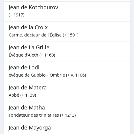
Jean de Kotchourov
(+ 1917)
Jean de la Croix
Carme, docteur de l'Église (+ 1591)
Jean de La Grille
Évêque d'Aleth (+ 1163)
Jean de Lodi
évêque de Gubbio - Ombrie (+ v. 1106)
Jean de Matera
Abbé (+ 1139)
Jean de Matha
Fondateur des trinitaires (+ 1213)
Jean de Mayorga