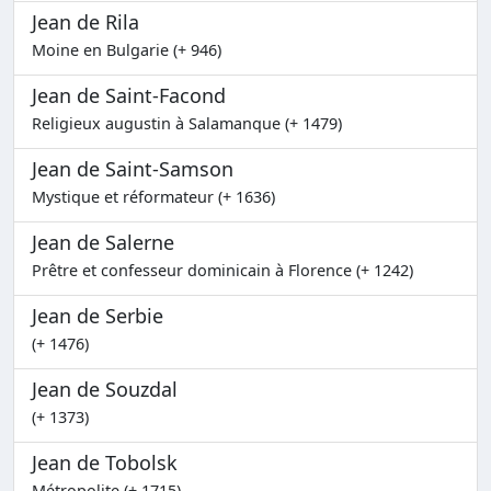
Jean de Rila
Moine en Bulgarie (+ 946)
Jean de Saint-Facond
Religieux augustin à Salamanque (+ 1479)
Jean de Saint-Samson
Mystique et réformateur (+ 1636)
Jean de Salerne
Prêtre et confesseur dominicain à Florence (+ 1242)
Jean de Serbie
(+ 1476)
Jean de Souzdal
(+ 1373)
Jean de Tobolsk
Métropolite (+ 1715)