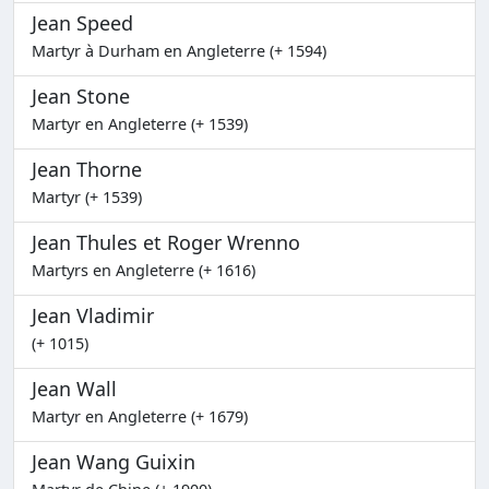
Jean Speed
Martyr à Durham en Angleterre (+ 1594)
Jean Stone
Martyr en Angleterre (+ 1539)
Jean Thorne
Martyr (+ 1539)
Jean Thules et Roger Wrenno
Martyrs en Angleterre (+ 1616)
Jean Vladimir
(+ 1015)
Jean Wall
Martyr en Angleterre (+ 1679)
Jean Wang Guixin