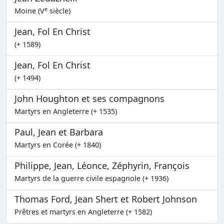
e
Moine (V
siècle)
Jean, Fol En Christ
(+ 1589)
Jean, Fol En Christ
(+ 1494)
John Houghton et ses compagnons
Martyrs en Angleterre (+ 1535)
Paul, Jean et Barbara
Martyrs en Corée (+ 1840)
Philippe, Jean, Léonce, Zéphyrin, François
Martyrs de la guerre civile espagnole (+ 1936)
Thomas Ford, Jean Shert et Robert Johnson
Prêtres et martyrs en Angleterre (+ 1582)