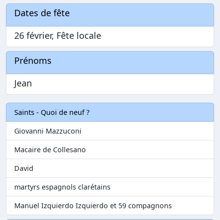
Dates de fête
26 février, Fête locale
Prénoms
Jean
Saints - Quoi de neuf ?
Giovanni Mazzuconi
Macaire de Collesano
David
martyrs espagnols clarétains
Manuel Izquierdo Izquierdo et 59 compagnons