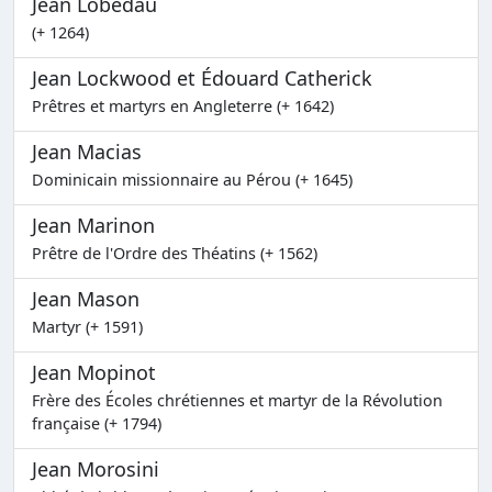
Jean Lobedau
(+ 1264)
Jean Lockwood et Édouard Catherick
Prêtres et martyrs en Angleterre (+ 1642)
Jean Macias
Dominicain missionnaire au Pérou (+ 1645)
Jean Marinon
Prêtre de l'Ordre des Théatins (+ 1562)
Jean Mason
Martyr (+ 1591)
Jean Mopinot
Frère des Écoles chrétiennes et martyr de la Révolution
française (+ 1794)
Jean Morosini