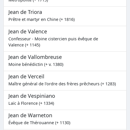
Jean de Triora
Prêtre et martyr en Chine (+ 1816)
Jean de Valence
Confesseur - Moine cistercien puis évêque de
Valence (+ 1145)
Jean de Vallombreuse
Moine bénédictin (+ v. 1380)
Jean de Verceil
Maître général de l'ordre des frères prêcheurs (+ 1283)
Jean de Vespiniano
Laïc à Florence (+ 1334)
Jean de Warneton
Évêque de Thérouanne (+ 1130)