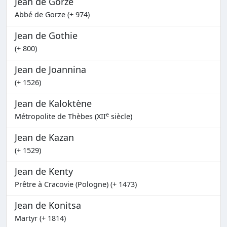
Jean de Gorze
Abbé de Gorze (+ 974)
Jean de Gothie
(+ 800)
Jean de Joannina
(+ 1526)
Jean de Kaloktène
e
Métropolite de Thèbes (XII
siècle)
Jean de Kazan
(+ 1529)
Jean de Kenty
Prêtre à Cracovie (Pologne) (+ 1473)
Jean de Konitsa
Martyr (+ 1814)