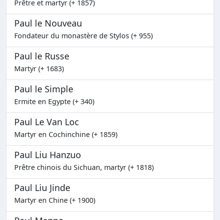
Prêtre et martyr (+ 1857)
Paul le Nouveau
Fondateur du monastère de Stylos (+ 955)
Paul le Russe
Martyr (+ 1683)
Paul le Simple
Ermite en Egypte (+ 340)
Paul Le Van Loc
Martyr en Cochinchine (+ 1859)
Paul Liu Hanzuo
Prêtre chinois du Sichuan, martyr (+ 1818)
Paul Liu Jinde
Martyr en Chine (+ 1900)