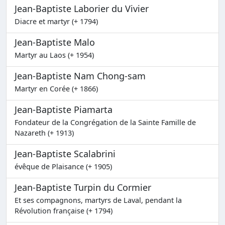
Jean-Baptiste Laborier du Vivier
Diacre et martyr (+ 1794)
Jean-Baptiste Malo
Martyr au Laos (+ 1954)
Jean-Baptiste Nam Chong-sam
Martyr en Corée (+ 1866)
Jean-Baptiste Piamarta
Fondateur de la Congrégation de la Sainte Famille de
Nazareth (+ 1913)
Jean-Baptiste Scalabrini
évêque de Plaisance (+ 1905)
Jean-Baptiste Turpin du Cormier
Et ses compagnons, martyrs de Laval, pendant la
Révolution française (+ 1794)