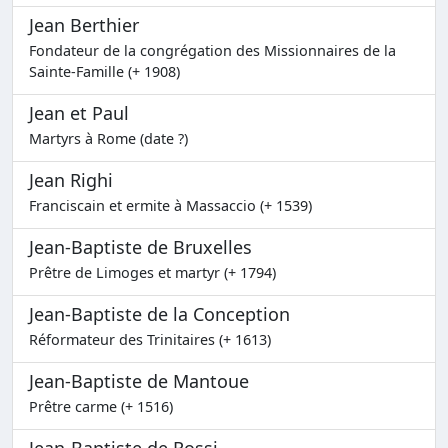
Jean Berthier
Fondateur de la congrégation des Missionnaires de la
Sainte-Famille (+ 1908)
Jean et Paul
Martyrs à Rome (date ?)
Jean Righi
Franciscain et ermite à Massaccio (+ 1539)
Jean-Baptiste de Bruxelles
Prêtre de Limoges et martyr (+ 1794)
Jean-Baptiste de la Conception
Réformateur des Trinitaires (+ 1613)
Jean-Baptiste de Mantoue
Prêtre carme (+ 1516)
Jean-Baptiste de Rossi