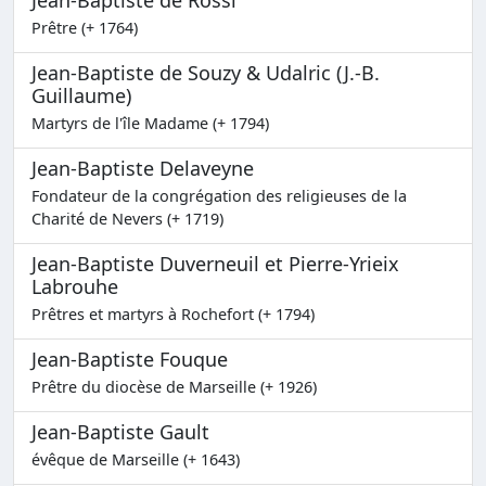
Prêtre (+ 1764)
Jean-Baptiste de Souzy & Udalric (J.-B.
Guillaume)
Martyrs de l'île Madame (+ 1794)
Jean-Baptiste Delaveyne
Fondateur de la congrégation des religieuses de la
Charité de Nevers (+ 1719)
Jean-Baptiste Duverneuil et Pierre-Yrieix
Labrouhe
Prêtres et martyrs à Rochefort (+ 1794)
Jean-Baptiste Fouque
Prêtre du diocèse de Marseille (+ 1926)
Jean-Baptiste Gault
évêque de Marseille (+ 1643)