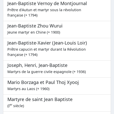
Jean-Baptiste Vernoy de Montjournal
Prêtre d'Autun et martyr sous la révolution
française (+ 1794)
Jean-Baptiste Zhou Wurui
Jeune martyr en Chine (+ 1900)
Jean-Baptiste-Xavier (Jean-Louis Loir)
Prêtre capucin et martyr durant la Révolution
française (+ 1794)
Joseph, Henri, Jean-Baptiste
Martyrs de la guerre civile espagnole (+ 1936)
Mario Borzaga et Paul Thoj Xyooj
Martyrs au Laos (+ 1960)
Martyre de saint Jean Baptiste
er
(I
siècle)