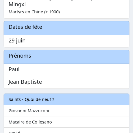
Mingxi
Martyrs en Chine (+ 1900)
Dates de fête
29 juin
Prénoms
Paul
Jean Baptiste
Saints - Quoi de neuf ?
Giovanni Mazzuconi
Macaire de Collesano