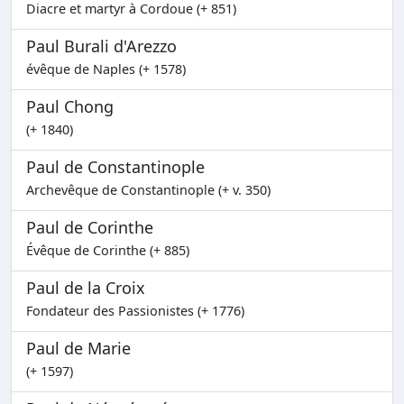
Diacre et martyr à Cordoue (+ 851)
Paul Burali d'Arezzo
évêque de Naples (+ 1578)
Paul Chong
(+ 1840)
Paul de Constantinople
Archevêque de Constantinople (+ v. 350)
Paul de Corinthe
Évêque de Corinthe (+ 885)
Paul de la Croix
Fondateur des Passionistes (+ 1776)
Paul de Marie
(+ 1597)