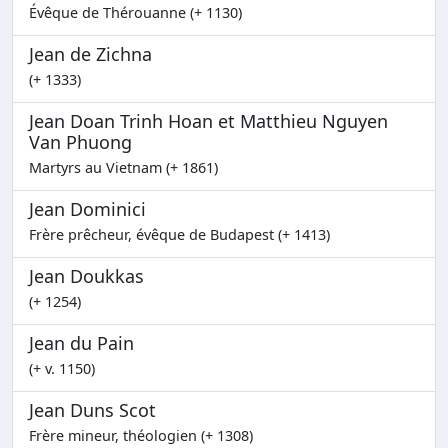
Évêque de Thérouanne (+ 1130)
Jean de Zichna
(+ 1333)
Jean Doan Trinh Hoan et Matthieu Nguyen
Van Phuong
Martyrs au Vietnam (+ 1861)
Jean Dominici
Frère prêcheur, évêque de Budapest (+ 1413)
Jean Doukkas
(+ 1254)
Jean du Pain
(+ v. 1150)
Jean Duns Scot
Frère mineur, théologien (+ 1308)