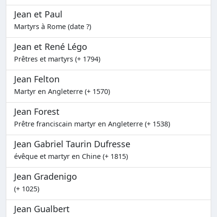
Jean et Paul
Martyrs à Rome (date ?)
Jean et René Légo
Prêtres et martyrs (+ 1794)
Jean Felton
Martyr en Angleterre (+ 1570)
Jean Forest
Prêtre franciscain martyr en Angleterre (+ 1538)
Jean Gabriel Taurin Dufresse
évêque et martyr en Chine (+ 1815)
Jean Gradenigo
(+ 1025)
Jean Gualbert