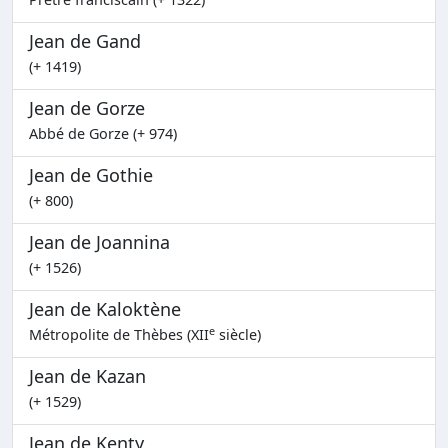
Jean de Gand
(+ 1419)
Jean de Gorze
Abbé de Gorze (+ 974)
Jean de Gothie
(+ 800)
Jean de Joannina
(+ 1526)
Jean de Kaloktène
e
Métropolite de Thèbes (XII
siècle)
Jean de Kazan
(+ 1529)
Jean de Kenty