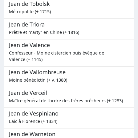
Jean de Tobolsk
Métropolite (+ 1715)
Jean de Triora
Prêtre et martyr en Chine (+ 1816)
Jean de Valence
Confesseur - Moine cistercien puis évêque de
Valence (+ 1145)
Jean de Vallombreuse
Moine bénédictin (+ v. 1380)
Jean de Verceil
Maître général de l'ordre des frères prêcheurs (+ 1283)
Jean de Vespiniano
Laïc à Florence (+ 1334)
Jean de Warneton