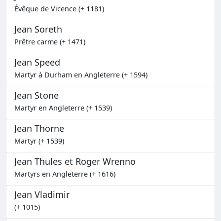
Évêque de Vicence (+ 1181)
Jean Soreth
Prêtre carme (+ 1471)
Jean Speed
Martyr à Durham en Angleterre (+ 1594)
Jean Stone
Martyr en Angleterre (+ 1539)
Jean Thorne
Martyr (+ 1539)
Jean Thules et Roger Wrenno
Martyrs en Angleterre (+ 1616)
Jean Vladimir
(+ 1015)