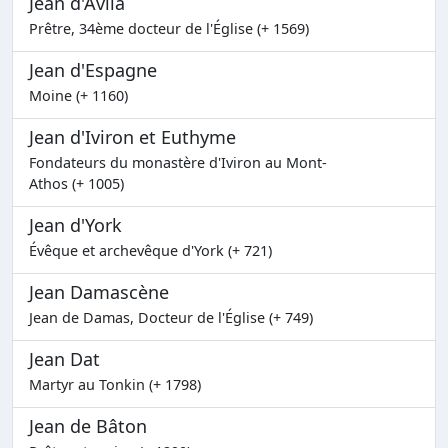
Jean d'Avila
Prêtre, 34ème docteur de l'Église (+ 1569)
Jean d'Espagne
Moine (+ 1160)
Jean d'Iviron et Euthyme
Fondateurs du monastère d'Iviron au Mont-
Athos (+ 1005)
Jean d'York
Évêque et archevêque d'York (+ 721)
Jean Damascène
Jean de Damas, Docteur de l'Église (+ 749)
Jean Dat
Martyr au Tonkin (+ 1798)
Jean de Bâton