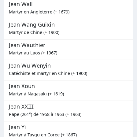
Jean Wall
Martyr en Angleterre (+ 1679)
Jean Wang Guixin
Martyr de Chine (+ 1900)
Jean Wauthier
Martyr au Laos (+ 1967)
Jean Wu Wenyin
Catéchiste et martyr en Chine (+ 1900)
Jean Xoun
Martyr à Nagasaki (+ 1619)
Jean XXIII
e
Pape (261
) de 1958 à 1963 (+ 1963)
Jean Yi
Martyr à Taygu en Corée (+ 1867)