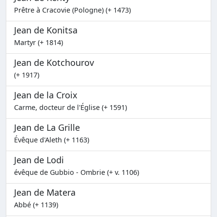
Prêtre à Cracovie (Pologne) (+ 1473)
Jean de Konitsa
Martyr (+ 1814)
Jean de Kotchourov
(+ 1917)
Jean de la Croix
Carme, docteur de l'Église (+ 1591)
Jean de La Grille
Évêque d'Aleth (+ 1163)
Jean de Lodi
évêque de Gubbio - Ombrie (+ v. 1106)
Jean de Matera
Abbé (+ 1139)