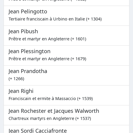
Jean Pelingotto
Tertiaire franciscain à Urbino en Italie (+ 1304)
Jean Pibush
Prêtre et martyr en Angleterre (+ 1601)
Jean Plessington
Prêtre et martyr en Angleterre (+ 1679)
Jean Prandotha
(+ 1266)
Jean Righi
Franciscain et ermite à Massaccio (+ 1539)
Jean Rochester et Jacques Walworth
Chartreux martyrs en Angleterre (+ 1537)
Jean Sordi Cacciafronte