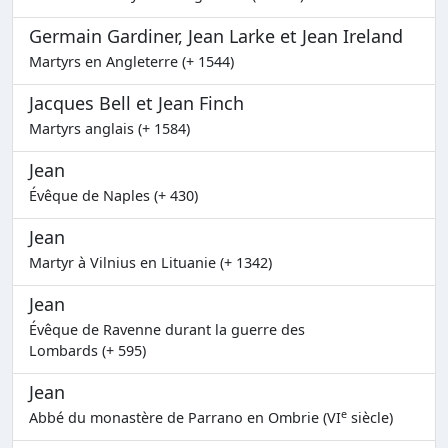
Germain Gardiner, Jean Larke et Jean Ireland
Martyrs en Angleterre (+ 1544)
Jacques Bell et Jean Finch
Martyrs anglais (+ 1584)
Jean
Évêque de Naples (+ 430)
Jean
Martyr à Vilnius en Lituanie (+ 1342)
Jean
Évêque de Ravenne durant la guerre des
Lombards (+ 595)
Jean
e
Abbé du monastère de Parrano en Ombrie (VI
siècle)