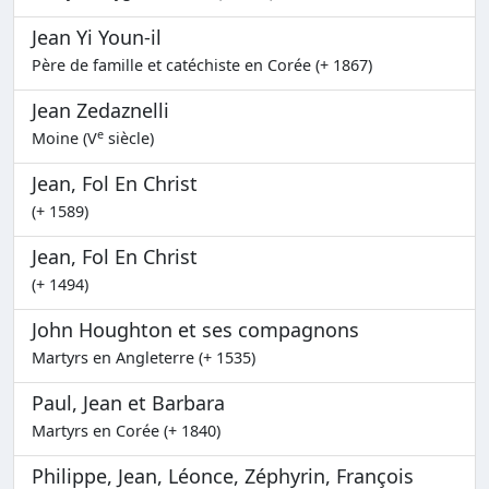
Jean Yi Youn-il
Père de famille et catéchiste en Corée (+ 1867)
Jean Zedaznelli
e
Moine (V
siècle)
Jean, Fol En Christ
(+ 1589)
Jean, Fol En Christ
(+ 1494)
John Houghton et ses compagnons
Martyrs en Angleterre (+ 1535)
Paul, Jean et Barbara
Martyrs en Corée (+ 1840)
Philippe, Jean, Léonce, Zéphyrin, François