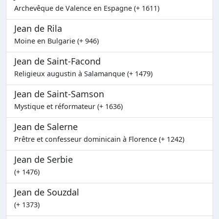
Archevêque de Valence en Espagne (+ 1611)
Jean de Rila
Moine en Bulgarie (+ 946)
Jean de Saint-Facond
Religieux augustin à Salamanque (+ 1479)
Jean de Saint-Samson
Mystique et réformateur (+ 1636)
Jean de Salerne
Prêtre et confesseur dominicain à Florence (+ 1242)
Jean de Serbie
(+ 1476)
Jean de Souzdal
(+ 1373)