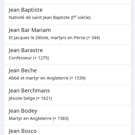
Jean Baptiste
er
Nativité de saint Jean Baptiste (I
siècle)
Jean Bar Mariam
Et Jacques le Zélote, martyrs en Perse (+ 344)
Jean Barastre
Confesseur (+ 1275)
Jean Beche
Abbé et martyr en Angleterre (+ 1539)
Jean Berchmans
Jésuite belge (+ 1621)
Jean Bodey
Martyr en Angleterre (+ 1583)
Jean Bosco