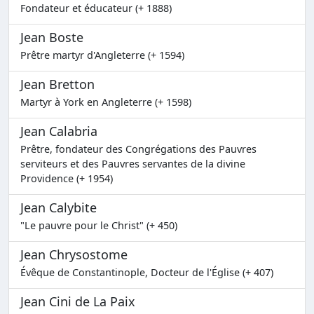
Fondateur et éducateur (+ 1888)
Jean Boste
Prêtre martyr d'Angleterre (+ 1594)
Jean Bretton
Martyr à York en Angleterre (+ 1598)
Jean Calabria
Prêtre, fondateur des Congrégations des Pauvres
serviteurs et des Pauvres servantes de la divine
Providence (+ 1954)
Jean Calybite
"Le pauvre pour le Christ" (+ 450)
Jean Chrysostome
Évêque de Constantinople, Docteur de l'Église (+ 407)
Jean Cini de La Paix