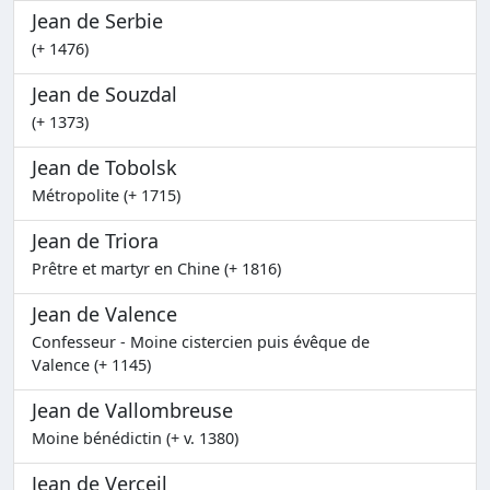
Jean de Serbie
(+ 1476)
Jean de Souzdal
(+ 1373)
Jean de Tobolsk
Métropolite (+ 1715)
Jean de Triora
Prêtre et martyr en Chine (+ 1816)
Jean de Valence
Confesseur - Moine cistercien puis évêque de
Valence (+ 1145)
Jean de Vallombreuse
Moine bénédictin (+ v. 1380)
Jean de Verceil