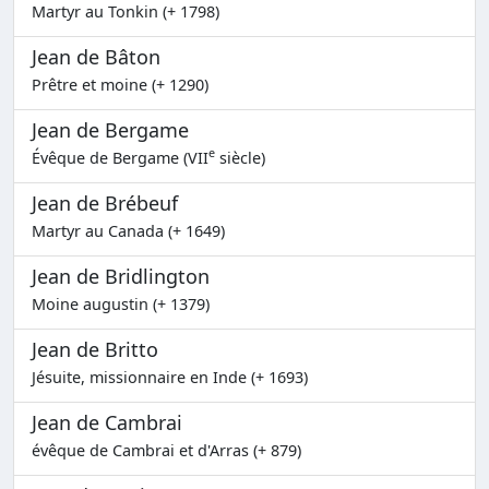
Martyr au Tonkin (+ 1798)
Jean de Bâton
Prêtre et moine (+ 1290)
Jean de Bergame
e
Évêque de Bergame (VII
siècle)
Jean de Brébeuf
Martyr au Canada (+ 1649)
Jean de Bridlington
Moine augustin (+ 1379)
Jean de Britto
Jésuite, missionnaire en Inde (+ 1693)
Jean de Cambrai
évêque de Cambrai et d'Arras (+ 879)