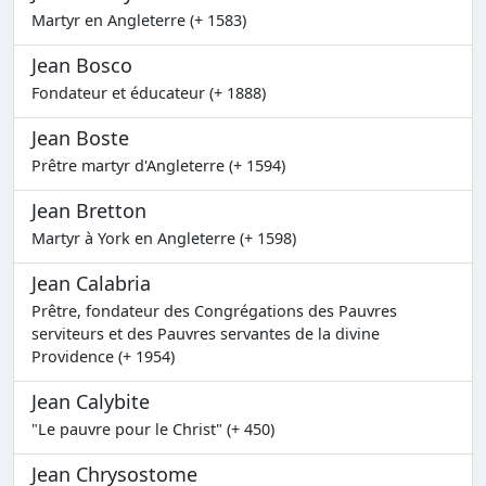
Martyr en Angleterre (+ 1583)
Jean Bosco
Fondateur et éducateur (+ 1888)
Jean Boste
Prêtre martyr d'Angleterre (+ 1594)
Jean Bretton
Martyr à York en Angleterre (+ 1598)
Jean Calabria
Prêtre, fondateur des Congrégations des Pauvres
serviteurs et des Pauvres servantes de la divine
Providence (+ 1954)
Jean Calybite
"Le pauvre pour le Christ" (+ 450)
Jean Chrysostome