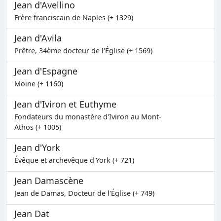
Jean d'Avellino
Frère franciscain de Naples (+ 1329)
Jean d'Avila
Prêtre, 34ème docteur de l'Église (+ 1569)
Jean d'Espagne
Moine (+ 1160)
Jean d'Iviron et Euthyme
Fondateurs du monastère d'Iviron au Mont-
Athos (+ 1005)
Jean d'York
Évêque et archevêque d'York (+ 721)
Jean Damascène
Jean de Damas, Docteur de l'Église (+ 749)
Jean Dat