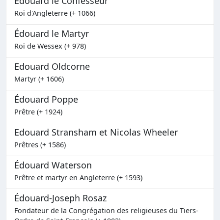
Edouard le Confesseur
Roi d'Angleterre (+ 1066)
Édouard le Martyr
Roi de Wessex (+ 978)
Edouard Oldcorne
Martyr (+ 1606)
Édouard Poppe
Prêtre (+ 1924)
Edouard Stransham et Nicolas Wheeler
Prêtres (+ 1586)
Édouard Waterson
Prêtre et martyr en Angleterre (+ 1593)
Édouard-Joseph Rosaz
Fondateur de la Congrégation des religieuses du Tiers-