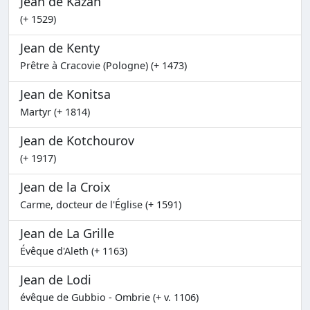
Jean de Kazan
(+ 1529)
Jean de Kenty
Prêtre à Cracovie (Pologne) (+ 1473)
Jean de Konitsa
Martyr (+ 1814)
Jean de Kotchourov
(+ 1917)
Jean de la Croix
Carme, docteur de l'Église (+ 1591)
Jean de La Grille
Évêque d'Aleth (+ 1163)
Jean de Lodi
évêque de Gubbio - Ombrie (+ v. 1106)