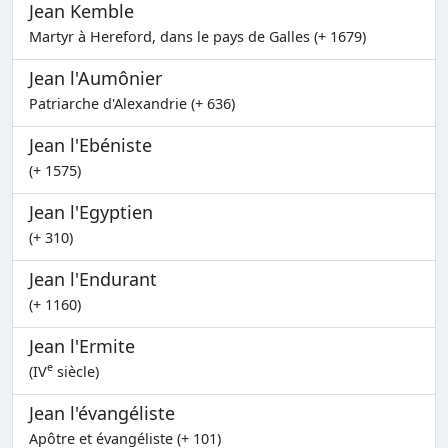
Jean Kemble
Martyr à Hereford, dans le pays de Galles (+ 1679)
Jean l'Aumônier
Patriarche d'Alexandrie (+ 636)
Jean l'Ebéniste
(+ 1575)
Jean l'Egyptien
(+ 310)
Jean l'Endurant
(+ 1160)
Jean l'Ermite
e
(IV
siècle)
Jean l'évangéliste
Apôtre et évangéliste (+ 101)