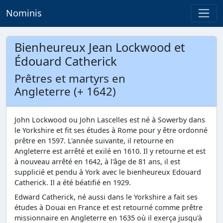
Nominis
Bienheureux Jean Lockwood et
Édouard Catherick
Prêtres et martyrs en
Angleterre (+ 1642)
John Lockwood ou John Lascelles est né à Sowerby dans
le Yorkshire et fit ses études à Rome pour y être ordonné
prêtre en 1597. L'année suivante, il retourne en
Angleterre est arrêté et exilé en 1610. Il y retourne et est
à nouveau arrêté en 1642, à l'âge de 81 ans, il est
supplicié et pendu à York avec le bienheureux Edouard
Catherick. Il a été béatifié en 1929.
Edward Catherick, né aussi dans le Yorkshire a fait ses
études à Douai en France et est retourné comme prêtre
missionnaire en Angleterre en 1635 où il exerça jusqu'à