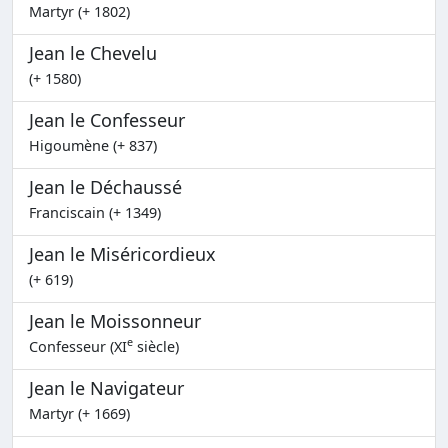
Martyr (+ 1802)
Jean le Chevelu
(+ 1580)
Jean le Confesseur
Higoumène (+ 837)
Jean le Déchaussé
Franciscain (+ 1349)
Jean le Miséricordieux
(+ 619)
Jean le Moissonneur
e
Confesseur (XI
siècle)
Jean le Navigateur
Martyr (+ 1669)