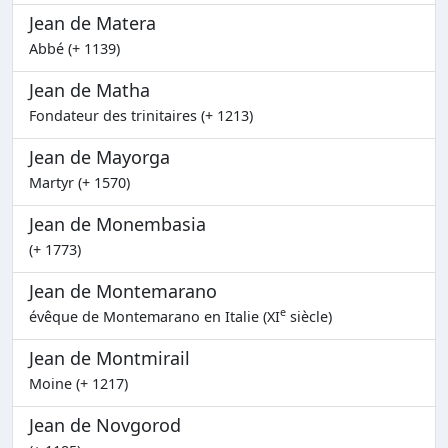
Jean de Matera
Abbé (+ 1139)
Jean de Matha
Fondateur des trinitaires (+ 1213)
Jean de Mayorga
Martyr (+ 1570)
Jean de Monembasia
(+ 1773)
Jean de Montemarano
e
évêque de Montemarano en Italie (XI
siècle)
Jean de Montmirail
Moine (+ 1217)
Jean de Novgorod