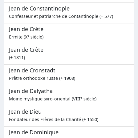
Jean de Constantinople
Confesseur et patriarche de Contantinople (+ 577)
Jean de Crète
e
Ermite (X
siècle)
Jean de Crète
(+ 1811)
Jean de Cronstadt
Prêtre orthodoxe russe (+ 1908)
Jean de Dalyatha
e
Moine mystique syro-oriental (VIII
siècle)
Jean de Dieu
Fondateur des Frères de la Charité (+ 1550)
Jean de Dominique