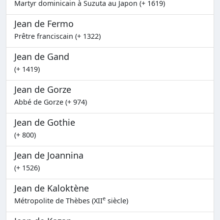
Martyr dominicain à Suzuta au Japon (+ 1619)
Jean de Fermo
Prêtre franciscain (+ 1322)
Jean de Gand
(+ 1419)
Jean de Gorze
Abbé de Gorze (+ 974)
Jean de Gothie
(+ 800)
Jean de Joannina
(+ 1526)
Jean de Kaloktène
e
Métropolite de Thèbes (XII
siècle)