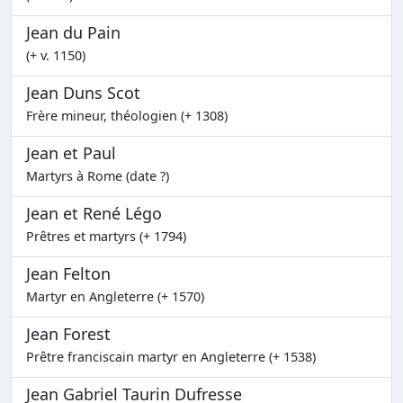
Jean du Pain
(+ v. 1150)
Jean Duns Scot
Frère mineur, théologien (+ 1308)
Jean et Paul
Martyrs à Rome (date ?)
Jean et René Légo
Prêtres et martyrs (+ 1794)
Jean Felton
Martyr en Angleterre (+ 1570)
Jean Forest
Prêtre franciscain martyr en Angleterre (+ 1538)
Jean Gabriel Taurin Dufresse