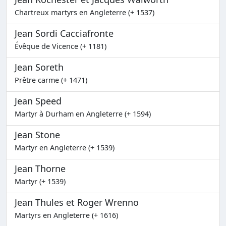
Chartreux martyrs en Angleterre (+ 1537)
Jean Sordi Cacciafronte
Évêque de Vicence (+ 1181)
Jean Soreth
Prêtre carme (+ 1471)
Jean Speed
Martyr à Durham en Angleterre (+ 1594)
Jean Stone
Martyr en Angleterre (+ 1539)
Jean Thorne
Martyr (+ 1539)
Jean Thules et Roger Wrenno
Martyrs en Angleterre (+ 1616)