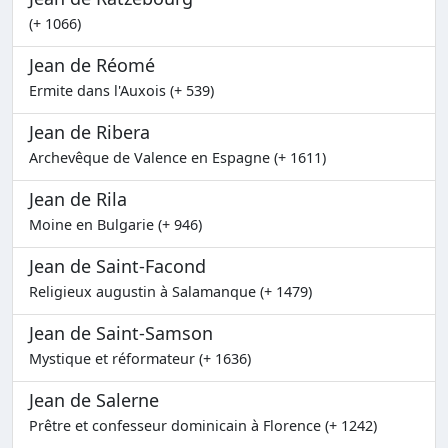
(+ 1066)
Jean de Réomé
Ermite dans l'Auxois (+ 539)
Jean de Ribera
Archevêque de Valence en Espagne (+ 1611)
Jean de Rila
Moine en Bulgarie (+ 946)
Jean de Saint-Facond
Religieux augustin à Salamanque (+ 1479)
Jean de Saint-Samson
Mystique et réformateur (+ 1636)
Jean de Salerne
Prêtre et confesseur dominicain à Florence (+ 1242)