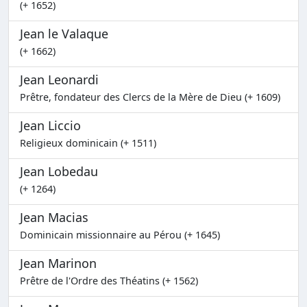
(+ 1652)
Jean le Valaque
(+ 1662)
Jean Leonardi
Prêtre, fondateur des Clercs de la Mère de Dieu (+ 1609)
Jean Liccio
Religieux dominicain (+ 1511)
Jean Lobedau
(+ 1264)
Jean Macias
Dominicain missionnaire au Pérou (+ 1645)
Jean Marinon
Prêtre de l'Ordre des Théatins (+ 1562)