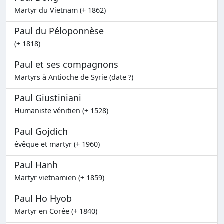
Martyr du Vietnam (+ 1862)
Paul du Péloponnèse
(+ 1818)
Paul et ses compagnons
Martyrs à Antioche de Syrie (date ?)
Paul Giustiniani
Humaniste vénitien (+ 1528)
Paul Gojdich
évêque et martyr (+ 1960)
Paul Hanh
Martyr vietnamien (+ 1859)
Paul Ho Hyob
Martyr en Corée (+ 1840)