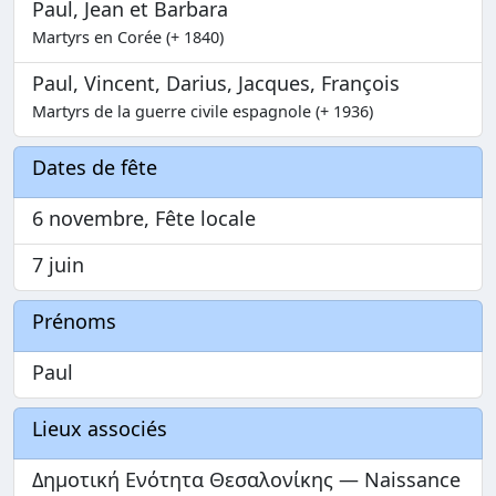
Paul, Jean et Barbara
Martyrs en Corée (+ 1840)
Paul, Vincent, Darius, Jacques, François
Martyrs de la guerre civile espagnole (+ 1936)
Dates de fête
6 novembre, Fête locale
7 juin
Prénoms
Paul
Lieux associés
Δημοτική Ενότητα Θεσαλονίκης — Naissance