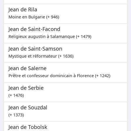
Jean de Rila
Moine en Bulgarie (+ 946)
Jean de Saint-Facond
Religieux augustin à Salamanque (+ 1479)
Jean de Saint-Samson
Mystique et réformateur (+ 1636)
Jean de Salerne
Prêtre et confesseur dominicain à Florence (+ 1242)
Jean de Serbie
(+ 1476)
Jean de Souzdal
(+ 1373)
Jean de Tobolsk