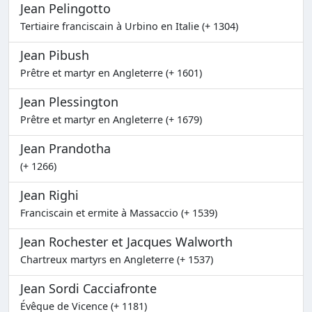
Jean Pelingotto
Tertiaire franciscain à Urbino en Italie (+ 1304)
Jean Pibush
Prêtre et martyr en Angleterre (+ 1601)
Jean Plessington
Prêtre et martyr en Angleterre (+ 1679)
Jean Prandotha
(+ 1266)
Jean Righi
Franciscain et ermite à Massaccio (+ 1539)
Jean Rochester et Jacques Walworth
Chartreux martyrs en Angleterre (+ 1537)
Jean Sordi Cacciafronte
Évêque de Vicence (+ 1181)