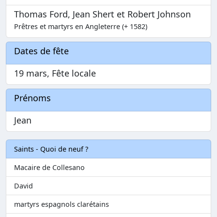
Thomas Ford, Jean Shert et Robert Johnson
Prêtres et martyrs en Angleterre (+ 1582)
Dates de fête
19 mars, Fête locale
Prénoms
Jean
Saints - Quoi de neuf ?
Macaire de Collesano
David
martyrs espagnols clarétains