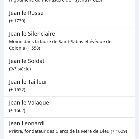
Jean le Russe
(+ 1730)
Jean le Silenciaire
Moine dans la laure de Saint-Sabas et évêque de
Colonia (+ 558)
Jean le Soldat
e
(IV
siècle)
Jean le Tailleur
(+ 1652)
Jean le Valaque
(+ 1662)
Jean Leonardi
Prêtre, fondateur des Clercs de la Mère de Dieu (+ 1609)