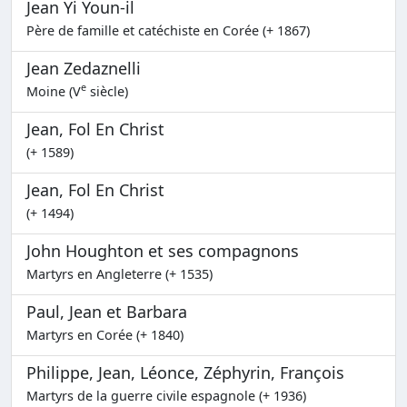
Jean Yi Youn-il
Père de famille et catéchiste en Corée (+ 1867)
Jean Zedaznelli
e
Moine (V
siècle)
Jean, Fol En Christ
(+ 1589)
Jean, Fol En Christ
(+ 1494)
John Houghton et ses compagnons
Martyrs en Angleterre (+ 1535)
Paul, Jean et Barbara
Martyrs en Corée (+ 1840)
Philippe, Jean, Léonce, Zéphyrin, François
Martyrs de la guerre civile espagnole (+ 1936)