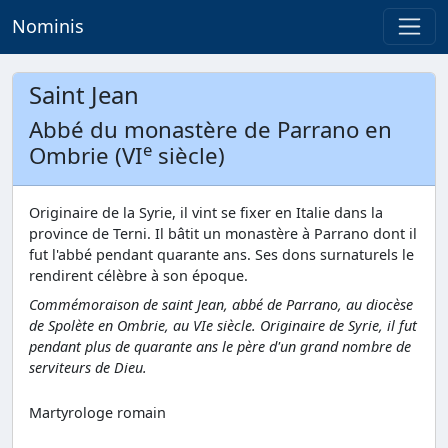
Nominis
Saint Jean
Abbé du monastère de Parrano en
e
Ombrie (VI
siècle)
Originaire de la Syrie, il vint se fixer en Italie dans la
province de Terni. Il bâtit un monastère à Parrano dont il
fut l'abbé pendant quarante ans. Ses dons surnaturels le
rendirent célèbre à son époque.
Commémoraison de saint Jean, abbé de Parrano, au diocèse
de Spolète en Ombrie, au VIe siècle. Originaire de Syrie, il fut
pendant plus de quarante ans le père d'un grand nombre de
serviteurs de Dieu.
Martyrologe romain