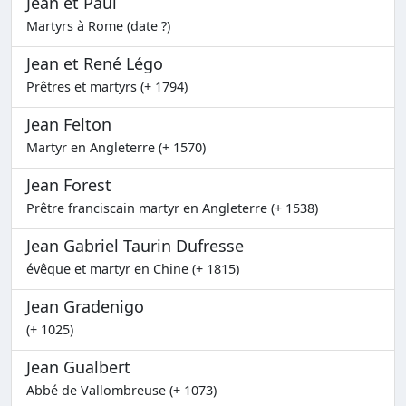
Jean et Paul
Martyrs à Rome (date ?)
Jean et René Légo
Prêtres et martyrs (+ 1794)
Jean Felton
Martyr en Angleterre (+ 1570)
Jean Forest
Prêtre franciscain martyr en Angleterre (+ 1538)
Jean Gabriel Taurin Dufresse
évêque et martyr en Chine (+ 1815)
Jean Gradenigo
(+ 1025)
Jean Gualbert
Abbé de Vallombreuse (+ 1073)