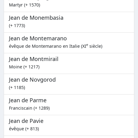
Martyr (+ 1570)
Jean de Monembasia
(+ 1773)
Jean de Montemarano
e
évêque de Montemarano en Italie (XI
siècle)
Jean de Montmirail
Moine (+ 1217)
Jean de Novgorod
(+ 1185)
Jean de Parme
Franciscain (+ 1289)
Jean de Pavie
évêque (+ 813)