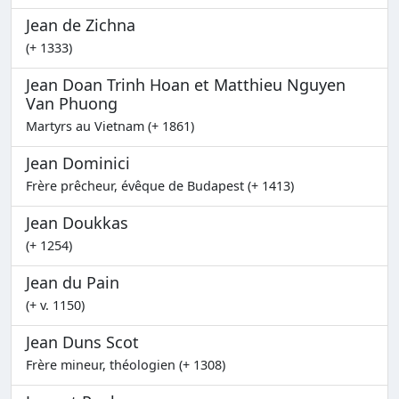
Jean de Zichna
(+ 1333)
Jean Doan Trinh Hoan et Matthieu Nguyen
Van Phuong
Martyrs au Vietnam (+ 1861)
Jean Dominici
Frère prêcheur, évêque de Budapest (+ 1413)
Jean Doukkas
(+ 1254)
Jean du Pain
(+ v. 1150)
Jean Duns Scot
Frère mineur, théologien (+ 1308)