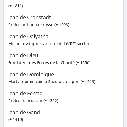
(+ 1811)
Jean de Cronstadt
Prêtre orthodoxe russe (+ 1908)
Jean de Dalyatha
e
Moine mystique syro-oriental (VIII
siècle)
Jean de Dieu
Fondateur des Frères de la Charité (+ 1550)
Jean de Dominique
Martyr dominicain à Suzuta au Japon (+ 1619)
Jean de Fermo
Prêtre franciscain (+ 1322)
Jean de Gand
(+ 1419)