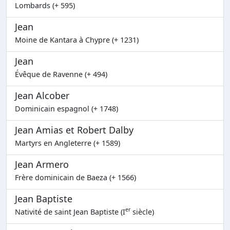
Lombards (+ 595)
Jean
Moine de Kantara à Chypre (+ 1231)
Jean
Évêque de Ravenne (+ 494)
Jean Alcober
Dominicain espagnol (+ 1748)
Jean Amias et Robert Dalby
Martyrs en Angleterre (+ 1589)
Jean Armero
Frère dominicain de Baeza (+ 1566)
Jean Baptiste
er
Nativité de saint Jean Baptiste (I
siècle)