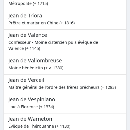
Métropolite (+ 1715)
Jean de Triora
Prêtre et martyr en Chine (+ 1816)
Jean de Valence
Confesseur - Moine cistercien puis évêque de
Valence (+ 1145)
Jean de Vallombreuse
Moine bénédictin (+ v. 1380)
Jean de Verceil
Maître général de l'ordre des frères prêcheurs (+ 1283)
Jean de Vespiniano
Laïc à Florence (+ 1334)
Jean de Warneton
Évêque de Thérouanne (+ 1130)