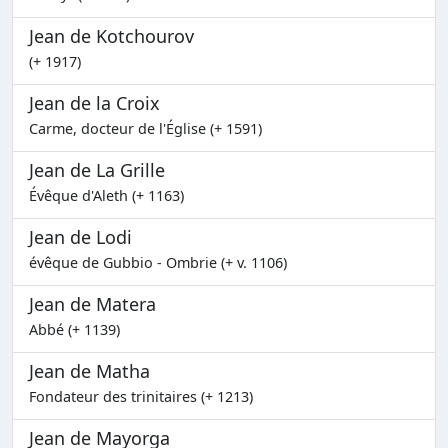
Jean de Kotchourov
(+ 1917)
Jean de la Croix
Carme, docteur de l'Église (+ 1591)
Jean de La Grille
Évêque d'Aleth (+ 1163)
Jean de Lodi
évêque de Gubbio - Ombrie (+ v. 1106)
Jean de Matera
Abbé (+ 1139)
Jean de Matha
Fondateur des trinitaires (+ 1213)
Jean de Mayorga