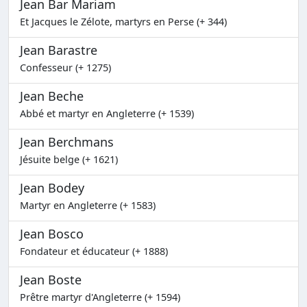
Jean Bar Mariam
Et Jacques le Zélote, martyrs en Perse (+ 344)
Jean Barastre
Confesseur (+ 1275)
Jean Beche
Abbé et martyr en Angleterre (+ 1539)
Jean Berchmans
Jésuite belge (+ 1621)
Jean Bodey
Martyr en Angleterre (+ 1583)
Jean Bosco
Fondateur et éducateur (+ 1888)
Jean Boste
Prêtre martyr d'Angleterre (+ 1594)