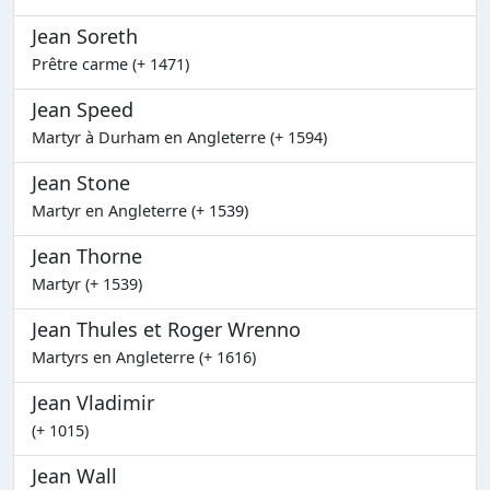
Jean Soreth
Prêtre carme (+ 1471)
Jean Speed
Martyr à Durham en Angleterre (+ 1594)
Jean Stone
Martyr en Angleterre (+ 1539)
Jean Thorne
Martyr (+ 1539)
Jean Thules et Roger Wrenno
Martyrs en Angleterre (+ 1616)
Jean Vladimir
(+ 1015)
Jean Wall