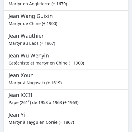
Martyr en Angleterre (+ 1679)
Jean Wang Guixin
Martyr de Chine (+ 1900)
Jean Wauthier
Martyr au Laos (+ 1967)
Jean Wu Wenyin
Catéchiste et martyr en Chine (+ 1900)
Jean Xoun
Martyr à Nagasaki (+ 1619)
Jean XXIII
e
Pape (261
) de 1958 à 1963 (+ 1963)
Jean Yi
Martyr à Taygu en Corée (+ 1867)