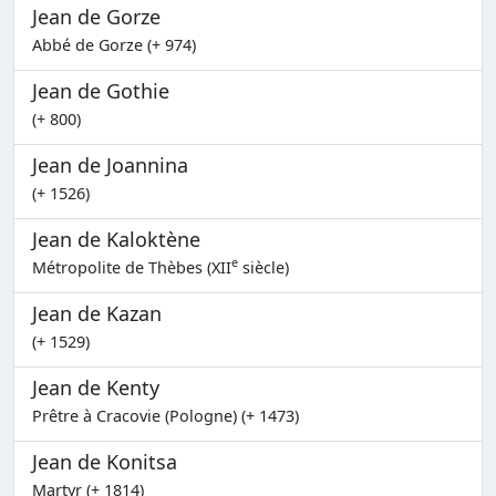
Jean de Gorze
Abbé de Gorze (+ 974)
Jean de Gothie
(+ 800)
Jean de Joannina
(+ 1526)
Jean de Kaloktène
e
Métropolite de Thèbes (XII
siècle)
Jean de Kazan
(+ 1529)
Jean de Kenty
Prêtre à Cracovie (Pologne) (+ 1473)
Jean de Konitsa
Martyr (+ 1814)