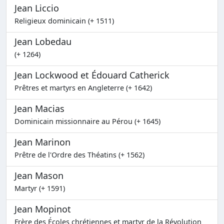
Jean Liccio
Religieux dominicain (+ 1511)
Jean Lobedau
(+ 1264)
Jean Lockwood et Édouard Catherick
Prêtres et martyrs en Angleterre (+ 1642)
Jean Macias
Dominicain missionnaire au Pérou (+ 1645)
Jean Marinon
Prêtre de l'Ordre des Théatins (+ 1562)
Jean Mason
Martyr (+ 1591)
Jean Mopinot
Frère des Écoles chrétiennes et martyr de la Révolution