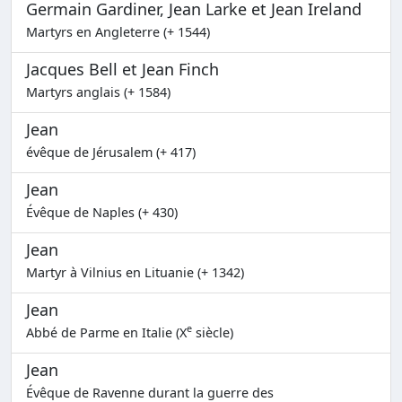
Germain Gardiner, Jean Larke et Jean Ireland
Martyrs en Angleterre (+ 1544)
Jacques Bell et Jean Finch
Martyrs anglais (+ 1584)
Jean
évêque de Jérusalem (+ 417)
Jean
Évêque de Naples (+ 430)
Jean
Martyr à Vilnius en Lituanie (+ 1342)
Jean
e
Abbé de Parme en Italie (X
siècle)
Jean
Évêque de Ravenne durant la guerre des