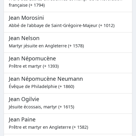
française (+ 1794)
Jean Morosini
Abbé de l'abbaye de Saint-Grégoire-Majeur (+ 1012)
Jean Nelson
Martyr jésuite en Angleterre (+ 1578)
Jean Népomucène
Prêtre et martyr (+ 1393)
Jean Népomucène Neumann
Évêque de Philadelphie (+ 1860)
Jean Ogilvie
Jésuite écossais, martyr (+ 1615)
Jean Paine
Prêtre et martyr en Angleterre (+ 1582)