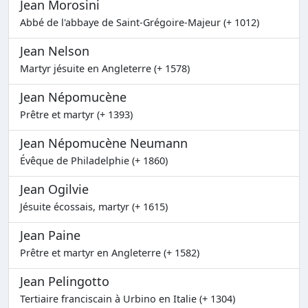
Jean Morosini
Abbé de l'abbaye de Saint-Grégoire-Majeur (+ 1012)
Jean Nelson
Martyr jésuite en Angleterre (+ 1578)
Jean Népomucène
Prêtre et martyr (+ 1393)
Jean Népomucène Neumann
Évêque de Philadelphie (+ 1860)
Jean Ogilvie
Jésuite écossais, martyr (+ 1615)
Jean Paine
Prêtre et martyr en Angleterre (+ 1582)
Jean Pelingotto
Tertiaire franciscain à Urbino en Italie (+ 1304)