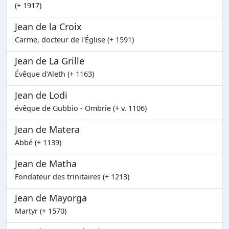
(+ 1917)
Jean de la Croix
Carme, docteur de l'Église (+ 1591)
Jean de La Grille
Évêque d'Aleth (+ 1163)
Jean de Lodi
évêque de Gubbio - Ombrie (+ v. 1106)
Jean de Matera
Abbé (+ 1139)
Jean de Matha
Fondateur des trinitaires (+ 1213)
Jean de Mayorga
Martyr (+ 1570)