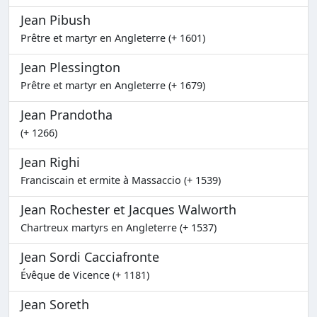
Jean Pibush
Prêtre et martyr en Angleterre (+ 1601)
Jean Plessington
Prêtre et martyr en Angleterre (+ 1679)
Jean Prandotha
(+ 1266)
Jean Righi
Franciscain et ermite à Massaccio (+ 1539)
Jean Rochester et Jacques Walworth
Chartreux martyrs en Angleterre (+ 1537)
Jean Sordi Cacciafronte
Évêque de Vicence (+ 1181)
Jean Soreth