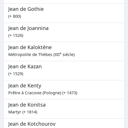
Jean de Gothie
(+ 800)
Jean de Joannina
(+ 1526)
Jean de Kaloktène
e
Métropolite de Thèbes (XII
siècle)
Jean de Kazan
(+ 1529)
Jean de Kenty
Prêtre à Cracovie (Pologne) (+ 1473)
Jean de Konitsa
Martyr (+ 1814)
Jean de Kotchourov