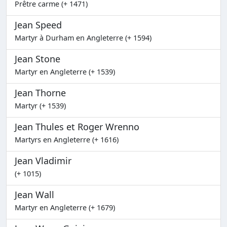
Prêtre carme (+ 1471)
Jean Speed
Martyr à Durham en Angleterre (+ 1594)
Jean Stone
Martyr en Angleterre (+ 1539)
Jean Thorne
Martyr (+ 1539)
Jean Thules et Roger Wrenno
Martyrs en Angleterre (+ 1616)
Jean Vladimir
(+ 1015)
Jean Wall
Martyr en Angleterre (+ 1679)