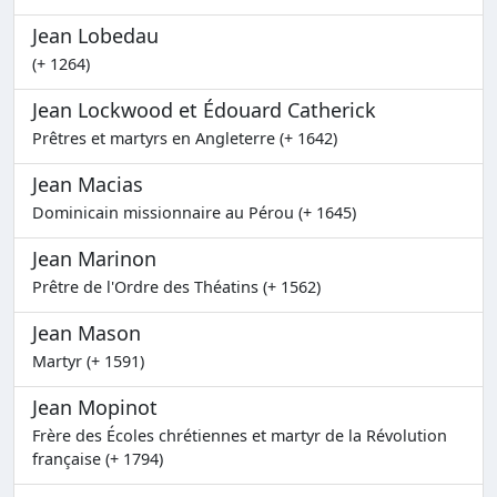
Jean Lobedau
(+ 1264)
Jean Lockwood et Édouard Catherick
Prêtres et martyrs en Angleterre (+ 1642)
Jean Macias
Dominicain missionnaire au Pérou (+ 1645)
Jean Marinon
Prêtre de l'Ordre des Théatins (+ 1562)
Jean Mason
Martyr (+ 1591)
Jean Mopinot
Frère des Écoles chrétiennes et martyr de la Révolution
française (+ 1794)