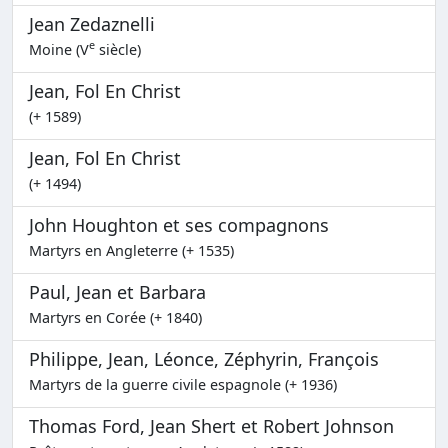
Jean Zedaznelli
e
Moine (V
siècle)
Jean, Fol En Christ
(+ 1589)
Jean, Fol En Christ
(+ 1494)
John Houghton et ses compagnons
Martyrs en Angleterre (+ 1535)
Paul, Jean et Barbara
Martyrs en Corée (+ 1840)
Philippe, Jean, Léonce, Zéphyrin, François
Martyrs de la guerre civile espagnole (+ 1936)
Thomas Ford, Jean Shert et Robert Johnson