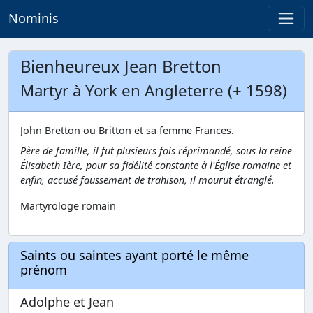
Nominis
Bienheureux Jean Bretton
Martyr à York en Angleterre (+ 1598)
John Bretton ou Britton et sa femme Frances.
Père de famille, il fut plusieurs fois réprimandé, sous la reine
Élisabeth Ière, pour sa fidélité constante à l'Église romaine et
enfin, accusé faussement de trahison, il mourut étranglé.
Martyrologe romain
Saints ou saintes ayant porté le même
prénom
Adolphe et Jean