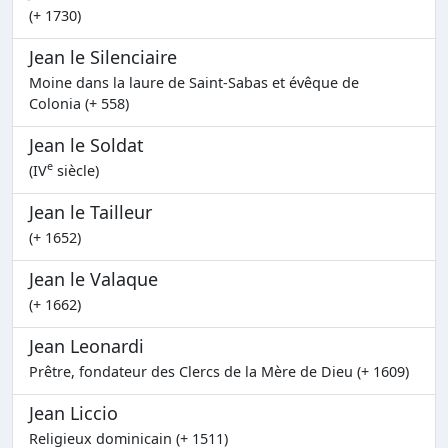
(+ 1730)
Jean le Silenciaire
Moine dans la laure de Saint-Sabas et évêque de
Colonia (+ 558)
Jean le Soldat
e
(IV
siècle)
Jean le Tailleur
(+ 1652)
Jean le Valaque
(+ 1662)
Jean Leonardi
Prêtre, fondateur des Clercs de la Mère de Dieu (+ 1609)
Jean Liccio
Religieux dominicain (+ 1511)