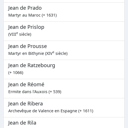
Jean de Prado
Martyr au Maroc (+ 1631)
Jean de Prislop
e
(VIII
siècle)
Jean de Prousse
e
Martyr en Bithynie (XIV
siècle)
Jean de Ratzebourg
(+ 1066)
Jean de Réomé
Ermite dans l'Auxois (+ 539)
Jean de Ribera
Archevêque de Valence en Espagne (+ 1611)
Jean de Rila