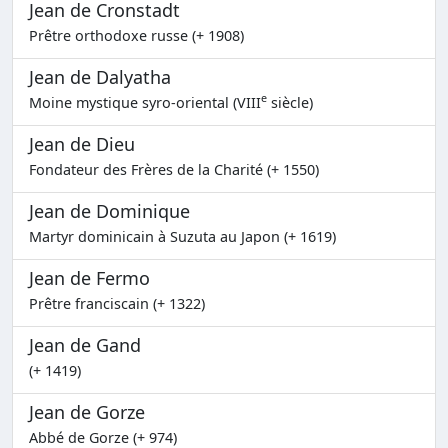
Jean de Cronstadt
Prêtre orthodoxe russe (+ 1908)
Jean de Dalyatha
e
Moine mystique syro-oriental (VIII
siècle)
Jean de Dieu
Fondateur des Frères de la Charité (+ 1550)
Jean de Dominique
Martyr dominicain à Suzuta au Japon (+ 1619)
Jean de Fermo
Prêtre franciscain (+ 1322)
Jean de Gand
(+ 1419)
Jean de Gorze
Abbé de Gorze (+ 974)