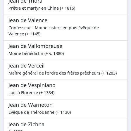
Jean de Triora
Prêtre et martyr en Chine (+ 1816)
Jean de Valence
Confesseur - Moine cistercien puis évêque de
Valence (+ 1145)
Jean de Vallombreuse
Moine bénédictin (+ v. 1380)
Jean de Verceil
Maître général de l'ordre des frères prêcheurs (+ 1283)
Jean de Vespiniano
Laïc à Florence (+ 1334)
Jean de Warneton
Évêque de Thérouanne (+ 1130)
Jean de Zichna