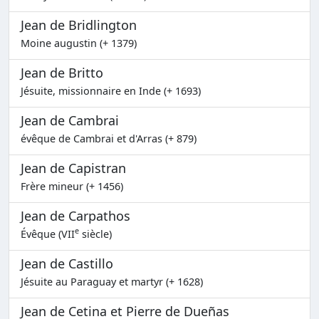
Jean de Bridlington
Moine augustin (+ 1379)
Jean de Britto
Jésuite, missionnaire en Inde (+ 1693)
Jean de Cambrai
évêque de Cambrai et d'Arras (+ 879)
Jean de Capistran
Frère mineur (+ 1456)
Jean de Carpathos
e
Évêque (VII
siècle)
Jean de Castillo
Jésuite au Paraguay et martyr (+ 1628)
Jean de Cetina et Pierre de Dueñas