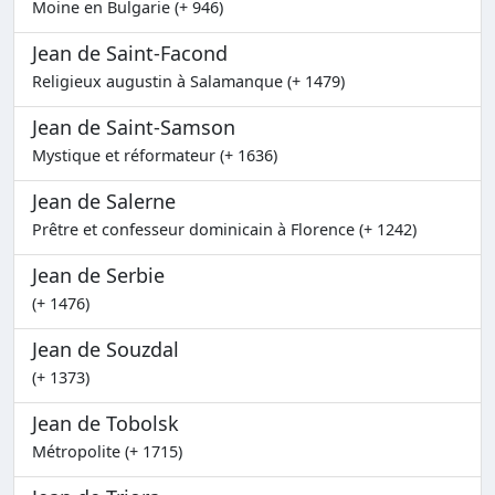
Moine en Bulgarie (+ 946)
Jean de Saint-Facond
Religieux augustin à Salamanque (+ 1479)
Jean de Saint-Samson
Mystique et réformateur (+ 1636)
Jean de Salerne
Prêtre et confesseur dominicain à Florence (+ 1242)
Jean de Serbie
(+ 1476)
Jean de Souzdal
(+ 1373)
Jean de Tobolsk
Métropolite (+ 1715)