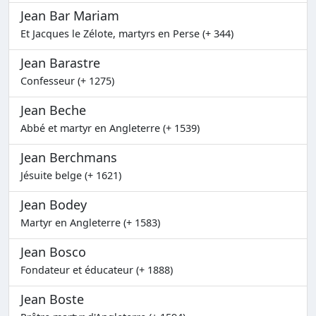
Jean Bar Mariam
Et Jacques le Zélote, martyrs en Perse (+ 344)
Jean Barastre
Confesseur (+ 1275)
Jean Beche
Abbé et martyr en Angleterre (+ 1539)
Jean Berchmans
Jésuite belge (+ 1621)
Jean Bodey
Martyr en Angleterre (+ 1583)
Jean Bosco
Fondateur et éducateur (+ 1888)
Jean Boste