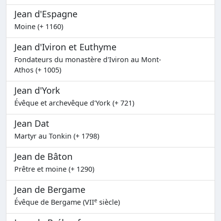
Jean d'Espagne
Moine (+ 1160)
Jean d'Iviron et Euthyme
Fondateurs du monastère d'Iviron au Mont-
Athos (+ 1005)
Jean d'York
Évêque et archevêque d'York (+ 721)
Jean Dat
Martyr au Tonkin (+ 1798)
Jean de Bâton
Prêtre et moine (+ 1290)
Jean de Bergame
e
Évêque de Bergame (VII
siècle)