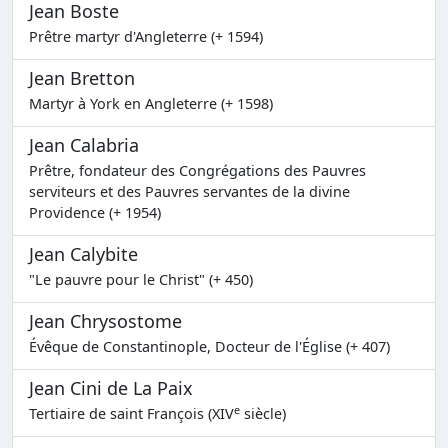
Jean Boste
Prêtre martyr d'Angleterre (+ 1594)
Jean Bretton
Martyr à York en Angleterre (+ 1598)
Jean Calabria
Prêtre, fondateur des Congrégations des Pauvres
serviteurs et des Pauvres servantes de la divine
Providence (+ 1954)
Jean Calybite
"Le pauvre pour le Christ" (+ 450)
Jean Chrysostome
Évêque de Constantinople, Docteur de l'Église (+ 407)
Jean Cini de La Paix
e
Tertiaire de saint François (XIV
siècle)