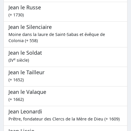
Jean le Russe
(+ 1730)
Jean le Silenciaire
Moine dans la laure de Saint-Sabas et évêque de
Colonia (+ 558)
Jean le Soldat
e
(IV
siècle)
Jean le Tailleur
(+ 1652)
Jean le Valaque
(+ 1662)
Jean Leonardi
Prêtre, fondateur des Clercs de la Mère de Dieu (+ 1609)