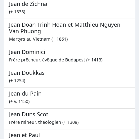
Jean de Zichna
(+ 1333)
Jean Doan Trinh Hoan et Matthieu Nguyen
Van Phuong
Martyrs au Vietnam (+ 1861)
Jean Dominici
Frère prêcheur, évêque de Budapest (+ 1413)
Jean Doukkas
(+ 1254)
Jean du Pain
(+ v. 1150)
Jean Duns Scot
Frère mineur, théologien (+ 1308)
Jean et Paul