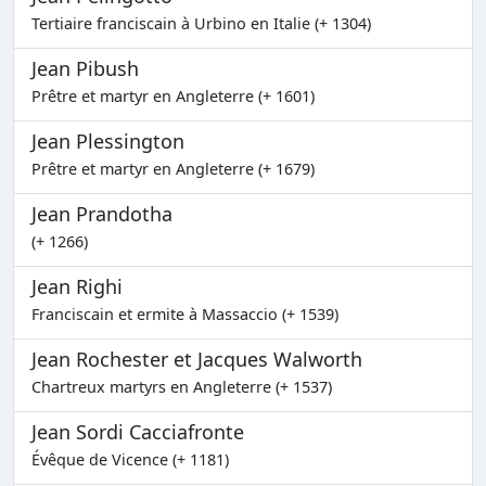
Tertiaire franciscain à Urbino en Italie (+ 1304)
Jean Pibush
Prêtre et martyr en Angleterre (+ 1601)
Jean Plessington
Prêtre et martyr en Angleterre (+ 1679)
Jean Prandotha
(+ 1266)
Jean Righi
Franciscain et ermite à Massaccio (+ 1539)
Jean Rochester et Jacques Walworth
Chartreux martyrs en Angleterre (+ 1537)
Jean Sordi Cacciafronte
Évêque de Vicence (+ 1181)