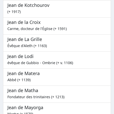
Jean de Kotchourov
(+ 1917)
Jean de la Croix
Carme, docteur de l'Église (+ 1591)
Jean de La Grille
Évêque d'Aleth (+ 1163)
Jean de Lodi
évêque de Gubbio - Ombrie (+ v. 1106)
Jean de Matera
Abbé (+ 1139)
Jean de Matha
Fondateur des trinitaires (+ 1213)
Jean de Mayorga
Martyr (+ 1570)