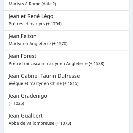
Martyrs à Rome (date ?)
Jean et René Légo
Prêtres et martyrs (+ 1794)
Jean Felton
Martyr en Angleterre (+ 1570)
Jean Forest
Prêtre franciscain martyr en Angleterre (+ 1538)
Jean Gabriel Taurin Dufresse
évêque et martyr en Chine (+ 1815)
Jean Gradenigo
(+ 1025)
Jean Gualbert
Abbé de Vallombreuse (+ 1073)