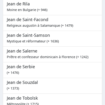
Jean de Rila
Moine en Bulgarie (+ 946)
Jean de Saint-Facond
Religieux augustin à Salamanque (+ 1479)
Jean de Saint-Samson
Mystique et réformateur (+ 1636)
Jean de Salerne
Prêtre et confesseur dominicain à Florence (+ 1242)
Jean de Serbie
(+ 1476)
Jean de Souzdal
(+ 1373)
Jean de Tobolsk
Métropolite (+ 1715)