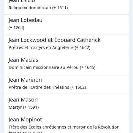
Jean Liccio
Religieux dominicain (+ 1511)
Jean Lobedau
(+ 1264)
Jean Lockwood et Édouard Catherick
Prêtres et martyrs en Angleterre (+ 1642)
Jean Macias
Dominicain missionnaire au Pérou (+ 1645)
Jean Marinon
Prêtre de l'Ordre des Théatins (+ 1562)
Jean Mason
Martyr (+ 1591)
Jean Mopinot
Frère des Écoles chrétiennes et martyr de la Révolution