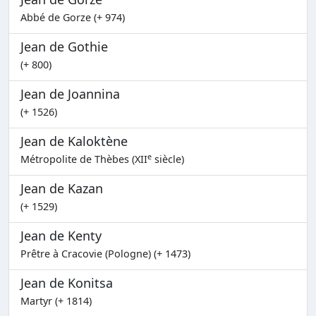
Abbé de Gorze (+ 974)
Jean de Gothie
(+ 800)
Jean de Joannina
(+ 1526)
Jean de Kaloktène
e
Métropolite de Thèbes (XII
siècle)
Jean de Kazan
(+ 1529)
Jean de Kenty
Prêtre à Cracovie (Pologne) (+ 1473)
Jean de Konitsa
Martyr (+ 1814)