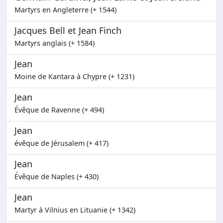
Martyrs en Angleterre (+ 1544)
Jacques Bell et Jean Finch
Martyrs anglais (+ 1584)
Jean
Moine de Kantara à Chypre (+ 1231)
Jean
Évêque de Ravenne (+ 494)
Jean
évêque de Jérusalem (+ 417)
Jean
Évêque de Naples (+ 430)
Jean
Martyr à Vilnius en Lituanie (+ 1342)