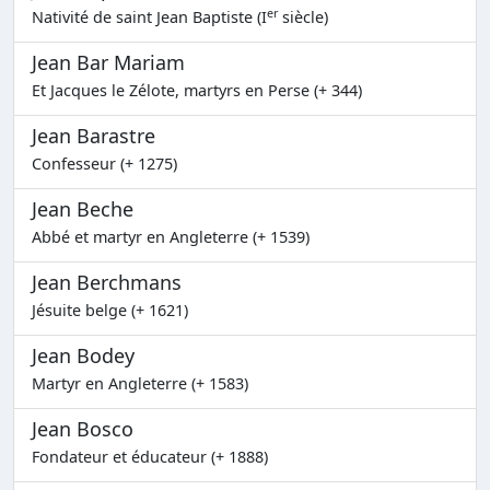
er
Nativité de saint Jean Baptiste (I
siècle)
Jean Bar Mariam
Et Jacques le Zélote, martyrs en Perse (+ 344)
Jean Barastre
Confesseur (+ 1275)
Jean Beche
Abbé et martyr en Angleterre (+ 1539)
Jean Berchmans
Jésuite belge (+ 1621)
Jean Bodey
Martyr en Angleterre (+ 1583)
Jean Bosco
Fondateur et éducateur (+ 1888)