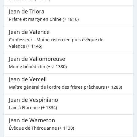
Jean de Triora
Prêtre et martyr en Chine (+ 1816)
Jean de Valence
Confesseur - Moine cistercien puis évêque de
Valence (+ 1145)
Jean de Vallombreuse
Moine bénédictin (+ v. 1380)
Jean de Verceil
Maître général de l'ordre des frères prêcheurs (+ 1283)
Jean de Vespiniano
Laïc à Florence (+ 1334)
Jean de Warneton
Évêque de Thérouanne (+ 1130)