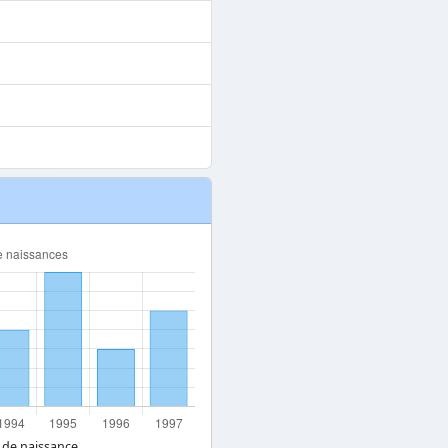
 de naissance