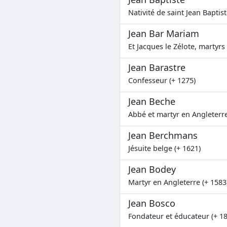
Nativité de saint Jean Baptist
Jean Bar Mariam
Et Jacques le Zélote, martyrs
Jean Barastre
Confesseur (+ 1275)
Jean Beche
Abbé et martyr en Angleterre
Jean Berchmans
Jésuite belge (+ 1621)
Jean Bodey
Martyr en Angleterre (+ 1583
Jean Bosco
Fondateur et éducateur (+ 1