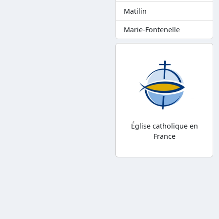
Matilin
Marie-Fontenelle
Église catholique en
France