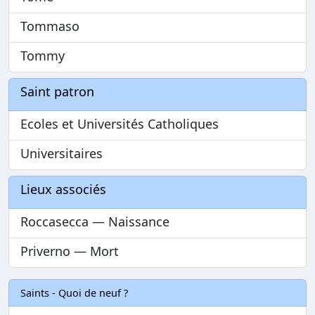
Tommaso
Tommy
Saint patron
Ecoles et Universités Catholiques
Universitaires
Lieux associés
Roccasecca — Naissance
Priverno — Mort
Saints - Quoi de neuf ?