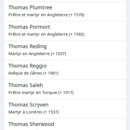
Thomas Plumtree
Prêtre et martyr en Angleterre (+ 1570)
Thomas Pormort
Prêtre et martyr en Angleterre (+ 1592)
Thomas Reding
Martyr en Angleterre (+ 1537)
Thomas Reggio
évêque de Gênes (+ 1901)
Thomas Saleh
Prêtre martyr en Turquie (+ 1917)
Thomas Scryven
Martyr à Londres (+ 1537)
Thomas Sherwood