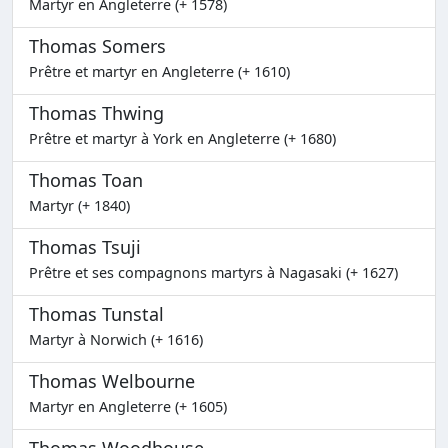
Martyr en Angleterre (+ 1578)
Thomas Somers
Prêtre et martyr en Angleterre (+ 1610)
Thomas Thwing
Prêtre et martyr à York en Angleterre (+ 1680)
Thomas Toan
Martyr (+ 1840)
Thomas Tsuji
Prêtre et ses compagnons martyrs à Nagasaki (+ 1627)
Thomas Tunstal
Martyr à Norwich (+ 1616)
Thomas Welbourne
Martyr en Angleterre (+ 1605)