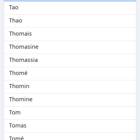
Tao
Thao
Thomaïs
Thomasine
Thomassia
Thomé
Thomin
Thomine
Tom
Tomas
Tomé