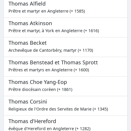
Thomas Alfield
Prêtre et martyr en Angleterre (+ 1585)
Thomas Atkinson
Prêtre et martyr, à York en Angleterre (+ 1616)
Thomas Becket
Archevêque de Cantorbéry, martyr (+ 1170)
Thomas Benstead et Thomas Sprott
Prêtres et martyrs en Angleterre (+ 1600)
Thomas Choe Yang-Eop
Prêtre diocésain coréen (+ 1861)
Thomas Corsini
Religieux de l'Ordre des Servites de Marie (+ 1345)
Thomas d'Hereford
évêque d'Hereford en Angleterre (+ 1282)