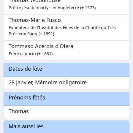
Thomas Woodhouse
Prêtre jésuite martyr en Angleterre (+ 1573)
Thomas-Marie Fusco
Fondateur de l'Institut des Filles de la Charité du Très
Précieux Sang (+ 1891)
Tommaso Acerbis d'Olera
Frère capucin (+ 1631)
Dates de fête
28 janvier, Mémoire obligatoire
Prénoms fêtés
Thomas
Mais aussi les