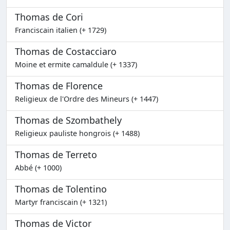
Thomas de Cori
Franciscain italien (+ 1729)
Thomas de Costacciaro
Moine et ermite camaldule (+ 1337)
Thomas de Florence
Religieux de l'Ordre des Mineurs (+ 1447)
Thomas de Szombathely
Religieux pauliste hongrois (+ 1488)
Thomas de Terreto
Abbé (+ 1000)
Thomas de Tolentino
Martyr franciscain (+ 1321)
Thomas de Victor