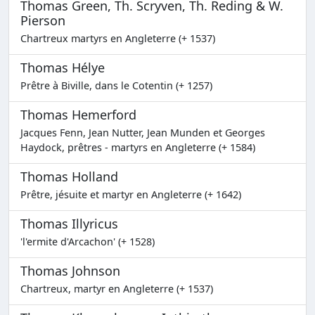
Thomas Green, Th. Scryven, Th. Reding & W.
Pierson
Chartreux martyrs en Angleterre (+ 1537)
Thomas Hélye
Prêtre à Biville, dans le Cotentin (+ 1257)
Thomas Hemerford
Jacques Fenn, Jean Nutter, Jean Munden et Georges
Haydock, prêtres - martyrs en Angleterre (+ 1584)
Thomas Holland
Prêtre, jésuite et martyr en Angleterre (+ 1642)
Thomas Illyricus
'l'ermite d'Arcachon' (+ 1528)
Thomas Johnson
Chartreux, martyr en Angleterre (+ 1537)