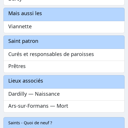
Mais aussi les
Viannette
Saint patron
Curés et responsables de paroisses
Prêtres
Lieux associés
Dardilly — Naissance
Ars-sur-Formans — Mort
Saints - Quoi de neuf ?