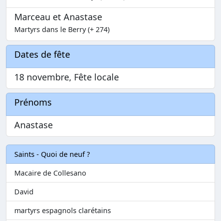
Marceau et Anastase
Martyrs dans le Berry (+ 274)
Dates de fête
18 novembre, Fête locale
Prénoms
Anastase
Saints - Quoi de neuf ?
Macaire de Collesano
David
martyrs espagnols clarétains