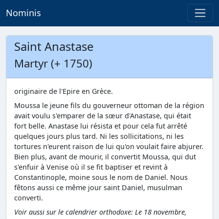
Nominis
Saint Anastase
Martyr (+ 1750)
originaire de l'Epire en Grèce.
Moussa le jeune fils du gouverneur ottoman de la région
avait voulu s'emparer de la sœur d'Anastase, qui était
fort belle. Anastase lui résista et pour cela fut arrêté
quelques jours plus tard. Ni les sollicitations, ni les
tortures n'eurent raison de lui qu'on voulait faire abjurer.
Bien plus, avant de mourir, il convertit Moussa, qui dut
s'enfuir à Venise où il se fit baptiser et revint à
Constantinople, moine sous le nom de Daniel. Nous
fêtons aussi ce même jour saint Daniel, musulman
converti.
Voir aussi sur le calendrier orthodoxe: Le 18 novembre,