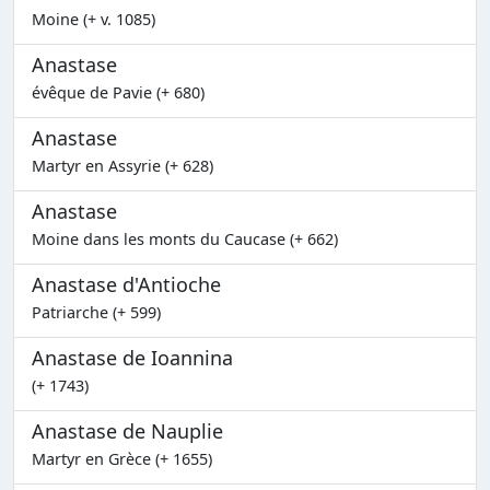
Moine (+ v. 1085)
Anastase
évêque de Pavie (+ 680)
Anastase
Martyr en Assyrie (+ 628)
Anastase
Moine dans les monts du Caucase (+ 662)
Anastase d'Antioche
Patriarche (+ 599)
Anastase de Ioannina
(+ 1743)
Anastase de Nauplie
Martyr en Grèce (+ 1655)