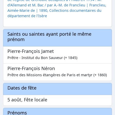
d'Allemand et M. Bac / par A.-M. de Franclieu | Franclieu,
Aimée-Marie de | 1890, Collections documentaires du
département de l'Isère
Saints ou saintes ayant porté le même
prénom
Pierre-François Jamet
Prêtre - Institut du Bon Sauveur (+ 1845)
Pierre-François Néron
Prêtre des Missions étangères de Paris et martyr (+ 1860)
Dates de fête
5 août, Fête locale
Prénoms