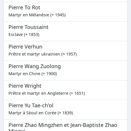
Pierre To Rot
Martyr en Mélanésie (+ 1945)
Pierre Toussaint
Esclave (+ 1853)
Pierre Verhun
Prêtre et martyr ukrainien (+ 1957)
Pierre Wang Zuolong
Martyr en Chine (+ 1900)
Pierre Wright
Prêtre et martyr en Angleterre (+ 1651)
Pierre Yu Tae-ch'ol
Martyr à Séoul en Corée (+ 1839)
Pierre Zhao Mingzhen et Jean-Baptiste Zhao