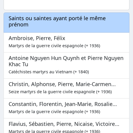
Saints ou saintes ayant porté le même
prénom
Ambroise, Pierre, Félix
Martyrs de la guerre civile espagnole (+ 1936)
Antoine Nguyen Hun Quynh et Pierre Nguyen
Khac Tu
Catéchistes martyrs au Vietnam (+ 1840)
Christin, Alphonse, Pierre, Marie-Carmen...
Seize martyrs de la guerre civile espagnole (+ 1936)
Constantin, Florentin, Jean-Marie, Rosalie...
Martyrs de la guerre civile espagnole (+ 1936)
Flavius, Sébastien, Pierre, Nicaise, Victoire...
Martyrs de la guerre civile espagnole (+ 1936)