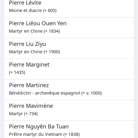
Pierre Lévite
Moine et diacre (+ 605)
Pierre Liéou Ouen Yen
Martyr en Chine (+ 1834)
Pierre Liu Ziyu
Martyr en Chine (+ 1900)
Pierre Marginet
(+ 1435)
Pierre Martinez
Bénédictin - archevêque espagnol (+ v. 1000)
Pierre Mavimène
Martyr (+ 734)
Pierre Nguyên Ba Tuan
Prêtre martyr du Vietnam (+ 1838)