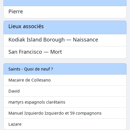
Pierre
Lieux associés
Kodiak Island Borough — Naissance
San Francisco — Mort
Saints - Quoi de neuf ?
Macaire de Collesano
David
martyrs espagnols clarétains
Manuel Izquierdo Izquierdo et 59 compagnons
Lazare