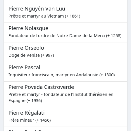
Pierre Nguyên Van Luu
Prêtre et martyr au Vietnam (+ 1861)
Pierre Nolasque
Fondateur de l'ordre de Notre-Dame-de-la-Merci (+ 1258)
Pierre Orseolo
Doge de Venise (+ 997)
Pierre Pascal
Inquisiteur franciscain, martyr en Andalousie (+ 1300)
Pierre Poveda Castroverde
Prêtre et martyr - fondateur de l'Institut thérésien en
Espagne (+ 1936)
Pierre Régalati
Frère mineur (+ 1456)