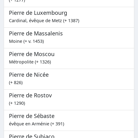
Pierre de Luxembourg
Cardinal, évêque de Metz (+ 1387)
Pierre de Massalenis
Moine (+ v. 1453)
Pierre de Moscou
Métropolite (+ 1326)
Pierre de Nicée
(+ 826)
Pierre de Rostov
(+ 1290)
Pierre de Sébaste
évêque en Arménie (+ 391)
Pierre de Subiaco