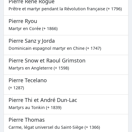
Pierre René Rogue
Prêtre et martyr pendant la Révolution française (+ 1796)
Pierre Ryou
Martyr en Corée (+ 1866)
Pierre Sanz y Jorda
Dominicain espagnol martyr en Chine (+ 1747)
Pierre Snow et Raoul Grimston
Martyrs en Angleterre (+ 1598)
Pierre Tecelano
(+ 1287)
Pierre Thi et André Dun-Lac
Martyrs au Tonkin (+ 1839)
Pierre Thomas
Carme, légat universel du Saint-Siège (+ 1366)