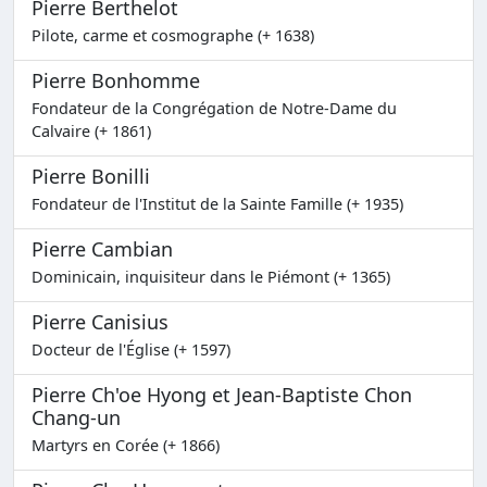
Pierre Berthelot
Pilote, carme et cosmographe (+ 1638)
Pierre Bonhomme
Fondateur de la Congrégation de Notre-Dame du
Calvaire (+ 1861)
Pierre Bonilli
Fondateur de l'Institut de la Sainte Famille (+ 1935)
Pierre Cambian
Dominicain, inquisiteur dans le Piémont (+ 1365)
Pierre Canisius
Docteur de l'Église (+ 1597)
Pierre Ch'oe Hyong et Jean-Baptiste Chon
Chang-un
Martyrs en Corée (+ 1866)