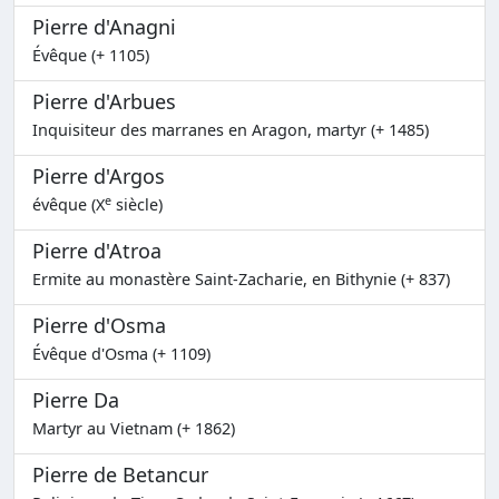
Pierre d'Anagni
Évêque (+ 1105)
Pierre d'Arbues
Inquisiteur des marranes en Aragon, martyr (+ 1485)
Pierre d'Argos
e
évêque (X
siècle)
Pierre d'Atroa
Ermite au monastère Saint-Zacharie, en Bithynie (+ 837)
Pierre d'Osma
Évêque d'Osma (+ 1109)
Pierre Da
Martyr au Vietnam (+ 1862)
Pierre de Betancur