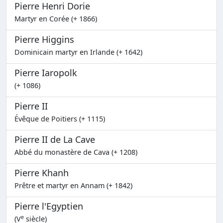
Pierre Henri Dorie
Martyr en Corée (+ 1866)
Pierre Higgins
Dominicain martyr en Irlande (+ 1642)
Pierre Iaropolk
(+ 1086)
Pierre II
Évêque de Poitiers (+ 1115)
Pierre II de La Cave
Abbé du monastère de Cava (+ 1208)
Pierre Khanh
Prêtre et martyr en Annam (+ 1842)
Pierre l'Egyptien
e
(V
siècle)