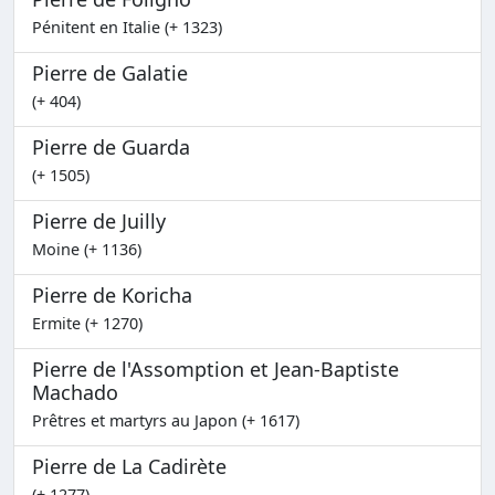
Pénitent en Italie (+ 1323)
Pierre de Galatie
(+ 404)
Pierre de Guarda
(+ 1505)
Pierre de Juilly
Moine (+ 1136)
Pierre de Koricha
Ermite (+ 1270)
Pierre de l'Assomption et Jean-Baptiste
Machado
Prêtres et martyrs au Japon (+ 1617)
Pierre de La Cadirète
(+ 1277)