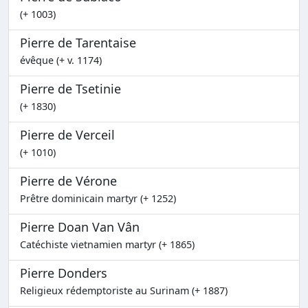
(+ 1003)
Pierre de Tarentaise
évêque (+ v. 1174)
Pierre de Tsetinie
(+ 1830)
Pierre de Verceil
(+ 1010)
Pierre de Vérone
Prêtre dominicain martyr (+ 1252)
Pierre Doan Van Vân
Catéchiste vietnamien martyr (+ 1865)
Pierre Donders
Religieux rédemptoriste au Surinam (+ 1887)