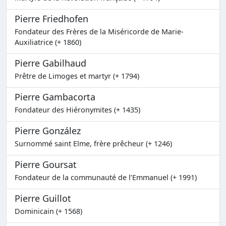
Pierre Friedhofen
Fondateur des Frères de la Miséricorde de Marie-
Auxiliatrice (+ 1860)
Pierre Gabilhaud
Prêtre de Limoges et martyr (+ 1794)
Pierre Gambacorta
Fondateur des Hiéronymites (+ 1435)
Pierre González
Surnommé saint Elme, frère prêcheur (+ 1246)
Pierre Goursat
Fondateur de la communauté de l’Emmanuel (+ 1991)
Pierre Guillot
Dominicain (+ 1568)