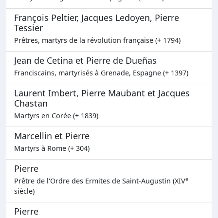
François Peltier, Jacques Ledoyen, Pierre
Tessier
Prêtres, martyrs de la révolution française (+ 1794)
Jean de Cetina et Pierre de Dueñas
Franciscains, martyrisés à Grenade, Espagne (+ 1397)
Laurent Imbert, Pierre Maubant et Jacques
Chastan
Martyrs en Corée (+ 1839)
Marcellin et Pierre
Martyrs à Rome (+ 304)
Pierre
e
Prêtre de l'Ordre des Ermites de Saint-Augustin (XIV
siècle)
Pierre