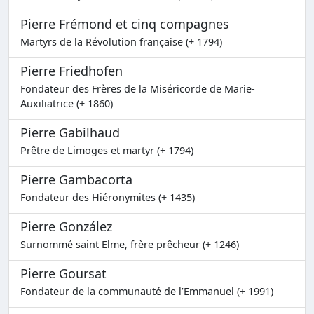
Pierre Frémond et cinq compagnes
Martyrs de la Révolution française (+ 1794)
Pierre Friedhofen
Fondateur des Frères de la Miséricorde de Marie-
Auxiliatrice (+ 1860)
Pierre Gabilhaud
Prêtre de Limoges et martyr (+ 1794)
Pierre Gambacorta
Fondateur des Hiéronymites (+ 1435)
Pierre González
Surnommé saint Elme, frère prêcheur (+ 1246)
Pierre Goursat
Fondateur de la communauté de l’Emmanuel (+ 1991)