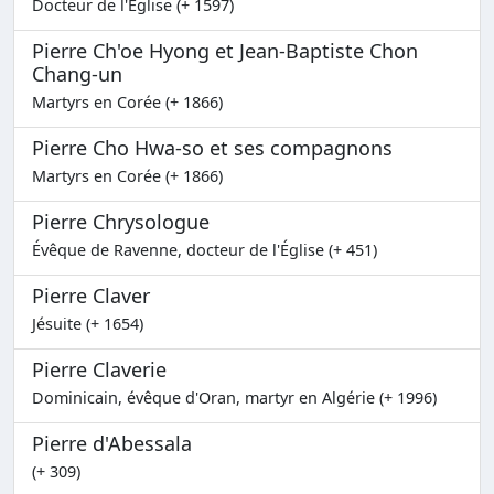
Docteur de l'Église (+ 1597)
Pierre Ch'oe Hyong et Jean-Baptiste Chon
Chang-un
Martyrs en Corée (+ 1866)
Pierre Cho Hwa-so et ses compagnons
Martyrs en Corée (+ 1866)
Pierre Chrysologue
Évêque de Ravenne, docteur de l'Église (+ 451)
Pierre Claver
Jésuite (+ 1654)
Pierre Claverie
Dominicain, évêque d'Oran, martyr en Algérie (+ 1996)
Pierre d'Abessala
(+ 309)