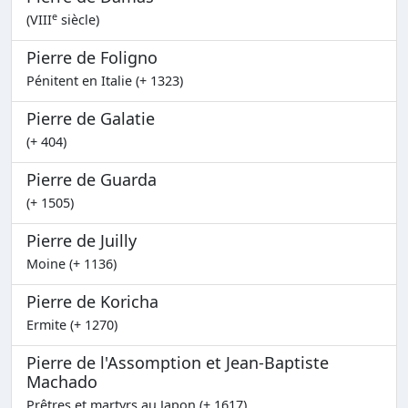
e
(VIII
siècle)
Pierre de Foligno
Pénitent en Italie (+ 1323)
Pierre de Galatie
(+ 404)
Pierre de Guarda
(+ 1505)
Pierre de Juilly
Moine (+ 1136)
Pierre de Koricha
Ermite (+ 1270)
Pierre de l'Assomption et Jean-Baptiste
Machado
Prêtres et martyrs au Japon (+ 1617)