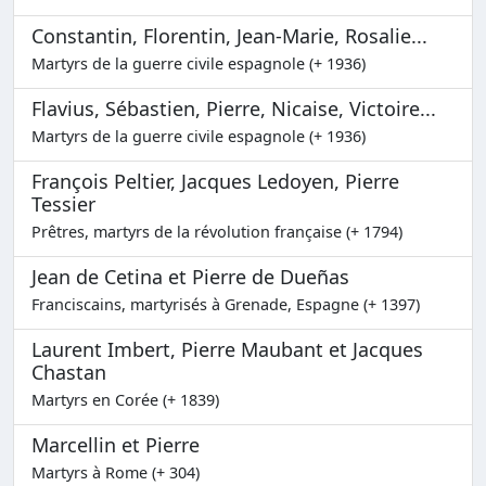
Constantin, Florentin, Jean-Marie, Rosalie...
Martyrs de la guerre civile espagnole (+ 1936)
Flavius, Sébastien, Pierre, Nicaise, Victoire...
Martyrs de la guerre civile espagnole (+ 1936)
François Peltier, Jacques Ledoyen, Pierre
Tessier
Prêtres, martyrs de la révolution française (+ 1794)
Jean de Cetina et Pierre de Dueñas
Franciscains, martyrisés à Grenade, Espagne (+ 1397)
Laurent Imbert, Pierre Maubant et Jacques
Chastan
Martyrs en Corée (+ 1839)
Marcellin et Pierre
Martyrs à Rome (+ 304)