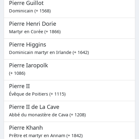
Pierre Guillot
Dominicain (+ 1568)
Pierre Henri Dorie
Martyr en Corée (+ 1866)
Pierre Higgins
Dominicain martyr en Irlande (+ 1642)
Pierre Iaropolk
(+ 1086)
Pierre II
Évêque de Poitiers (+ 1115)
Pierre II de La Cave
Abbé du monastère de Cava (+ 1208)
Pierre Khanh
Prêtre et martyr en Annam (+ 1842)