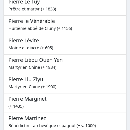
Pierre Lê Tuy
Prêtre et martyr (+ 1833)
Pierre le Vénérable
Huitième abbé de Cluny (+ 1156)
Pierre Lévite
Moine et diacre (+ 605)
Pierre Liéou Ouen Yen
Martyr en Chine (+ 1834)
Pierre Liu Ziyu
Martyr en Chine (+ 1900)
Pierre Marginet
(+ 1435)
Pierre Martinez
Bénédictin - archevêque espagnol (+ v. 1000)