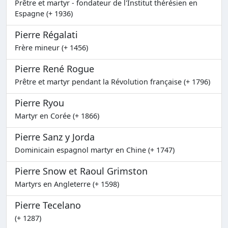
Prêtre et martyr - fondateur de l'Institut thérésien en
Espagne (+ 1936)
Pierre Régalati
Frère mineur (+ 1456)
Pierre René Rogue
Prêtre et martyr pendant la Révolution française (+ 1796)
Pierre Ryou
Martyr en Corée (+ 1866)
Pierre Sanz y Jorda
Dominicain espagnol martyr en Chine (+ 1747)
Pierre Snow et Raoul Grimston
Martyrs en Angleterre (+ 1598)
Pierre Tecelano
(+ 1287)