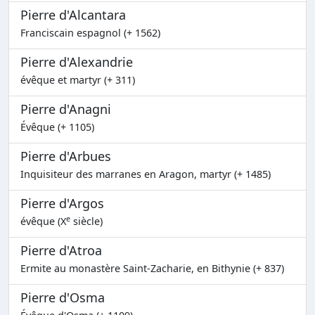
Pierre d'Alcantara
Franciscain espagnol (+ 1562)
Pierre d'Alexandrie
évêque et martyr (+ 311)
Pierre d'Anagni
Évêque (+ 1105)
Pierre d'Arbues
Inquisiteur des marranes en Aragon, martyr (+ 1485)
Pierre d'Argos
e
évêque (X
siècle)
Pierre d'Atroa
Ermite au monastère Saint-Zacharie, en Bithynie (+ 837)
Pierre d'Osma