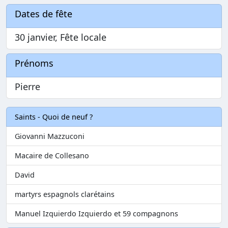
Dates de fête
30 janvier, Fête locale
Prénoms
Pierre
Saints - Quoi de neuf ?
Giovanni Mazzuconi
Macaire de Collesano
David
martyrs espagnols clarétains
Manuel Izquierdo Izquierdo et 59 compagnons