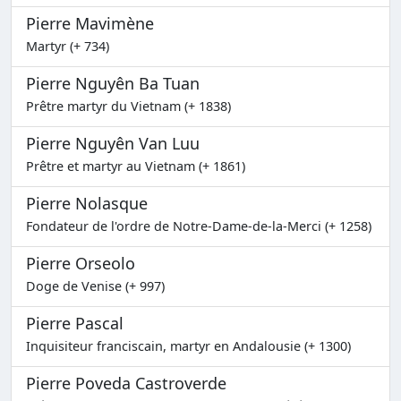
Pierre Mavimène
Martyr (+ 734)
Pierre Nguyên Ba Tuan
Prêtre martyr du Vietnam (+ 1838)
Pierre Nguyên Van Luu
Prêtre et martyr au Vietnam (+ 1861)
Pierre Nolasque
Fondateur de l'ordre de Notre-Dame-de-la-Merci (+ 1258)
Pierre Orseolo
Doge de Venise (+ 997)
Pierre Pascal
Inquisiteur franciscain, martyr en Andalousie (+ 1300)
Pierre Poveda Castroverde