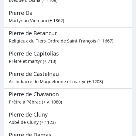
Évêque d'Osma (+ 1109)
Pierre Da
Martyr au Vietnam (+ 1862)
Pierre de Betancur
Religieux du Tiers-Ordre de Saint-François (+ 1667)
Pierre de Capitolias
Prêtre et martyr (+ 713)
Pierre de Castelnau
Archidiacre de Maguelonne et martyr (+ 1208)
Pierre de Chavanon
Prêtre à Pébrac (+ v. 1080)
Pierre de Cluny
Abbé de Cluny (+ 1123)
Pierre de Damas