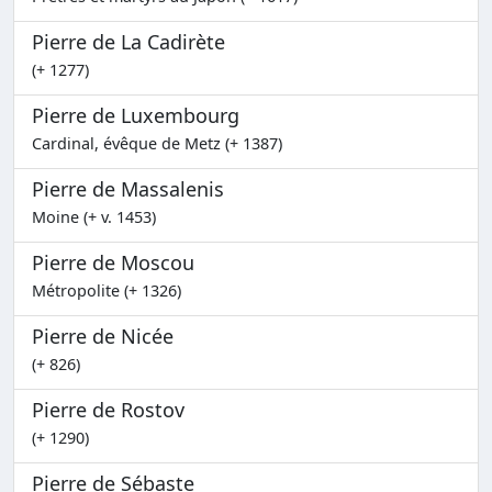
Pierre de La Cadirète
(+ 1277)
Pierre de Luxembourg
Cardinal, évêque de Metz (+ 1387)
Pierre de Massalenis
Moine (+ v. 1453)
Pierre de Moscou
Métropolite (+ 1326)
Pierre de Nicée
(+ 826)
Pierre de Rostov
(+ 1290)
Pierre de Sébaste