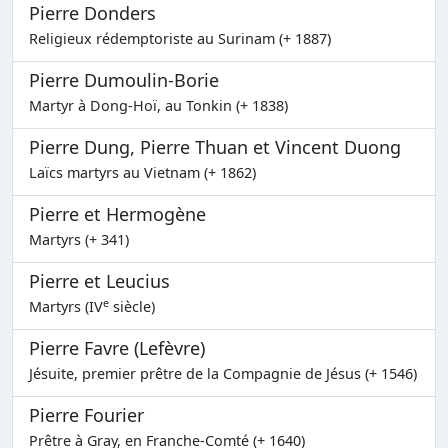
Pierre Donders
Religieux rédemptoriste au Surinam (+ 1887)
Pierre Dumoulin-Borie
Martyr à Dong-Hoï, au Tonkin (+ 1838)
Pierre Dung, Pierre Thuan et Vincent Duong
Laïcs martyrs au Vietnam (+ 1862)
Pierre et Hermogène
Martyrs (+ 341)
Pierre et Leucius
e
Martyrs (IV
siècle)
Pierre Favre (Lefèvre)
Jésuite, premier prêtre de la Compagnie de Jésus (+ 1546)
Pierre Fourier
Prêtre à Gray, en Franche-Comté (+ 1640)