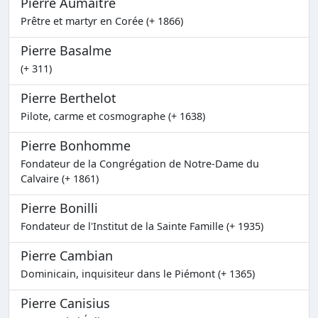
Pierre Aumaître
Prêtre et martyr en Corée (+ 1866)
Pierre Basalme
(+ 311)
Pierre Berthelot
Pilote, carme et cosmographe (+ 1638)
Pierre Bonhomme
Fondateur de la Congrégation de Notre-Dame du
Calvaire (+ 1861)
Pierre Bonilli
Fondateur de l'Institut de la Sainte Famille (+ 1935)
Pierre Cambian
Dominicain, inquisiteur dans le Piémont (+ 1365)
Pierre Canisius