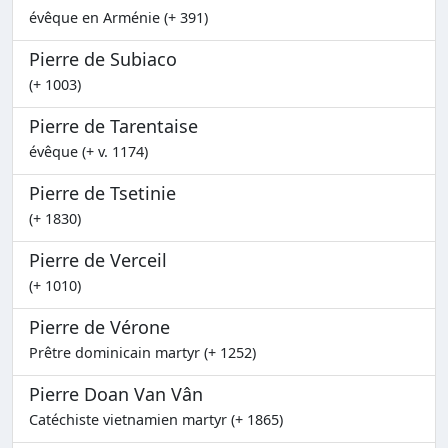
évêque en Arménie (+ 391)
Pierre de Subiaco
(+ 1003)
Pierre de Tarentaise
évêque (+ v. 1174)
Pierre de Tsetinie
(+ 1830)
Pierre de Verceil
(+ 1010)
Pierre de Vérone
Prêtre dominicain martyr (+ 1252)
Pierre Doan Van Vân
Catéchiste vietnamien martyr (+ 1865)