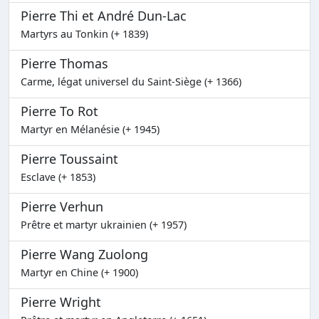
Pierre Thi et André Dun-Lac
Martyrs au Tonkin (+ 1839)
Pierre Thomas
Carme, légat universel du Saint-Siège (+ 1366)
Pierre To Rot
Martyr en Mélanésie (+ 1945)
Pierre Toussaint
Esclave (+ 1853)
Pierre Verhun
Prêtre et martyr ukrainien (+ 1957)
Pierre Wang Zuolong
Martyr en Chine (+ 1900)
Pierre Wright