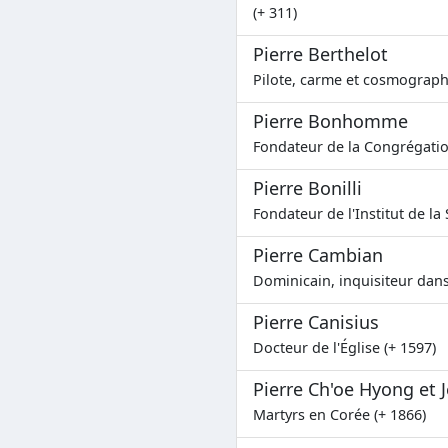
(+ 311)
Pierre Berthelot
Pilote, carme et cosmograph
Pierre Bonhomme
Fondateur de la Congrégatio
Pierre Bonilli
Fondateur de l'Institut de la 
Pierre Cambian
Dominicain, inquisiteur dans
Pierre Canisius
Docteur de l'Église (+ 1597)
Pierre Ch'oe Hyong et
Martyrs en Corée (+ 1866)