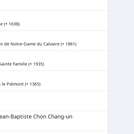
e (+ 1638)
n de Notre-Dame du Calvaire (+ 1861)
Sainte Famille (+ 1935)
 le Piémont (+ 1365)
 Jean-Baptiste Chon Chang-un