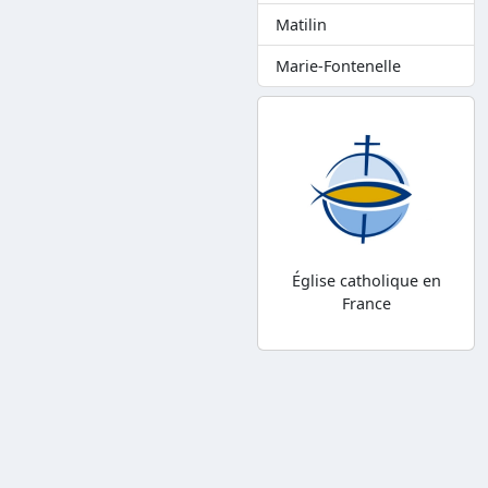
Matilin
Marie-Fontenelle
Église catholique en
France