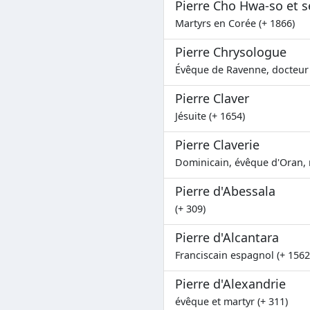
Pierre Cho Hwa-so et
Martyrs en Corée (+ 1866)
Pierre Chrysologue
Évêque de Ravenne, docteur d
Pierre Claver
Jésuite (+ 1654)
Pierre Claverie
Dominicain, évêque d'Oran, m
Pierre d'Abessala
(+ 309)
Pierre d'Alcantara
Franciscain espagnol (+ 1562
Pierre d'Alexandrie
évêque et martyr (+ 311)