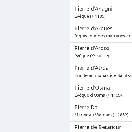
Pierre d'Anagni
Évêque (+ 1105)
Pierre d'Arbues
Inquisiteur des marranes en
Pierre d'Argos
e
évêque (X
siècle)
Pierre d'Atroa
Ermite au monastère Saint-Za
Pierre d'Osma
Évêque d'Osma (+ 1109)
Pierre Da
Martyr au Vietnam (+ 1862)
Pierre de Betancur