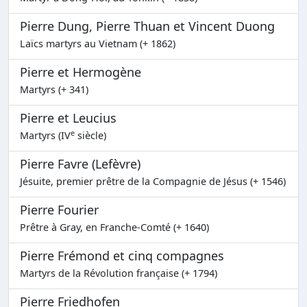
Pierre Dung, Pierre Thuan et Vincent Duong
Laïcs martyrs au Vietnam (+ 1862)
Pierre et Hermogène
Martyrs (+ 341)
Pierre et Leucius
e
Martyrs (IV
siècle)
Pierre Favre (Lefèvre)
Jésuite, premier prêtre de la Compagnie de Jésus (+ 1546)
Pierre Fourier
Prêtre à Gray, en Franche-Comté (+ 1640)
Pierre Frémond et cinq compagnes
Martyrs de la Révolution française (+ 1794)
Pierre Friedhofen