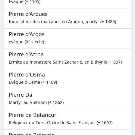
Évêque (+ 1105)
Pierre d'Arbues
Inquisiteur des marranes en Aragon, martyr (+ 1485)
Pierre d'Argos
e
évêque (X
siècle)
Pierre d'Atroa
Ermite au monastère Saint-Zacharie, en Bithynie (+ 837)
Pierre d'Osma
Évêque d'Osma (+ 1109)
Pierre Da
Martyr au Vietnam (+ 1862)
Pierre de Betancur
Religieux du Tiers-Ordre de Saint-François (+ 1667)