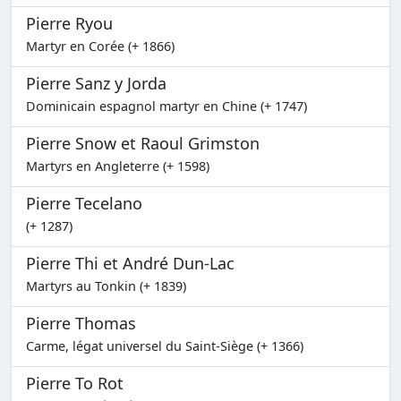
Pierre Ryou
Martyr en Corée (+ 1866)
Pierre Sanz y Jorda
Dominicain espagnol martyr en Chine (+ 1747)
Pierre Snow et Raoul Grimston
Martyrs en Angleterre (+ 1598)
Pierre Tecelano
(+ 1287)
Pierre Thi et André Dun-Lac
Martyrs au Tonkin (+ 1839)
Pierre Thomas
Carme, légat universel du Saint-Siège (+ 1366)
Pierre To Rot