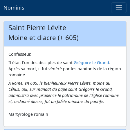
Nominis
Saint Pierre Lévite
Moine et diacre (+ 605)
Confesseur.
Il était l'un des disciples de saint
Grégoire le Grand
.
Après sa mort, il fut vénéré par les habitants de la région
romaine.
À Rome, en 605, le bienheureux Pierre Lévite, moine du
Célius, qui, sur mandat du pape saint Grégoire le Grand,
administra avec prudence le patrimoine de l'Église romaine
et, ordonné diacre, fut un fidèle ministre du pontife.
Martyrologe romain