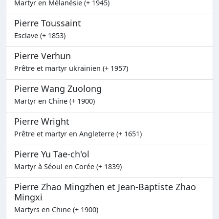
Martyr en Mélanésie (+ 1945)
Pierre Toussaint
Esclave (+ 1853)
Pierre Verhun
Prêtre et martyr ukrainien (+ 1957)
Pierre Wang Zuolong
Martyr en Chine (+ 1900)
Pierre Wright
Prêtre et martyr en Angleterre (+ 1651)
Pierre Yu Tae-ch'ol
Martyr à Séoul en Corée (+ 1839)
Pierre Zhao Mingzhen et Jean-Baptiste Zhao
Mingxi
Martyrs en Chine (+ 1900)