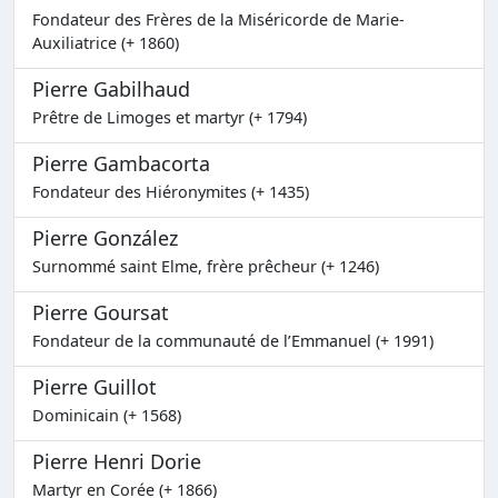
Fondateur des Frères de la Miséricorde de Marie-
Auxiliatrice (+ 1860)
Pierre Gabilhaud
Prêtre de Limoges et martyr (+ 1794)
Pierre Gambacorta
Fondateur des Hiéronymites (+ 1435)
Pierre González
Surnommé saint Elme, frère prêcheur (+ 1246)
Pierre Goursat
Fondateur de la communauté de l’Emmanuel (+ 1991)
Pierre Guillot
Dominicain (+ 1568)
Pierre Henri Dorie
Martyr en Corée (+ 1866)