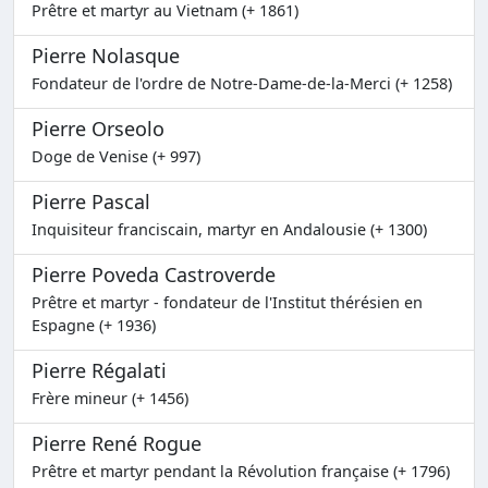
Prêtre et martyr au Vietnam (+ 1861)
Pierre Nolasque
Fondateur de l'ordre de Notre-Dame-de-la-Merci (+ 1258)
Pierre Orseolo
Doge de Venise (+ 997)
Pierre Pascal
Inquisiteur franciscain, martyr en Andalousie (+ 1300)
Pierre Poveda Castroverde
Prêtre et martyr - fondateur de l'Institut thérésien en
Espagne (+ 1936)
Pierre Régalati
Frère mineur (+ 1456)
Pierre René Rogue
Prêtre et martyr pendant la Révolution française (+ 1796)