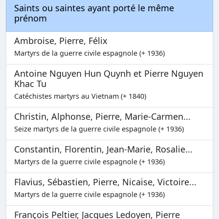
Saints ou saintes ayant porté le même
prénom
Ambroise, Pierre, Félix
Martyrs de la guerre civile espagnole (+ 1936)
Antoine Nguyen Hun Quynh et Pierre Nguyen
Khac Tu
Catéchistes martyrs au Vietnam (+ 1840)
Christin, Alphonse, Pierre, Marie-Carmen...
Seize martyrs de la guerre civile espagnole (+ 1936)
Constantin, Florentin, Jean-Marie, Rosalie...
Martyrs de la guerre civile espagnole (+ 1936)
Flavius, Sébastien, Pierre, Nicaise, Victoire...
Martyrs de la guerre civile espagnole (+ 1936)
François Peltier, Jacques Ledoyen, Pierre