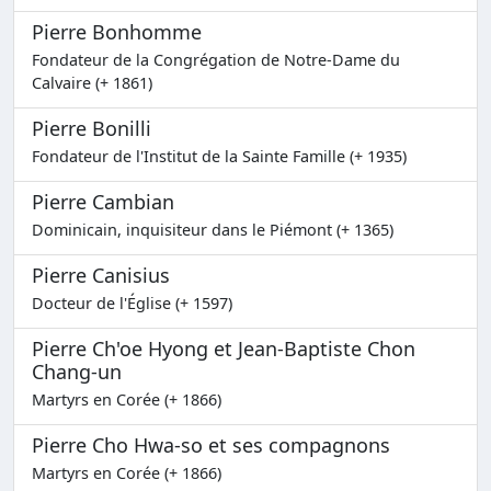
Pierre Bonhomme
Fondateur de la Congrégation de Notre-Dame du
Calvaire (+ 1861)
Pierre Bonilli
Fondateur de l'Institut de la Sainte Famille (+ 1935)
Pierre Cambian
Dominicain, inquisiteur dans le Piémont (+ 1365)
Pierre Canisius
Docteur de l'Église (+ 1597)
Pierre Ch'oe Hyong et Jean-Baptiste Chon
Chang-un
Martyrs en Corée (+ 1866)
Pierre Cho Hwa-so et ses compagnons
Martyrs en Corée (+ 1866)