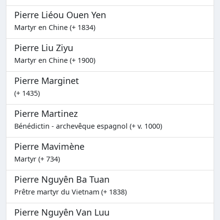
Pierre Liéou Ouen Yen
Martyr en Chine (+ 1834)
Pierre Liu Ziyu
Martyr en Chine (+ 1900)
Pierre Marginet
(+ 1435)
Pierre Martinez
Bénédictin - archevêque espagnol (+ v. 1000)
Pierre Mavimène
Martyr (+ 734)
Pierre Nguyên Ba Tuan
Prêtre martyr du Vietnam (+ 1838)
Pierre Nguyên Van Luu