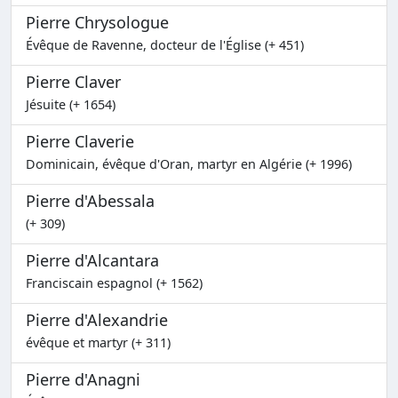
Pierre Chrysologue
Évêque de Ravenne, docteur de l'Église (+ 451)
Pierre Claver
Jésuite (+ 1654)
Pierre Claverie
Dominicain, évêque d'Oran, martyr en Algérie (+ 1996)
Pierre d'Abessala
(+ 309)
Pierre d'Alcantara
Franciscain espagnol (+ 1562)
Pierre d'Alexandrie
évêque et martyr (+ 311)
Pierre d'Anagni