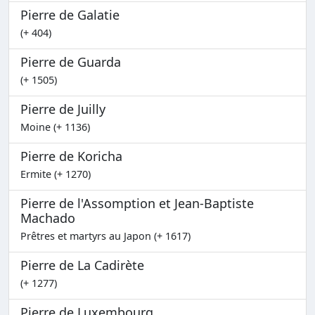
Pierre de Galatie
(+ 404)
Pierre de Guarda
(+ 1505)
Pierre de Juilly
Moine (+ 1136)
Pierre de Koricha
Ermite (+ 1270)
Pierre de l'Assomption et Jean-Baptiste
Machado
Prêtres et martyrs au Japon (+ 1617)
Pierre de La Cadirète
(+ 1277)
Pierre de Luxembourg