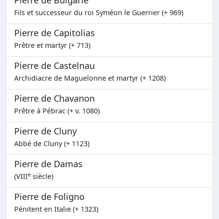
Pierre de Bulgarie
Fils et successeur du roi Syméon le Guerrier (+ 969)
Pierre de Capitolias
Prêtre et martyr (+ 713)
Pierre de Castelnau
Archidiacre de Maguelonne et martyr (+ 1208)
Pierre de Chavanon
Prêtre à Pébrac (+ v. 1080)
Pierre de Cluny
Abbé de Cluny (+ 1123)
Pierre de Damas
e
(VIII
siècle)
Pierre de Foligno
Pénitent en Italie (+ 1323)