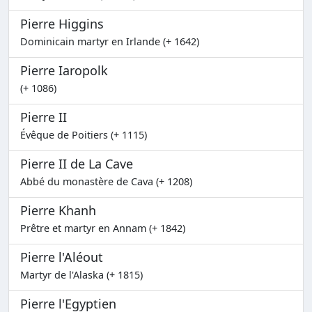
Pierre Higgins
Dominicain martyr en Irlande (+ 1642)
Pierre Iaropolk
(+ 1086)
Pierre II
Évêque de Poitiers (+ 1115)
Pierre II de La Cave
Abbé du monastère de Cava (+ 1208)
Pierre Khanh
Prêtre et martyr en Annam (+ 1842)
Pierre l'Aléout
Martyr de l'Alaska (+ 1815)
Pierre l'Egyptien