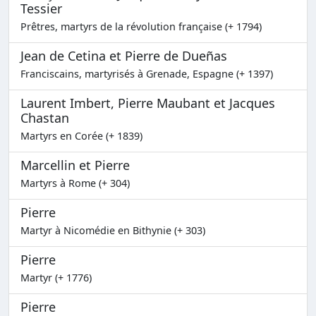
Tessier
Prêtres, martyrs de la révolution française (+ 1794)
Jean de Cetina et Pierre de Dueñas
Franciscains, martyrisés à Grenade, Espagne (+ 1397)
Laurent Imbert, Pierre Maubant et Jacques
Chastan
Martyrs en Corée (+ 1839)
Marcellin et Pierre
Martyrs à Rome (+ 304)
Pierre
Martyr à Nicomédie en Bithynie (+ 303)
Pierre
Martyr (+ 1776)
Pierre