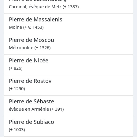
Cardinal, évêque de Metz (+ 1387)
Pierre de Massalenis
Moine (+ v. 1453)
Pierre de Moscou
Métropolite (+ 1326)
Pierre de Nicée
(+ 826)
Pierre de Rostov
(+ 1290)
Pierre de Sébaste
évêque en Arménie (+ 391)
Pierre de Subiaco
(+ 1003)