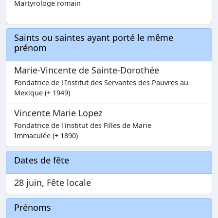
Martyrologe romain
Saints ou saintes ayant porté le même
prénom
Marie-Vincente de Sainte-Dorothée
Fondatrice de l'Institut des Servantes des Pauvres au
Mexique (+ 1949)
Vincente Marie Lopez
Fondatrice de l'institut des Filles de Marie
Immaculée (+ 1890)
Dates de fête
28 juin, Fête locale
Prénoms