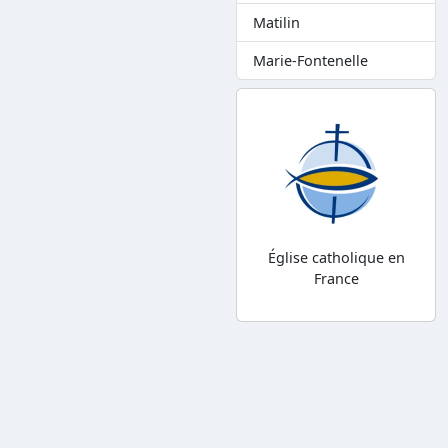
Matilin
Marie-Fontenelle
Église catholique en
France