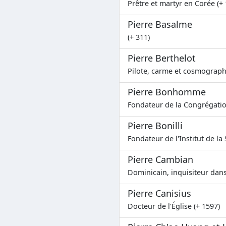
Prêtre et martyr en Corée (+
Pierre Basalme
(+ 311)
Pierre Berthelot
Pilote, carme et cosmograph
Pierre Bonhomme
Fondateur de la Congrégatio
Pierre Bonilli
Fondateur de l'Institut de la 
Pierre Cambian
Dominicain, inquisiteur dans
Pierre Canisius
Docteur de l'Église (+ 1597)