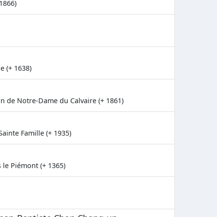
 1866)
e (+ 1638)
n de Notre-Dame du Calvaire (+ 1861)
Sainte Famille (+ 1935)
 le Piémont (+ 1365)