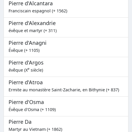
Pierre d'Alcantara
Franciscain espagnol (+ 1562)
Pierre d'Alexandrie
évêque et martyr (+ 311)
Pierre d'Anagni
Évêque (+ 1105)
Pierre d'Argos
e
évêque (X
siècle)
Pierre d'Atroa
Ermite au monastère Saint-Zacharie, en Bithynie (+ 837)
Pierre d'Osma
Évêque d'Osma (+ 1109)
Pierre Da
Martyr au Vietnam (+ 1862)