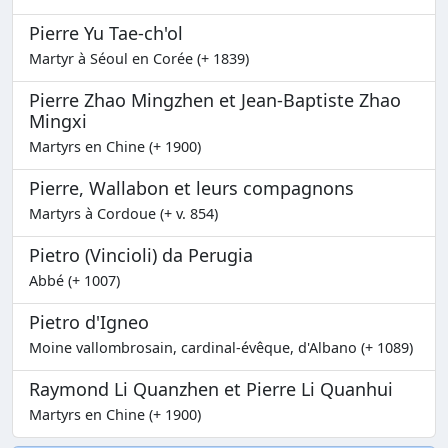
Pierre Yu Tae-ch'ol
Martyr à Séoul en Corée (+ 1839)
Pierre Zhao Mingzhen et Jean-Baptiste Zhao
Mingxi
Martyrs en Chine (+ 1900)
Pierre, Wallabon et leurs compagnons
Martyrs à Cordoue (+ v. 854)
Pietro (Vincioli) da Perugia
Abbé (+ 1007)
Pietro d'Igneo
Moine vallombrosain, cardinal-évêque, d'Albano (+ 1089)
Raymond Li Quanzhen et Pierre Li Quanhui
Martyrs en Chine (+ 1900)