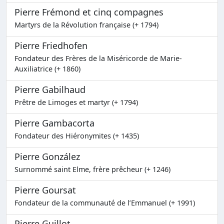
Pierre Frémond et cinq compagnes
Martyrs de la Révolution française (+ 1794)
Pierre Friedhofen
Fondateur des Frères de la Miséricorde de Marie-
Auxiliatrice (+ 1860)
Pierre Gabilhaud
Prêtre de Limoges et martyr (+ 1794)
Pierre Gambacorta
Fondateur des Hiéronymites (+ 1435)
Pierre González
Surnommé saint Elme, frère prêcheur (+ 1246)
Pierre Goursat
Fondateur de la communauté de l’Emmanuel (+ 1991)
Pierre Guillot