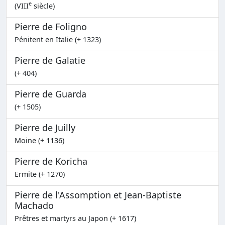
e
(VIII
siècle)
Pierre de Foligno
Pénitent en Italie (+ 1323)
Pierre de Galatie
(+ 404)
Pierre de Guarda
(+ 1505)
Pierre de Juilly
Moine (+ 1136)
Pierre de Koricha
Ermite (+ 1270)
Pierre de l'Assomption et Jean-Baptiste
Machado
Prêtres et martyrs au Japon (+ 1617)