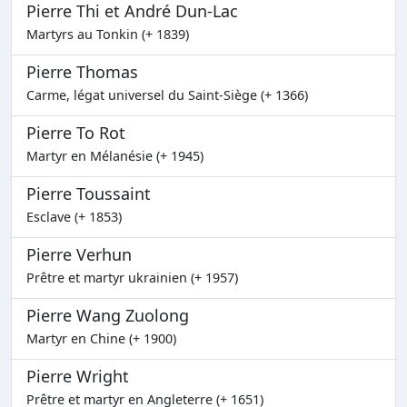
Pierre Thi et André Dun-Lac
Martyrs au Tonkin (+ 1839)
Pierre Thomas
Carme, légat universel du Saint-Siège (+ 1366)
Pierre To Rot
Martyr en Mélanésie (+ 1945)
Pierre Toussaint
Esclave (+ 1853)
Pierre Verhun
Prêtre et martyr ukrainien (+ 1957)
Pierre Wang Zuolong
Martyr en Chine (+ 1900)
Pierre Wright
Prêtre et martyr en Angleterre (+ 1651)