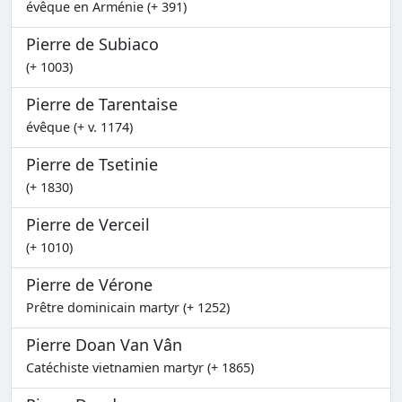
évêque en Arménie (+ 391)
Pierre de Subiaco
(+ 1003)
Pierre de Tarentaise
évêque (+ v. 1174)
Pierre de Tsetinie
(+ 1830)
Pierre de Verceil
(+ 1010)
Pierre de Vérone
Prêtre dominicain martyr (+ 1252)
Pierre Doan Van Vân
Catéchiste vietnamien martyr (+ 1865)