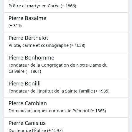
Prêtre et martyr en Corée (+ 1866)
Pierre Basalme
(+ 311)
Pierre Berthelot
Pilote, carme et cosmographe (+ 1638)
Pierre Bonhomme
Fondateur de la Congrégation de Notre-Dame du
Calvaire (+ 1861)
Pierre Bonilli
Fondateur de l'Institut de la Sainte Famille (+ 1935)
Pierre Cambian
Dominicain, inquisiteur dans le Piémont (+ 1365)
Pierre Canisius
Docteur de l'Église (+ 1597)