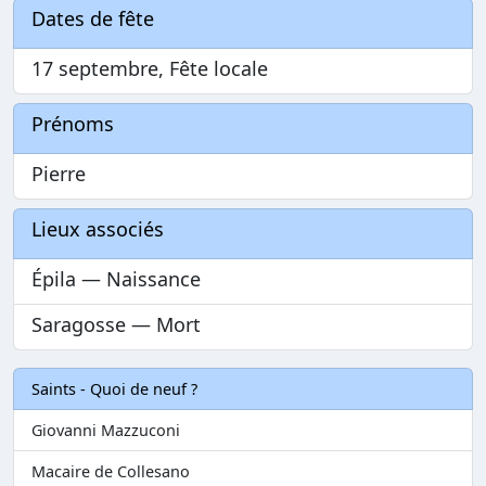
Dates de fête
17 septembre, Fête locale
Prénoms
Pierre
Lieux associés
Épila — Naissance
Saragosse — Mort
Saints - Quoi de neuf ?
Giovanni Mazzuconi
Macaire de Collesano