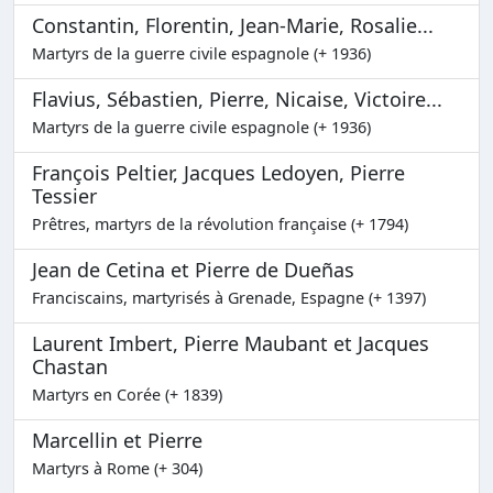
Constantin, Florentin, Jean-Marie, Rosalie...
Martyrs de la guerre civile espagnole (+ 1936)
Flavius, Sébastien, Pierre, Nicaise, Victoire...
Martyrs de la guerre civile espagnole (+ 1936)
François Peltier, Jacques Ledoyen, Pierre
Tessier
Prêtres, martyrs de la révolution française (+ 1794)
Jean de Cetina et Pierre de Dueñas
Franciscains, martyrisés à Grenade, Espagne (+ 1397)
Laurent Imbert, Pierre Maubant et Jacques
Chastan
Martyrs en Corée (+ 1839)
Marcellin et Pierre
Martyrs à Rome (+ 304)