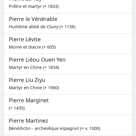
Prêtre et martyr (+ 1833)
Pierre le Vénérable
Huitième abbé de Cluny (+ 1156)
Pierre Lévite
Moine et diacre (+ 605)
Pierre Liéou Ouen Yen
Martyr en Chine (+ 1834)
Pierre Liu Ziyu
Martyr en Chine (+ 1900)
Pierre Marginet
(+ 1435)
Pierre Martinez
Bénédictin - archevêque espagnol (+ v. 1000)