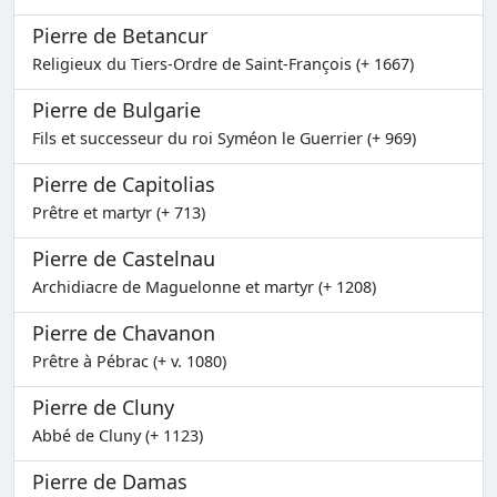
Pierre de Betancur
Religieux du Tiers-Ordre de Saint-François (+ 1667)
Pierre de Bulgarie
Fils et successeur du roi Syméon le Guerrier (+ 969)
Pierre de Capitolias
Prêtre et martyr (+ 713)
Pierre de Castelnau
Archidiacre de Maguelonne et martyr (+ 1208)
Pierre de Chavanon
Prêtre à Pébrac (+ v. 1080)
Pierre de Cluny
Abbé de Cluny (+ 1123)
Pierre de Damas