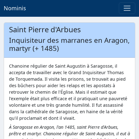
Nominis
Saint Pierre d'Arbues
Inquisiteur des marranes en Aragon,
martyr (+ 1485)
Chanoine régulier de Saint Augustin à Saragosse, il
accepta de travailler avec le Grand Inquisiteur Thomas
de Torquemada. Il visita les prisons, se trouvait au pied
des bûchers pour aider les relaps et les apostats à
retrouver le chemin de l'Église. Mais il estimait que
l'exemple était plus efficace et il pratiquait une pauvreté
volontaire et une très grande humilité. Il fut assassiné
dans la cathédrale de Saragosse, en haine de la vérité
qu'il proclamait et dont il vivait.
À Saragosse en Aragon, l'an 1485, saint Pierre d'Arbues,
prêtre et martyr. Chanoine régulier de Saint-Augustin, il eut à