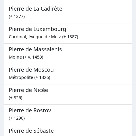
Pierre de La Cadirète
(+ 1277)
Pierre de Luxembourg
Cardinal, évêque de Metz (+ 1387)
Pierre de Massalenis
Moine (+ v. 1453)
Pierre de Moscou
Métropolite (+ 1326)
Pierre de Nicée
(+ 826)
Pierre de Rostov
(+ 1290)
Pierre de Sébaste