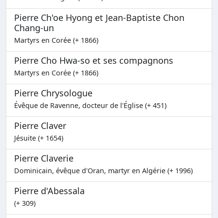
Pierre Ch'oe Hyong et Jean-Baptiste Chon
Chang-un
Martyrs en Corée (+ 1866)
Pierre Cho Hwa-so et ses compagnons
Martyrs en Corée (+ 1866)
Pierre Chrysologue
Évêque de Ravenne, docteur de l'Église (+ 451)
Pierre Claver
Jésuite (+ 1654)
Pierre Claverie
Dominicain, évêque d'Oran, martyr en Algérie (+ 1996)
Pierre d'Abessala
(+ 309)