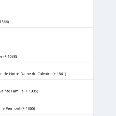
 1866)
e (+ 1638)
n de Notre-Dame du Calvaire (+ 1861)
Sainte Famille (+ 1935)
 le Piémont (+ 1365)