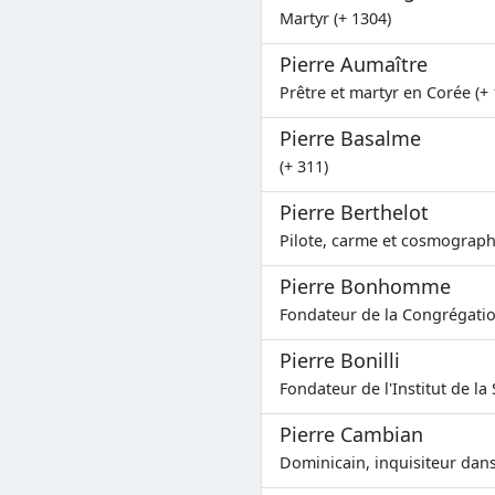
Martyr (+ 1304)
Pierre Aumaître
Prêtre et martyr en Corée (+
Pierre Basalme
(+ 311)
Pierre Berthelot
Pilote, carme et cosmograph
Pierre Bonhomme
Fondateur de la Congrégatio
Pierre Bonilli
Fondateur de l'Institut de la 
Pierre Cambian
Dominicain, inquisiteur dans