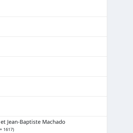
 et Jean-Baptiste Machado
+ 1617)