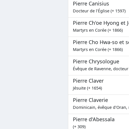
Pierre Canisius
Docteur de l'Église (+ 1597)
Pierre Ch'oe Hyong et
Martyrs en Corée (+ 1866)
Pierre Cho Hwa-so et
Martyrs en Corée (+ 1866)
Pierre Chrysologue
Évêque de Ravenne, docteur d
Pierre Claver
Jésuite (+ 1654)
Pierre Claverie
Dominicain, évêque d'Oran, m
Pierre d'Abessala
(+ 309)