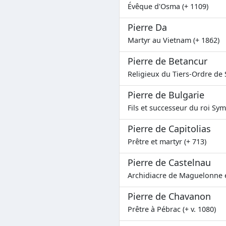
Évêque d'Osma (+ 1109)
Pierre Da
Martyr au Vietnam (+ 1862)
Pierre de Betancur
Religieux du Tiers-Ordre de 
Pierre de Bulgarie
Fils et successeur du roi Sym
Pierre de Capitolias
Prêtre et martyr (+ 713)
Pierre de Castelnau
Archidiacre de Maguelonne e
Pierre de Chavanon
Prêtre à Pébrac (+ v. 1080)