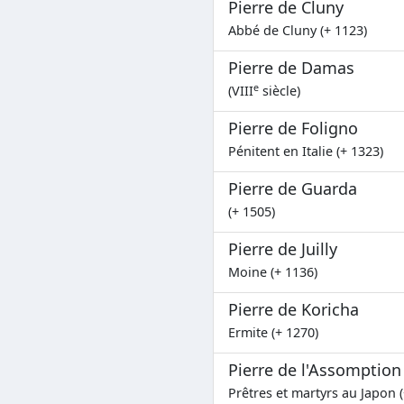
Pierre de Cluny
Abbé de Cluny (+ 1123)
Pierre de Damas
e
(VIII
siècle)
Pierre de Foligno
Pénitent en Italie (+ 1323)
Pierre de Guarda
(+ 1505)
Pierre de Juilly
Moine (+ 1136)
Pierre de Koricha
Ermite (+ 1270)
Pierre de l'Assomption
Prêtres et martyrs au Japon (