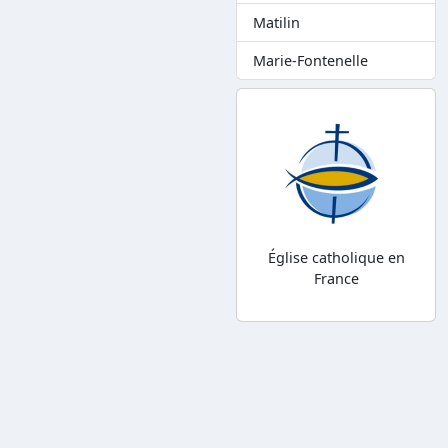
Matilin
Marie-Fontenelle
Église catholique en
France