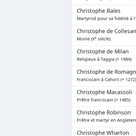
Christophe Bales
Martyrisé pour sa fidélité à l
Christophe de Collesa
e
Moine (X
siècle)
Christophe de Milan
Religieux à Taggia (+ 1484)
Christophe de Romagn
Franciscain à Cahors (+ 1272
Christophe Macassoli
Prêtre franciscain (+ 1485)
Christophe Robinson
Prêtre et martyr en Angleterr
Christophe Wharton