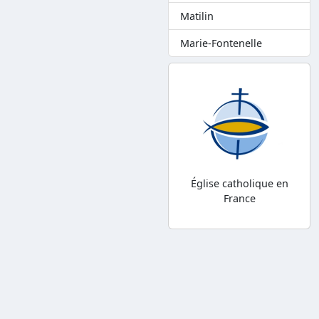
Matilin
Marie-Fontenelle
Église catholique en
France