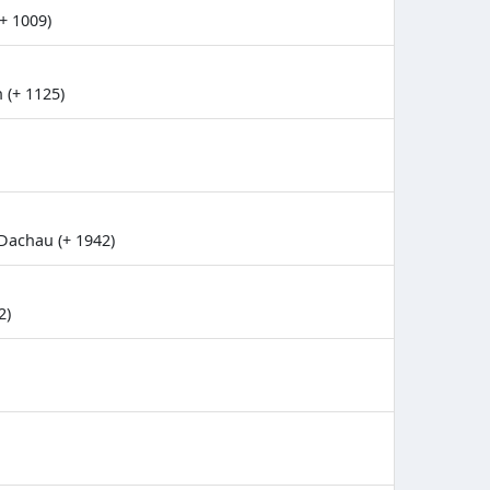
+ 1009)
 (+ 1125)
 Dachau (+ 1942)
2)