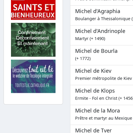
Michel d'Agraphia
Boulanger à Thessalonique (
Michel d'Andrinople
Martyr (+ 1490)
Michel de Bourla
(+ 1772)
Michel de Kiev
Premier métropolite de Kiev 
Michel de Klops
Ermite - Fol en Christ (+ 1456
Michel de la Mora
Prêtre et martyr au Mexique 
Michel de Tver