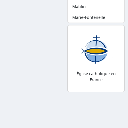
Matilin
Marie-Fontenelle
Église catholique en
France