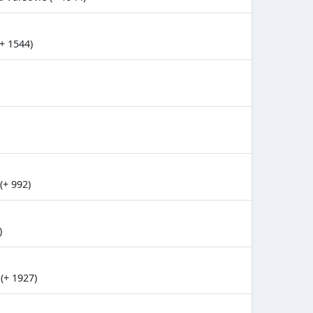
+ 1544)
(+ 992)
)
(+ 1927)