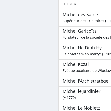
(+ 1318)
Michel des Saints
Supérieur des Trinitaires (+ 
Michel Garicoïts
Fondateur de la société des 
Michel Ho Dinh Hy
Laïc vietnamien martyr (+ 18
Michel Kozal
Évêque auxiliaire de Wloclaw
Michel l'Archistratège
Michel le Jardinier
(+ 1770)
Michel Le Nobletz