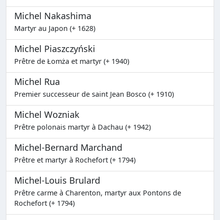
Michel Nakashima
Martyr au Japon (+ 1628)
Michel Piaszczyński
Prêtre de Łomża et martyr (+ 1940)
Michel Rua
Premier successeur de saint Jean Bosco (+ 1910)
Michel Wozniak
Prêtre polonais martyr à Dachau (+ 1942)
Michel-Bernard Marchand
Prêtre et martyr à Rochefort (+ 1794)
Michel-Louis Brulard
Prêtre carme à Charenton, martyr aux Pontons de
Rochefort (+ 1794)