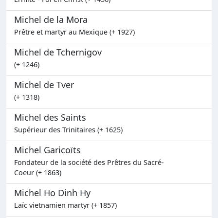
Michel de la Mora
Prêtre et martyr au Mexique (+ 1927)
Michel de Tchernigov
(+ 1246)
Michel de Tver
(+ 1318)
Michel des Saints
Supérieur des Trinitaires (+ 1625)
Michel Garicoïts
Fondateur de la société des Prêtres du Sacré-
Coeur (+ 1863)
Michel Ho Dinh Hy
Laïc vietnamien martyr (+ 1857)