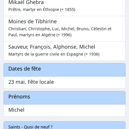
Mikaël Ghebra
Prêtre, martyr en Éthiopie (+ 1855)
Moines de Tibhirine
Christian, Christophe, Luc, Michel, Bruno, Célestin et
Paul, martyrs en Algérie (+ 1996)
Sauveur, François, Alphonse, Michel
Martyrs de la guerre civile en Espagne (+ 1936)
Dates de fête
23 mai, Fête locale
Prénoms
Michel
Saints - Quoi de neuf ?