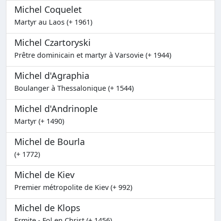
Michel Coquelet
Martyr au Laos (+ 1961)
Michel Czartoryski
Prêtre dominicain et martyr à Varsovie (+ 1944)
Michel d'Agraphia
Boulanger à Thessalonique (+ 1544)
Michel d'Andrinople
Martyr (+ 1490)
Michel de Bourla
(+ 1772)
Michel de Kiev
Premier métropolite de Kiev (+ 992)
Michel de Klops
Ermite - Fol en Christ (+ 1456)