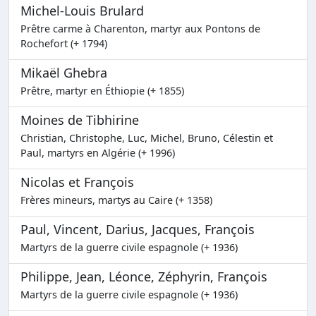
Michel-Louis Brulard
Prêtre carme à Charenton, martyr aux Pontons de
Rochefort (+ 1794)
Mikaël Ghebra
Prêtre, martyr en Éthiopie (+ 1855)
Moines de Tibhirine
Christian, Christophe, Luc, Michel, Bruno, Célestin et
Paul, martyrs en Algérie (+ 1996)
Nicolas et François
Frères mineurs, martys au Caire (+ 1358)
Paul, Vincent, Darius, Jacques, François
Martyrs de la guerre civile espagnole (+ 1936)
Philippe, Jean, Léonce, Zéphyrin, François
Martyrs de la guerre civile espagnole (+ 1936)