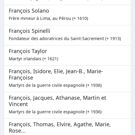
François Solano
Frère mineur à Lima, au Pérou (+ 1610)
François Spinelli
Fondateur des adoratrices du Saint-Sacrement (+ 1913)
François Taylor
Martyr irlandais (+ 1621)
François, Isidore, Elie, Jean-B., Marie-
Françoise
Martyrs de la guerre civile espagnole (+ 1936)
François, Jacques, Athanase, Martin et
Vincent
Martyrs de la guerre civile espagnole (+ 1936)
François, Thomas, Elvire, Agathe, Marie,
Rose...