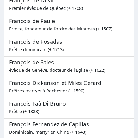
François de Laval
Premier évêque de Québec (+ 1708)
François de Paule
Ermite, fondateur de l'ordre des Minimes (+ 1507)
François de Posadas
Prêtre dominicain (+ 1713)
François de Sales
évêque de Genève, docteur de l'Eglise (+ 1622)
François Dickenson et Miles Gerard
Prêtres martyrs à Rochester (+ 1590)
François Faà Di Bruno
Prêtre (+ 1888)
François Fernandez de Capillas
Dominicain, martyr en Chine (+ 1648)