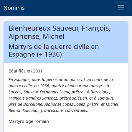
Nominis
Bienheureux Sauveur, François,
Alphonse, Michel
Martyrs de la guerre civile en
Espagne (+ 1936)
Béatifiés en 2001.
En Espagne, dans la persécution qui sévit au cours de la
guerre civile, en 1936, quatre bienheureux martyrs: à
Lucenz, Sauveur Fernandis Segui, prêtre - à Barcelone,
François Bandres Sanchez, prêtre salésien, et à Samalus,
près de Barcelone, Alphonse Lopez Lopez, prêtre, et Michel
Remon Salvador, franciscains conventuels.
Martyrologe romain