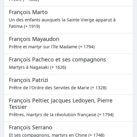
François Marto
Un des enfants auxquels la Sainte Vierge apparut à
Fatima (+ 1919)
François Mayaudon
Prêtre et martyr sur l'île Madame (+ 1794)
François Pacheco et ses compagnons
Martyrs à Nagasaki (+ 1626)
François Patrizi
Prêtre de l'Ordre des Servites de Marie (+ 1328)
François Peltier, Jacques Ledoyen, Pierre
Tessier
Prêtres, martyrs de la révolution française (+ 1794)
François Serrano
Et ses compagnons, martyrs en Chine (+ 1748)