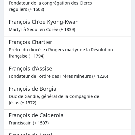
Fondateur de la congrégation des Clercs
réguliers (+ 1608)
François Ch'oe Kyong-Kwan
Martyr à Séoul en Corée (+ 1839)
François Chartier
Prêtre du diocèse d'Angers martyr de la Révolution
française (+ 1794)
François d'Assise
Fondateur de l'ordre des Frères mineurs (+ 1226)
François de Borgia
Duc de Gandie, général de la Compagnie de
Jésus (+ 1572)
François de Calderola
Franciscain (+ 1507)