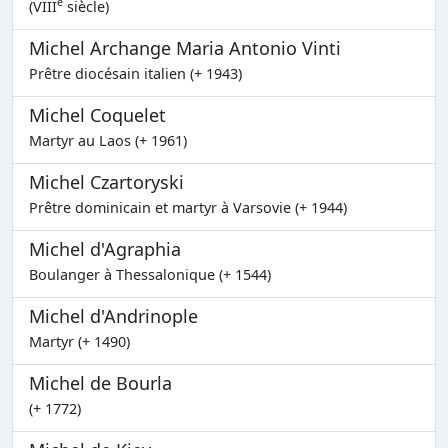
e
(VIII
siècle)
Michel Archange Maria Antonio Vinti
Prêtre diocésain italien (+ 1943)
Michel Coquelet
Martyr au Laos (+ 1961)
Michel Czartoryski
Prêtre dominicain et martyr à Varsovie (+ 1944)
Michel d'Agraphia
Boulanger à Thessalonique (+ 1544)
Michel d'Andrinople
Martyr (+ 1490)
Michel de Bourla
(+ 1772)