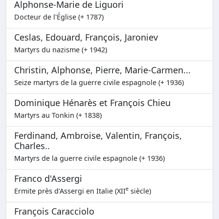
Alphonse-Marie de Liguori
Docteur de l'Église (+ 1787)
Ceslas, Edouard, François, Jaroniev
Martyrs du nazisme (+ 1942)
Christin, Alphonse, Pierre, Marie-Carmen...
Seize martyrs de la guerre civile espagnole (+ 1936)
Dominique Hénarès et François Chieu
Martyrs au Tonkin (+ 1838)
Ferdinand, Ambroise, Valentin, François,
Charles..
Martyrs de la guerre civile espagnole (+ 1936)
Franco d'Assergi
e
Ermite près d'Assergi en Italie (XII
siècle)
François Caracciolo