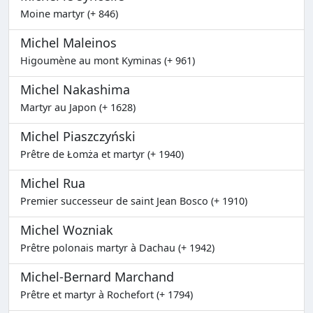
Moine martyr (+ 846)
Michel Maleinos
Higoumène au mont Kyminas (+ 961)
Michel Nakashima
Martyr au Japon (+ 1628)
Michel Piaszczyński
Prêtre de Łomża et martyr (+ 1940)
Michel Rua
Premier successeur de saint Jean Bosco (+ 1910)
Michel Wozniak
Prêtre polonais martyr à Dachau (+ 1942)
Michel-Bernard Marchand
Prêtre et martyr à Rochefort (+ 1794)