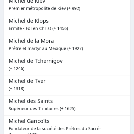
Michel de Kiev
Premier métropolite de Kiev (+ 992)
Michel de Klops
Ermite - Fol en Christ (+ 1456)
Michel de la Mora
Prêtre et martyr au Mexique (+ 1927)
Michel de Tchernigov
(+ 1246)
Michel de Tver
(+ 1318)
Michel des Saints
Supérieur des Trinitaires (+ 1625)
Michel Garicoïts
Fondateur de la société des Prêtres du Sacré-