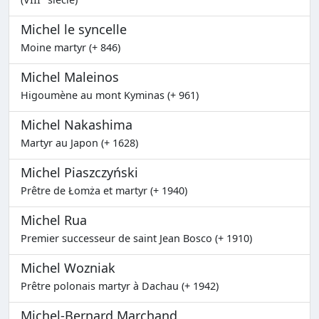
Michel le syncelle
Moine martyr (+ 846)
Michel Maleinos
Higoumène au mont Kyminas (+ 961)
Michel Nakashima
Martyr au Japon (+ 1628)
Michel Piaszczyński
Prêtre de Łomża et martyr (+ 1940)
Michel Rua
Premier successeur de saint Jean Bosco (+ 1910)
Michel Wozniak
Prêtre polonais martyr à Dachau (+ 1942)
Michel-Bernard Marchand