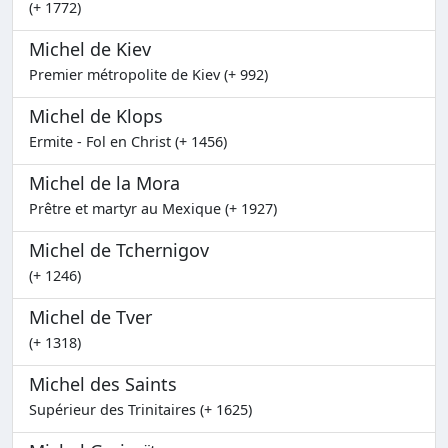
(+ 1772)
Michel de Kiev
Premier métropolite de Kiev (+ 992)
Michel de Klops
Ermite - Fol en Christ (+ 1456)
Michel de la Mora
Prêtre et martyr au Mexique (+ 1927)
Michel de Tchernigov
(+ 1246)
Michel de Tver
(+ 1318)
Michel des Saints
Supérieur des Trinitaires (+ 1625)