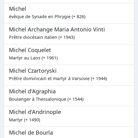
Michel
évêque de Synade en Phrygie (+ 826)
Michel Archange Maria Antonio Vinti
Prêtre diocésain italien (+ 1943)
Michel Coquelet
Martyr au Laos (+ 1961)
Michel Czartoryski
Prêtre dominicain et martyr à Varsovie (+ 1944)
Michel d'Agraphia
Boulanger à Thessalonique (+ 1544)
Michel d'Andrinople
Martyr (+ 1490)
Michel de Bourla