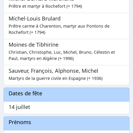
Prêtre et martyr à Rochefort (+ 1794)
Michel-Louis Brulard
Prêtre carme à Charenton, martyr aux Pontons de
Rochefort (+ 1794)
Moines de Tibhirine
Christian, Christophe, Luc, Michel, Bruno, Célestin et
Paul, martyrs en Algérie (+ 1996)
Sauveur, François, Alphonse, Michel
Martyrs de la guerre civile en Espagne (+ 1936)
Dates de fête
14 juillet
Prénoms