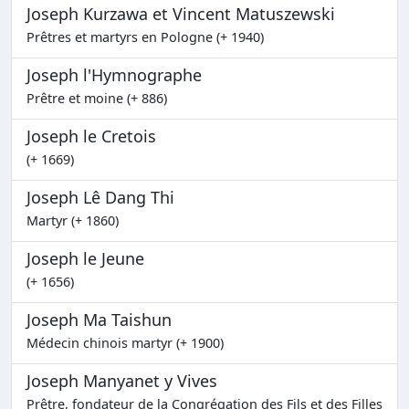
Joseph Kurzawa et Vincent Matuszewski
Prêtres et martyrs en Pologne (+ 1940)
Joseph l'Hymnographe
Prêtre et moine (+ 886)
Joseph le Cretois
(+ 1669)
Joseph Lê Dang Thi
Martyr (+ 1860)
Joseph le Jeune
(+ 1656)
Joseph Ma Taishun
Médecin chinois martyr (+ 1900)
Joseph Manyanet y Vives
Prêtre, fondateur de la Congrégation des Fils et des Filles