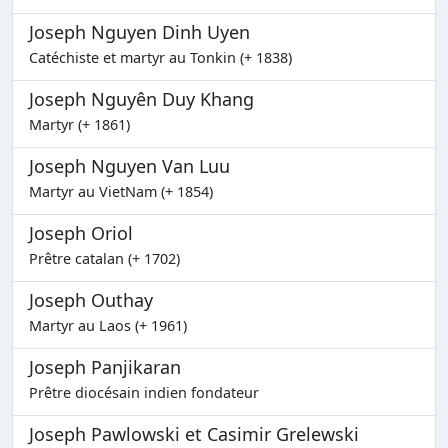
Joseph Nguyen Dinh Uyen
Catéchiste et martyr au Tonkin (+ 1838)
Joseph Nguyên Duy Khang
Martyr (+ 1861)
Joseph Nguyen Van Luu
Martyr au VietNam (+ 1854)
Joseph Oriol
Prêtre catalan (+ 1702)
Joseph Outhay
Martyr au Laos (+ 1961)
Joseph Panjikaran
Prêtre diocésain indien fondateur
Joseph Pawlowski et Casimir Grelewski