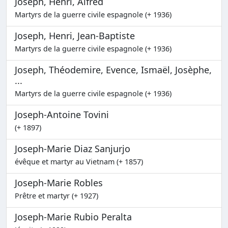
Joseph, Henri, Alfred
Martyrs de la guerre civile espagnole (+ 1936)
Joseph, Henri, Jean-Baptiste
Martyrs de la guerre civile espagnole (+ 1936)
Joseph, Théodemire, Evence, Ismaël, Josèphe,
...
Martyrs de la guerre civile espagnole (+ 1936)
Joseph-Antoine Tovini
(+ 1897)
Joseph-Marie Diaz Sanjurjo
évêque et martyr au Vietnam (+ 1857)
Joseph-Marie Robles
Prêtre et martyr (+ 1927)
Joseph-Marie Rubio Peralta