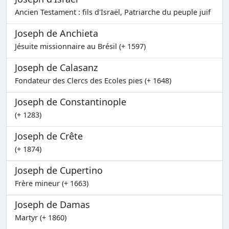
Ancien Testament : fils d'Israël, Patriarche du peuple juif
Joseph de Anchieta
Jésuite missionnaire au Brésil (+ 1597)
Joseph de Calasanz
Fondateur des Clercs des Ecoles pies (+ 1648)
Joseph de Constantinople
(+ 1283)
Joseph de Crête
(+ 1874)
Joseph de Cupertino
Frère mineur (+ 1663)
Joseph de Damas
Martyr (+ 1860)