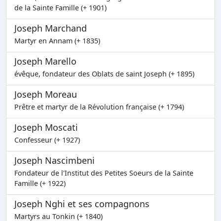
de la Sainte Famille (+ 1901)
Joseph Marchand
Martyr en Annam (+ 1835)
Joseph Marello
évêque, fondateur des Oblats de saint Joseph (+ 1895)
Joseph Moreau
Prêtre et martyr de la Révolution française (+ 1794)
Joseph Moscati
Confesseur (+ 1927)
Joseph Nascimbeni
Fondateur de l'Institut des Petites Soeurs de la Sainte
Famille (+ 1922)
Joseph Nghi et ses compagnons
Martyrs au Tonkin (+ 1840)