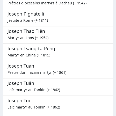
Prêtres diocésains martyrs à Dachau (+ 1942)
Joseph Pignatelli
Jésuite à Rome (+ 1811)
Joseph Thao Tiên
Martyr au Laos (+ 1954)
Joseph Tsang-ta-Peng
Martyr en Chine (+ 1815)
Joseph Tuan
Prêtre dominicain martyr (+ 1861)
Joseph Tuân
Laïc martyr au Tonkin (+ 1862)
Joseph Tuc
Laïc martyr au Tonkin (+ 1862)