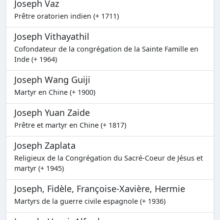
Joseph Vaz
Prêtre oratorien indien (+ 1711)
Joseph Vithayathil
Cofondateur de la congrégation de la Sainte Famille en
Inde (+ 1964)
Joseph Wang Guiji
Martyr en Chine (+ 1900)
Joseph Yuan Zaide
Prêtre et martyr en Chine (+ 1817)
Joseph Zaplata
Religieux de la Congrégation du Sacré-Coeur de Jésus et
martyr (+ 1945)
Joseph, Fidèle, Françoise-Xavière, Hermie
Martyrs de la guerre civile espagnole (+ 1936)