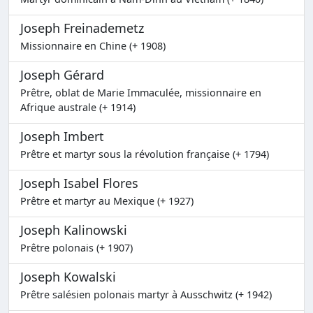
Joseph Freinademetz
Missionnaire en Chine (+ 1908)
Joseph Gérard
Prêtre, oblat de Marie Immaculée, missionnaire en
Afrique australe (+ 1914)
Joseph Imbert
Prêtre et martyr sous la révolution française (+ 1794)
Joseph Isabel Flores
Prêtre et martyr au Mexique (+ 1927)
Joseph Kalinowski
Prêtre polonais (+ 1907)
Joseph Kowalski
Prêtre salésien polonais martyr à Ausschwitz (+ 1942)