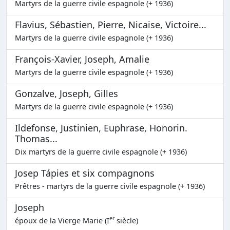
Martyrs de la guerre civile espagnole (+ 1936)
Flavius, Sébastien, Pierre, Nicaise, Victoire...
Martyrs de la guerre civile espagnole (+ 1936)
François-Xavier, Joseph, Amalie
Martyrs de la guerre civile espagnole (+ 1936)
Gonzalve, Joseph, Gilles
Martyrs de la guerre civile espagnole (+ 1936)
Ildefonse, Justinien, Euphrase, Honorin.
Thomas...
Dix martyrs de la guerre civile espagnole (+ 1936)
Josep Tápies et six compagnons
Prêtres - martyrs de la guerre civile espagnole (+ 1936)
Joseph
er
époux de la Vierge Marie (I
siècle)