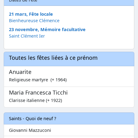
21 mars, Fête locale
Bienheureuse Clémence
23 novembre, Mémoire facultative
Saint Clément Ier
Toutes les fêtes liées à ce prénom
Anuarite
Religieuse martyre (+ 1964)
Maria Francesca Ticchi
Clarisse italienne (+ 1922)
Saints - Quoi de neuf ?
Giovanni Mazzuconi