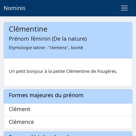
Nominis
Clémentine
Prénom féminin (De la nature)
Etymologie latine : "clemens", bonté
Un petit bonjour à la petite Clémentine de Fougères.
Formes majeures du prénom
Clément
Clémence