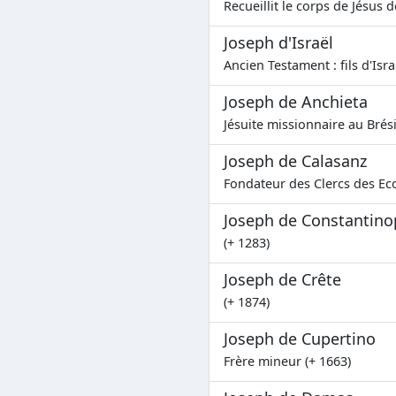
Recueillit le corps de Jésus d
Joseph d'Israël
Ancien Testament : fils d'Isra
Joseph de Anchieta
Jésuite missionnaire au Brési
Joseph de Calasanz
Fondateur des Clercs des Eco
Joseph de Constantino
(+ 1283)
Joseph de Crête
(+ 1874)
Joseph de Cupertino
Frère mineur (+ 1663)