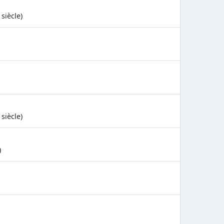
siècle)
siècle)
)