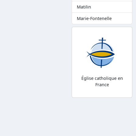
Matilin
Marie-Fontenelle
Église catholique en
France