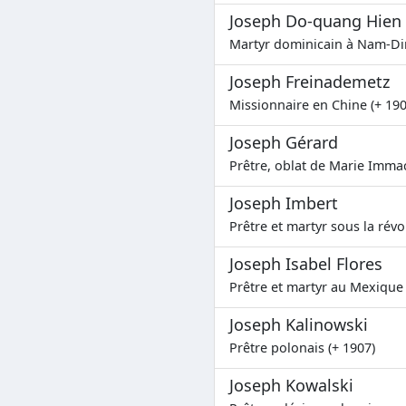
Joseph Do-quang Hien
Martyr dominicain à Nam-Di
Joseph Freinademetz
Missionnaire en Chine (+ 190
Joseph Gérard
Prêtre, oblat de Marie Immac
Joseph Imbert
Prêtre et martyr sous la révo
Joseph Isabel Flores
Prêtre et martyr au Mexique 
Joseph Kalinowski
Prêtre polonais (+ 1907)
Joseph Kowalski