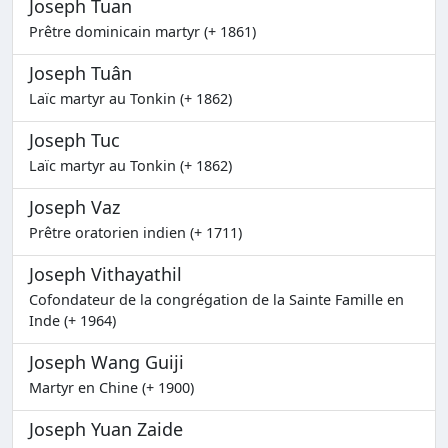
Joseph Tuan
Prêtre dominicain martyr (+ 1861)
Joseph Tuân
Laïc martyr au Tonkin (+ 1862)
Joseph Tuc
Laïc martyr au Tonkin (+ 1862)
Joseph Vaz
Prêtre oratorien indien (+ 1711)
Joseph Vithayathil
Cofondateur de la congrégation de la Sainte Famille en
Inde (+ 1964)
Joseph Wang Guiji
Martyr en Chine (+ 1900)
Joseph Yuan Zaide