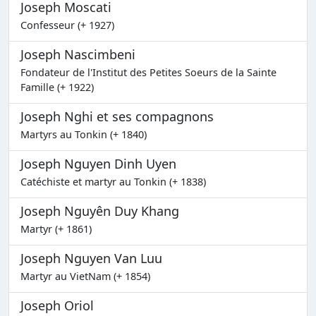
Joseph Moscati
Confesseur (+ 1927)
Joseph Nascimbeni
Fondateur de l'Institut des Petites Soeurs de la Sainte
Famille (+ 1922)
Joseph Nghi et ses compagnons
Martyrs au Tonkin (+ 1840)
Joseph Nguyen Dinh Uyen
Catéchiste et martyr au Tonkin (+ 1838)
Joseph Nguyên Duy Khang
Martyr (+ 1861)
Joseph Nguyen Van Luu
Martyr au VietNam (+ 1854)
Joseph Oriol