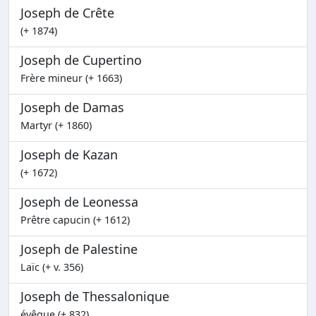
Joseph de Crête
(+ 1874)
Joseph de Cupertino
Frère mineur (+ 1663)
Joseph de Damas
Martyr (+ 1860)
Joseph de Kazan
(+ 1672)
Joseph de Leonessa
Prêtre capucin (+ 1612)
Joseph de Palestine
Laïc (+ v. 356)
Joseph de Thessalonique
évêque (+ 832)