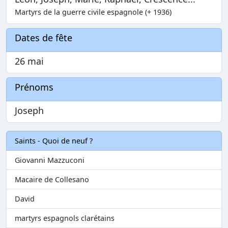
Martyrs de la guerre civile espagnole (+ 1936)
Dates de fête
26 mai
Prénoms
Joseph
Saints - Quoi de neuf ?
Giovanni Mazzuconi
Macaire de Collesano
David
martyrs espagnols clarétains