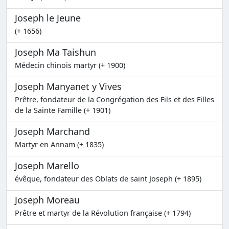
Joseph le Jeune
(+ 1656)
Joseph Ma Taishun
Médecin chinois martyr (+ 1900)
Joseph Manyanet y Vives
Prêtre, fondateur de la Congrégation des Fils et des Filles
de la Sainte Famille (+ 1901)
Joseph Marchand
Martyr en Annam (+ 1835)
Joseph Marello
évêque, fondateur des Oblats de saint Joseph (+ 1895)
Joseph Moreau
Prêtre et martyr de la Révolution française (+ 1794)