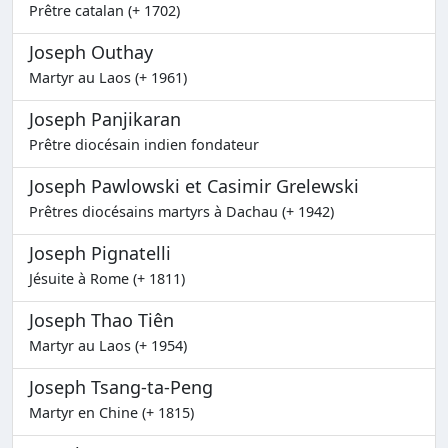
Prêtre catalan (+ 1702)
Joseph Outhay
Martyr au Laos (+ 1961)
Joseph Panjikaran
Prêtre diocésain indien fondateur
Joseph Pawlowski et Casimir Grelewski
Prêtres diocésains martyrs à Dachau (+ 1942)
Joseph Pignatelli
Jésuite à Rome (+ 1811)
Joseph Thao Tiên
Martyr au Laos (+ 1954)
Joseph Tsang-ta-Peng
Martyr en Chine (+ 1815)