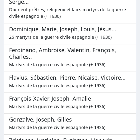
Serge...
Dix-neuf prêtres, religieux et laïcs martyrs de la guerre
civile espagnole (+ 1936)
Dominique, Marie, Joseph, Louis, Jésus...
26 martyrs de la guerre civile espagnole (+ 1936)
Ferdinand, Ambroise, Valentin, François,
Charles..
Martyrs de la guerre civile espagnole (+ 1936)
Flavius, Sébastien, Pierre, Nicaise, Victoire...
Martyrs de la guerre civile espagnole (+ 1936)
François-Xavier, Joseph, Amalie
Martyrs de la guerre civile espagnole (+ 1936)
Gonzalve, Joseph, Gilles
Martyrs de la guerre civile espagnole (+ 1936)