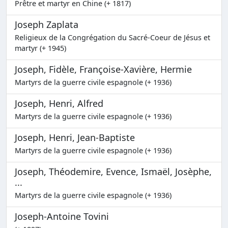
Prêtre et martyr en Chine (+ 1817)
Joseph Zaplata
Religieux de la Congrégation du Sacré-Coeur de Jésus et
martyr (+ 1945)
Joseph, Fidèle, Françoise-Xavière, Hermie
Martyrs de la guerre civile espagnole (+ 1936)
Joseph, Henri, Alfred
Martyrs de la guerre civile espagnole (+ 1936)
Joseph, Henri, Jean-Baptiste
Martyrs de la guerre civile espagnole (+ 1936)
Joseph, Théodemire, Evence, Ismaël, Josèphe,
...
Martyrs de la guerre civile espagnole (+ 1936)
Joseph-Antoine Tovini