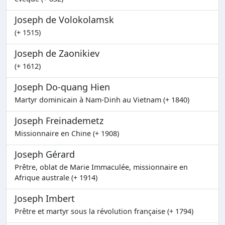
Joseph de Volokolamsk
(+ 1515)
Joseph de Zaonikiev
(+ 1612)
Joseph Do-quang Hien
Martyr dominicain à Nam-Dinh au Vietnam (+ 1840)
Joseph Freinademetz
Missionnaire en Chine (+ 1908)
Joseph Gérard
Prêtre, oblat de Marie Immaculée, missionnaire en
Afrique australe (+ 1914)
Joseph Imbert
Prêtre et martyr sous la révolution française (+ 1794)