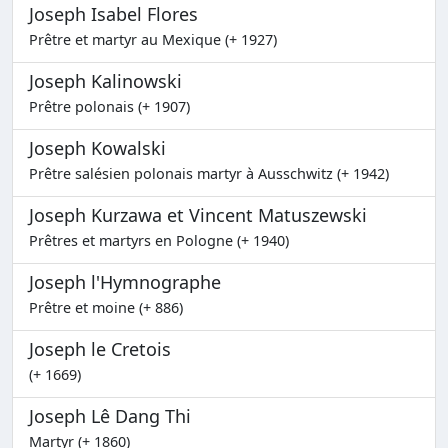
Joseph Isabel Flores
Prêtre et martyr au Mexique (+ 1927)
Joseph Kalinowski
Prêtre polonais (+ 1907)
Joseph Kowalski
Prêtre salésien polonais martyr à Ausschwitz (+ 1942)
Joseph Kurzawa et Vincent Matuszewski
Prêtres et martyrs en Pologne (+ 1940)
Joseph l'Hymnographe
Prêtre et moine (+ 886)
Joseph le Cretois
(+ 1669)
Joseph Lê Dang Thi
Martyr (+ 1860)