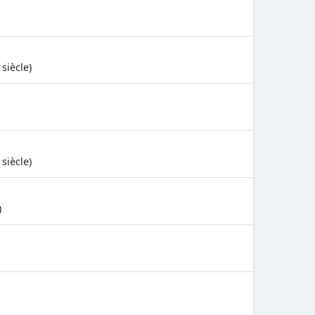
siècle)
siècle)
)