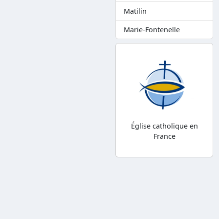
Matilin
Marie-Fontenelle
Église catholique en
France