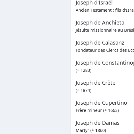
Joseph d'Israël
Ancien Testament : fils d'Isra
Joseph de Anchieta
Jésuite missionnaire au Brési
Joseph de Calasanz
Fondateur des Clercs des Eco
Joseph de Constantino
(+ 1283)
Joseph de Crête
(+ 1874)
Joseph de Cupertino
Frère mineur (+ 1663)
Joseph de Damas
Martyr (+ 1860)